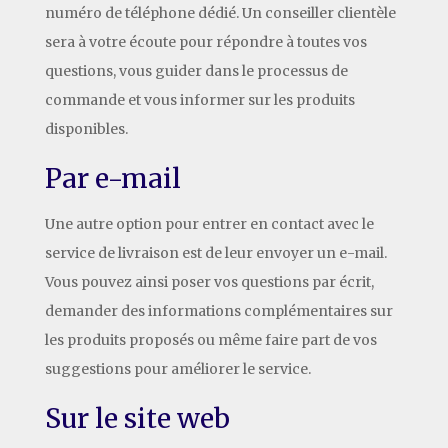
numéro de téléphone dédié. Un conseiller clientèle
sera à votre écoute pour répondre à toutes vos
questions, vous guider dans le processus de
commande et vous informer sur les produits
disponibles.
Par e-mail
Une autre option pour entrer en contact avec le
service de livraison est de leur envoyer un e-mail.
Vous pouvez ainsi poser vos questions par écrit,
demander des informations complémentaires sur
les produits proposés ou même faire part de vos
suggestions pour améliorer le service.
Sur le site web