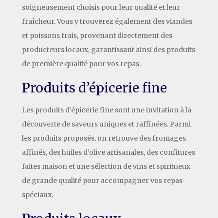
soigneusement choisis pour leur qualité et leur
fraîcheur. Vous y trouverez également des viandes
et poissons frais, provenant directement des
producteurs locaux, garantissant ainsi des produits
de première qualité pour vos repas.
Produits d’épicerie fine
Les produits d’épicerie fine sont une invitation à la
découverte de saveurs uniques et raffinées. Parmi
les produits proposés, on retrouve des fromages
affinés, des huiles d’olive artisanales, des confitures
faites maison et une sélection de vins et spiritueux
de grande qualité pour accompagner vos repas
spéciaux.