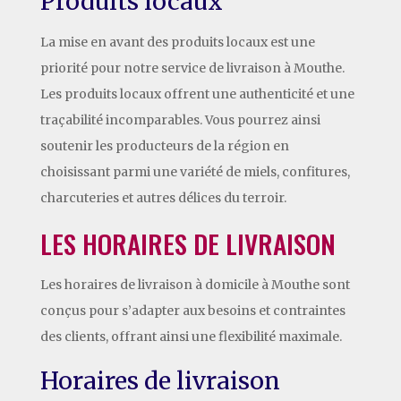
Produits locaux
La mise en avant des produits locaux est une
priorité pour notre service de livraison à Mouthe.
Les produits locaux offrent une authenticité et une
traçabilité incomparables. Vous pourrez ainsi
soutenir les producteurs de la région en
choisissant parmi une variété de miels, confitures,
charcuteries et autres délices du terroir.
LES HORAIRES DE LIVRAISON
Les horaires de livraison à domicile à Mouthe sont
conçus pour s’adapter aux besoins et contraintes
des clients, offrant ainsi une flexibilité maximale.
Horaires de livraison