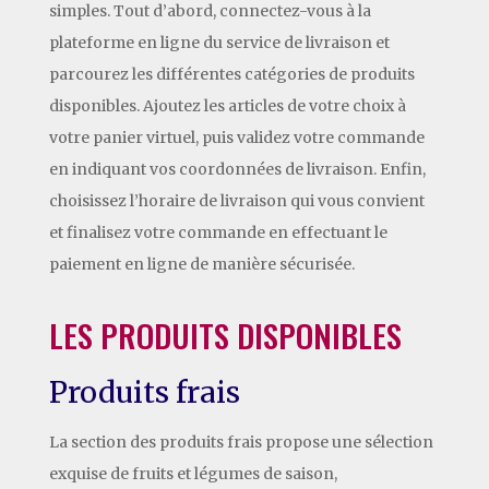
simples. Tout d’abord, connectez-vous à la
plateforme en ligne du service de livraison et
parcourez les différentes catégories de produits
disponibles. Ajoutez les articles de votre choix à
votre panier virtuel, puis validez votre commande
en indiquant vos coordonnées de livraison. Enfin,
choisissez l’horaire de livraison qui vous convient
et finalisez votre commande en effectuant le
paiement en ligne de manière sécurisée.
LES PRODUITS DISPONIBLES
Produits frais
La section des produits frais propose une sélection
exquise de fruits et légumes de saison,