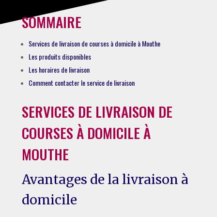
SOMMAIRE
Services de livraison de courses à domicile à Mouthe
Les produits disponibles
Les horaires de livraison
Comment contacter le service de livraison
SERVICES DE LIVRAISON DE
COURSES À DOMICILE À
MOUTHE
Avantages de la livraison à
domicile