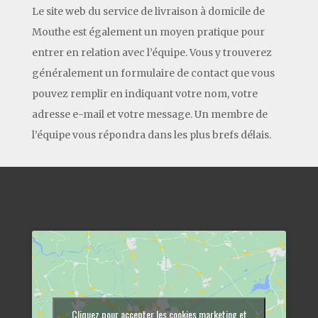
Le site web du service de livraison à domicile de
Mouthe est également un moyen pratique pour
entrer en relation avec l’équipe. Vous y trouverez
généralement un formulaire de contact que vous
pouvez remplir en indiquant votre nom, votre
adresse e-mail et votre message. Un membre de
l’équipe vous répondra dans les plus brefs délais.
Cliquez pour accepter les cookies marketing et