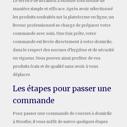
Le service de livraison à Mouthe fonctionne de
manière simple et efficace. Après avoir sélectionné
les produits souhaités sur la plateforme en ligne, un
livreur professionnel se charge de préparer votre
commande avec soin. Une fois prête, votre
commande est livrée directement à votre domicile,
dans le respect des normes d’hygiène et de sécurité
en vigueur. Vous pouvez ainsi profiter de vos
produits frais et de qualité sans avoir à vous
déplacer.
Les étapes pour passer une
commande
Pour passer une commande de courses à domicile
à Mouthe, il vous suffit de suivre quelques étapes