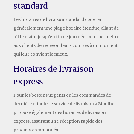
standard
Les horaires de livraison standard couvrent
généralement une plage horaire étendue, allant de
tôt le matin jusqu’en fin de journée, pour permettre
aux clients de recevoir leurs courses à un moment
qui leur convient le mieux.
Horaires de livraison
express
Pour les besoins urgents ou les commandes de
dernière minute, le service de livraison à Mouthe
propose également des horaires de livraison
express, assurant une réception rapide des
produits commandés.