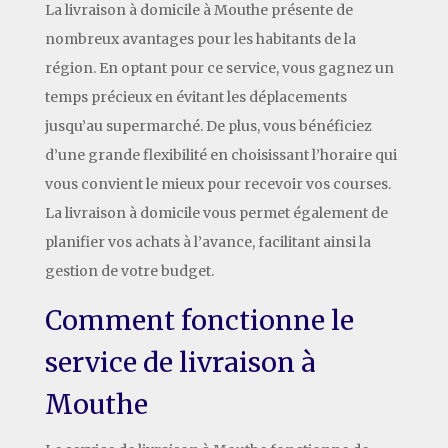
La livraison à domicile à Mouthe présente de
nombreux avantages pour les habitants de la
région. En optant pour ce service, vous gagnez un
temps précieux en évitant les déplacements
jusqu’au supermarché. De plus, vous bénéficiez
d’une grande flexibilité en choisissant l’horaire qui
vous convient le mieux pour recevoir vos courses.
La livraison à domicile vous permet également de
planifier vos achats à l’avance, facilitant ainsi la
gestion de votre budget.
Comment fonctionne le
service de livraison à
Mouthe