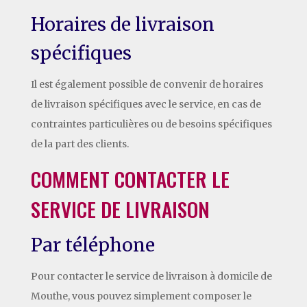
Horaires de livraison
spécifiques
Il est également possible de convenir de horaires
de livraison spécifiques avec le service, en cas de
contraintes particulières ou de besoins spécifiques
de la part des clients.
COMMENT CONTACTER LE
SERVICE DE LIVRAISON
Par téléphone
Pour contacter le service de livraison à domicile de
Mouthe, vous pouvez simplement composer le