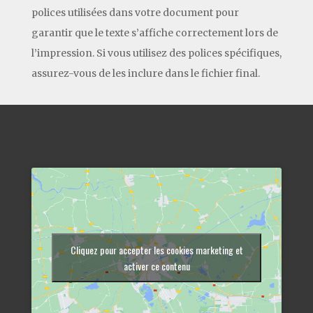
polices utilisées dans votre document pour
garantir que le texte s’affiche correctement lors de
l’impression. Si vous utilisez des polices spécifiques,
assurez-vous de les inclure dans le fichier final.
Cliquez pour accepter les cookies marketing et
activer ce contenu