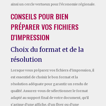
ainsi un cercle vertueux pour l’économie régionale.
CONSEILS POUR BIEN
PRÉPARER VOS FICHIERS
D’IMPRESSION
Choix du format et de la
résolution
Lorsque vous préparez vos fichiers d’impression, il
est essentiel de choisir le bon format et la
résolution adéquate pour garantir un rendu de
qualité. Assurez-vous de sélectionner le format
adapté au support final de votre document, qu’il
s’agisse d’une affiche, d’un flyer ou d’une