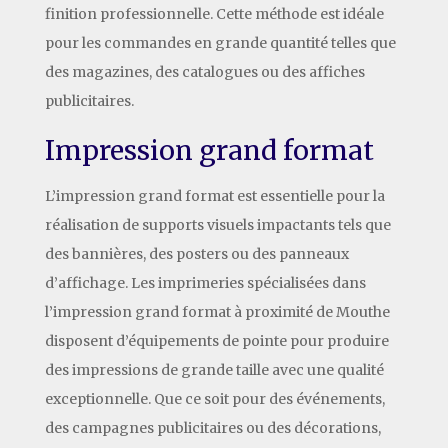
finition professionnelle. Cette méthode est idéale
pour les commandes en grande quantité telles que
des magazines, des catalogues ou des affiches
publicitaires.
Impression grand format
L’impression grand format est essentielle pour la
réalisation de supports visuels impactants tels que
des bannières, des posters ou des panneaux
d’affichage. Les imprimeries spécialisées dans
l’impression grand format à proximité de Mouthe
disposent d’équipements de pointe pour produire
des impressions de grande taille avec une qualité
exceptionnelle. Que ce soit pour des événements,
des campagnes publicitaires ou des décorations,