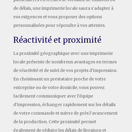
de délais, une imprimerie locale saura s’adapter à
vos exigences et vous proposer des options
personnalisées pour répondre à vos attentes.
Réactivité et proximité
La proximité géographique avec une imprimerie
locale présente de nombreux avantages en termes
de réactivité et de suivi de vos projets d’impression.
En choisissant un prestataire proche de votre
entreprise ou de votre domicile, vous pouvez
facilement communiquer avec l’équipe
d’impression, échanger rapidement sur les détails
de votre commande et suivre de près l’avancement
de la production. Cette proximité permet
également de réduire les délais de livraison et