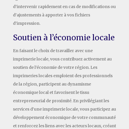
d’intervenir rapidement en cas de modifications ou
d’ajustements à apporter à vos fichiers
d’impression.
Soutien à l’économie locale
En faisant le choix de travailler avec une
imprimerie locale, vous contribuez activement au
soutien de l’économie de votre région. Les
imprimeries locales emploient des professionnels
de la région, participent au dynamisme
économique local et favorisent le tissu
entrepreneurial de proximité. En privilégiant les
services d’une imprimerie locale, vous participez au
développement économique de votre communauté
et renforcez les liens avec les acteurs locaux, créant