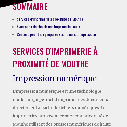
SOMMAIRE
Services d’imprimerie à proximité de Mouthe
Avantages de choisir une imprimerie locale
Conseils pour bien préparer vos fichiers d’impression
SERVICES D’IMPRIMERIE À
PROXIMITÉ DE MOUTHE
Impression numérique
L’impression numérique est une technologie
moderne qui permet d’imprimer des documents
directement à partir de fichiers numériques. Les
imprimeries proposant ce service à proximité de
Mouthe utilisent des presses numériques de haute