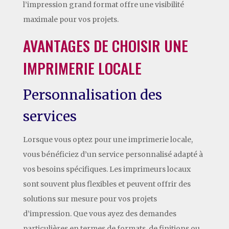
l’impression grand format offre une visibilité
maximale pour vos projets.
AVANTAGES DE CHOISIR UNE
IMPRIMERIE LOCALE
Personnalisation des
services
Lorsque vous optez pour une imprimerie locale,
vous bénéficiez d’un service personnalisé adapté à
vos besoins spécifiques. Les imprimeurs locaux
sont souvent plus flexibles et peuvent offrir des
solutions sur mesure pour vos projets
d’impression. Que vous ayez des demandes
particulières en termes de formats, de finitions ou