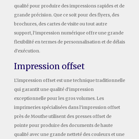
qualité pour produire des impressions rapides et de
grande précision. Que ce soit pour des flyers, des
brochures, des cartes de visite ou tout autre
support, l’impression numérique offre une grande
flexibilité en termes de personnalisation et de délais
d’exécution.
Impression offset
L’impression offset est une technique traditionnelle
qui garantit une qualité d’impression
exceptionnelle pour les gros volumes. Les
imprimeries spécialisées dans l’impression offset
près de Mouthe utilisent des presses offset de
pointe pour produire des documents de haute
qualité avec une grande netteté des couleurs et une