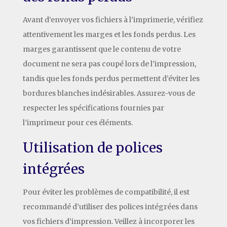
Avant d’envoyer vos fichiers à l’imprimerie, vérifiez
attentivement les marges et les fonds perdus. Les
marges garantissent que le contenu de votre
document ne sera pas coupé lors de l’impression,
tandis que les fonds perdus permettent d’éviter les
bordures blanches indésirables. Assurez-vous de
respecter les spécifications fournies par
l’imprimeur pour ces éléments.
Utilisation de polices
intégrées
Pour éviter les problèmes de compatibilité, il est
recommandé d’utiliser des polices intégrées dans
vos fichiers d’impression. Veillez à incorporer les