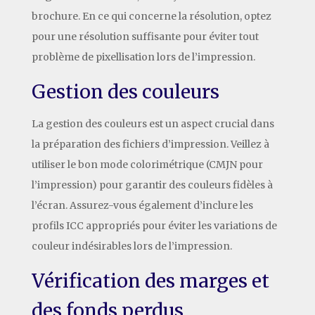
brochure. En ce qui concerne la résolution, optez
pour une résolution suffisante pour éviter tout
problème de pixellisation lors de l’impression.
Gestion des couleurs
La gestion des couleurs est un aspect crucial dans
la préparation des fichiers d’impression. Veillez à
utiliser le bon mode colorimétrique (CMJN pour
l’impression) pour garantir des couleurs fidèles à
l’écran. Assurez-vous également d’inclure les
profils ICC appropriés pour éviter les variations de
couleur indésirables lors de l’impression.
Vérification des marges et
des fonds perdus