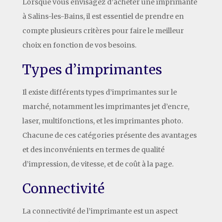
Lorsque vous envisagez d’acheter une imprimante
à Salins-les-Bains, il est essentiel de prendre en
compte plusieurs critères pour faire le meilleur
choix en fonction de vos besoins.
Types d’imprimantes
Il existe différents types d’imprimantes sur le
marché, notamment les imprimantes jet d’encre,
laser, multifonctions, et les imprimantes photo.
Chacune de ces catégories présente des avantages
et des inconvénients en termes de qualité
d’impression, de vitesse, et de coût à la page.
Connectivité
La connectivité de l’imprimante est un aspect