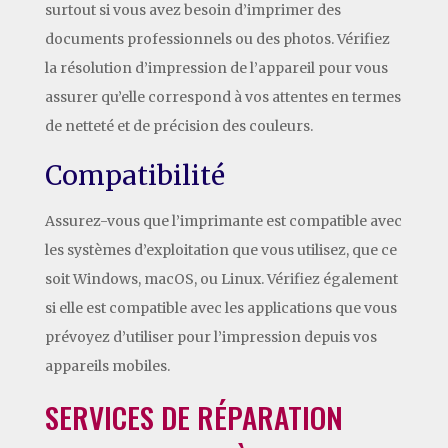
surtout si vous avez besoin d’imprimer des
documents professionnels ou des photos. Vérifiez
la résolution d’impression de l’appareil pour vous
assurer qu’elle correspond à vos attentes en termes
de netteté et de précision des couleurs.
Compatibilité
Assurez-vous que l’imprimante est compatible avec
les systèmes d’exploitation que vous utilisez, que ce
soit Windows, macOS, ou Linux. Vérifiez également
si elle est compatible avec les applications que vous
prévoyez d’utiliser pour l’impression depuis vos
appareils mobiles.
SERVICES DE RÉPARATION