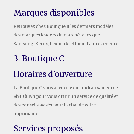
Marques disponibles
Retrouvez chez Boutique B les derniers modèles
des marques leaders du marché telles que
Samsung, Xerox, Lexmark, et bien d’autres encore.
3. Boutique C
Horaires d’ouverture
La Boutique C vous accueille du lundi au samedi de
8h30 à 19h pour vous offrir un service de qualité et
des conseils avisés pour l’achat de votre
imprimante.
Services proposés