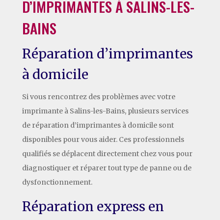
D’IMPRIMANTES À SALINS-LES-
BAINS
Réparation d’imprimantes
à domicile
Si vous rencontrez des problèmes avec votre
imprimante à Salins-les-Bains, plusieurs services
de réparation d’imprimantes à domicile sont
disponibles pour vous aider. Ces professionnels
qualifiés se déplacent directement chez vous pour
diagnostiquer et réparer tout type de panne ou de
dysfonctionnement.
Réparation express en