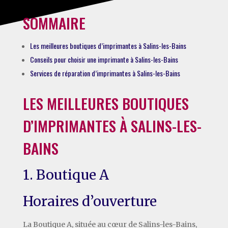
SOMMAIRE
Les meilleures boutiques d’imprimantes à Salins-les-Bains
Conseils pour choisir une imprimante à Salins-les-Bains
Services de réparation d’imprimantes à Salins-les-Bains
LES MEILLEURES BOUTIQUES
D’IMPRIMANTES À SALINS-LES-
BAINS
1. Boutique A
Horaires d’ouverture
La Boutique A, située au cœur de Salins-les-Bains,