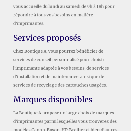
vous accueille du lundi au samedi de 9h à 18h pour
répondre à tous vos besoins en matière
d’imprimantes.
Services proposés
Chez Boutique A, vous pourrez bénéficier de
services de conseil personnalisé pour choisir
l’imprimante adaptée à vos besoins, de services
d’installation et de maintenance, ainsi que de
services de recyclage des cartouches usagées.
Marques disponibles
La Boutique A propose un large choix de marques
d’imprimantes parmi lesquelles vous trouverez des
modèles Canon, Epson, HP, Brother et bien d’autres