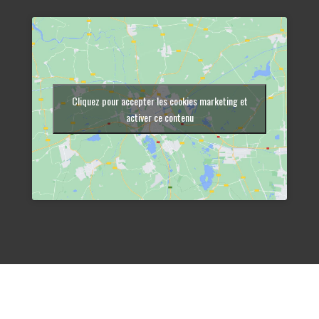
Cliquez pour accepter les cookies marketing et
activer ce contenu