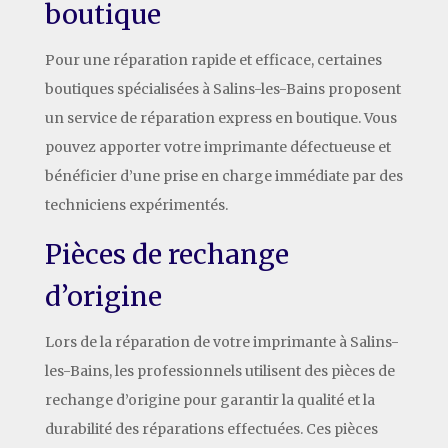
boutique
Pour une réparation rapide et efficace, certaines
boutiques spécialisées à Salins-les-Bains proposent
un service de réparation express en boutique. Vous
pouvez apporter votre imprimante défectueuse et
bénéficier d’une prise en charge immédiate par des
techniciens expérimentés.
Pièces de rechange
d’origine
Lors de la réparation de votre imprimante à Salins-
les-Bains, les professionnels utilisent des pièces de
rechange d’origine pour garantir la qualité et la
durabilité des réparations effectuées. Ces pièces