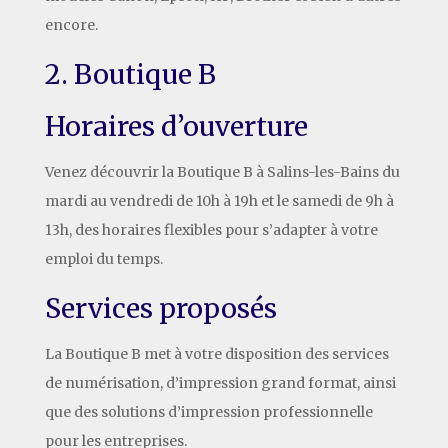
encore.
2. Boutique B
Horaires d’ouverture
Venez découvrir la Boutique B à Salins-les-Bains du
mardi au vendredi de 10h à 19h et le samedi de 9h à
13h, des horaires flexibles pour s’adapter à votre
emploi du temps.
Services proposés
La Boutique B met à votre disposition des services
de numérisation, d’impression grand format, ainsi
que des solutions d’impression professionnelle
pour les entreprises.