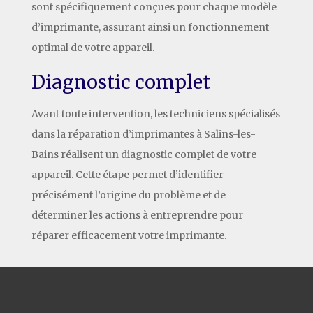
sont spécifiquement conçues pour chaque modèle
d’imprimante, assurant ainsi un fonctionnement
optimal de votre appareil.
Diagnostic complet
Avant toute intervention, les techniciens spécialisés
dans la réparation d’imprimantes à Salins-les-
Bains réalisent un diagnostic complet de votre
appareil. Cette étape permet d’identifier
précisément l’origine du problème et de
déterminer les actions à entreprendre pour
réparer efficacement votre imprimante.