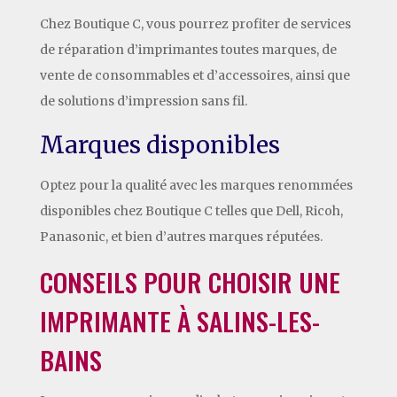
Chez Boutique C, vous pourrez profiter de services
de réparation d’imprimantes toutes marques, de
vente de consommables et d’accessoires, ainsi que
de solutions d’impression sans fil.
Marques disponibles
Optez pour la qualité avec les marques renommées
disponibles chez Boutique C telles que Dell, Ricoh,
Panasonic, et bien d’autres marques réputées.
CONSEILS POUR CHOISIR UNE
IMPRIMANTE À SALINS-LES-
BAINS