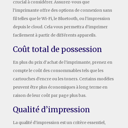
crucial à considérer. Assurez-vous que
l’imprimante offre des options de connexion sans
fil telles que le Wi-Fi, le Bluetooth, ou l’impression
depuis le cloud. Cela vous permettra d’imprimer
facilement à partir de différents appareils.
Coût total de possession
En plus du prix d’achat de l’imprimante, prenez en
compte le coût des consommables tels que les
cartouches d’encre ou les toners. Certains modèles
peuvent être plus économiques à long terme en
raison de leur coût par page plus bas.
Qualité d’impression
La qualité d’impression est un critère essentiel,