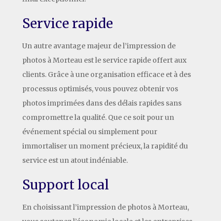
Service rapide
Un autre avantage majeur de l’impression de
photos à Morteau est le service rapide offert aux
clients. Grâce à une organisation efficace et à des
processus optimisés, vous pouvez obtenir vos
photos imprimées dans des délais rapides sans
compromettre la qualité. Que ce soit pour un
événement spécial ou simplement pour
immortaliser un moment précieux, la rapidité du
service est un atout indéniable.
Support local
En choisissant l’impression de photos à Morteau,