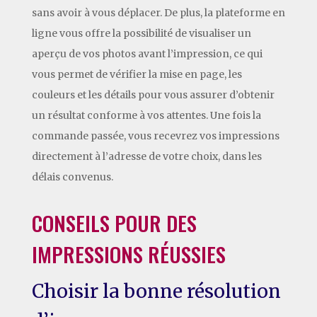
sans avoir à vous déplacer. De plus, la plateforme en
ligne vous offre la possibilité de visualiser un
aperçu de vos photos avant l’impression, ce qui
vous permet de vérifier la mise en page, les
couleurs et les détails pour vous assurer d’obtenir
un résultat conforme à vos attentes. Une fois la
commande passée, vous recevrez vos impressions
directement à l’adresse de votre choix, dans les
délais convenus.
CONSEILS POUR DES
IMPRESSIONS RÉUSSIES
Choisir la bonne résolution