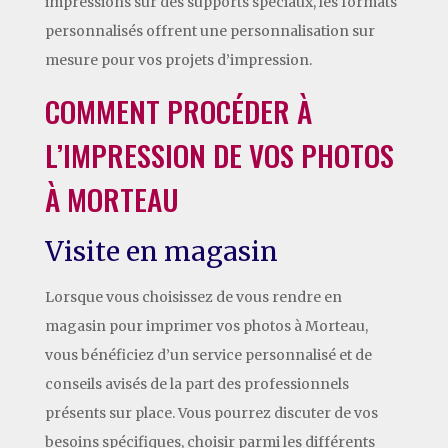
impressions sur des supports spéciaux, les formats
personnalisés offrent une personnalisation sur
mesure pour vos projets d’impression.
COMMENT PROCÉDER À
L’IMPRESSION DE VOS PHOTOS
À MORTEAU
Visite en magasin
Lorsque vous choisissez de vous rendre en
magasin pour imprimer vos photos à Morteau,
vous bénéficiez d’un service personnalisé et de
conseils avisés de la part des professionnels
présents sur place. Vous pourrez discuter de vos
besoins spécifiques, choisir parmi les différents