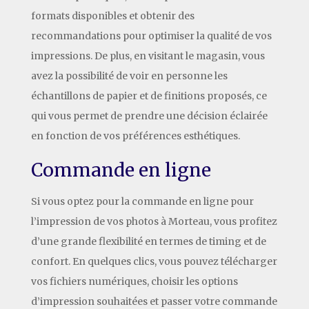
formats disponibles et obtenir des
recommandations pour optimiser la qualité de vos
impressions. De plus, en visitant le magasin, vous
avez la possibilité de voir en personne les
échantillons de papier et de finitions proposés, ce
qui vous permet de prendre une décision éclairée
en fonction de vos préférences esthétiques.
Commande en ligne
Si vous optez pour la commande en ligne pour
l’impression de vos photos à Morteau, vous profitez
d’une grande flexibilité en termes de timing et de
confort. En quelques clics, vous pouvez télécharger
vos fichiers numériques, choisir les options
d’impression souhaitées et passer votre commande