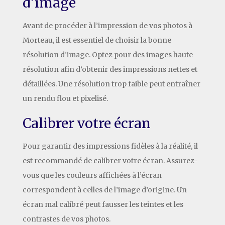
d’image
Avant de procéder à l’impression de vos photos à
Morteau, il est essentiel de choisir la bonne
résolution d’image. Optez pour des images haute
résolution afin d’obtenir des impressions nettes et
détaillées. Une résolution trop faible peut entraîner
un rendu flou et pixelisé.
Calibrer votre écran
Pour garantir des impressions fidèles à la réalité, il
est recommandé de calibrer votre écran. Assurez-
vous que les couleurs affichées à l’écran
correspondent à celles de l’image d’origine. Un
écran mal calibré peut fausser les teintes et les
contrastes de vos photos.