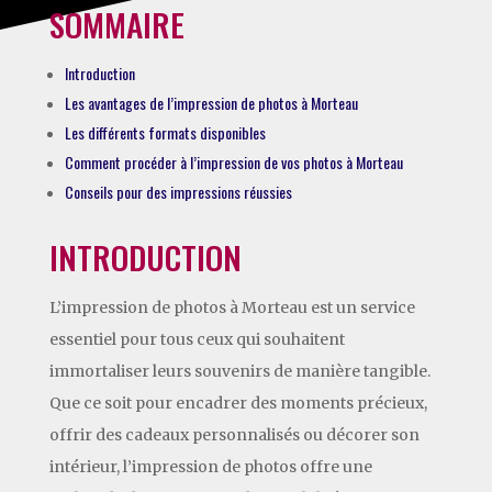
SOMMAIRE
Introduction
Les avantages de l’impression de photos à Morteau
Les différents formats disponibles
Comment procéder à l’impression de vos photos à Morteau
Conseils pour des impressions réussies
INTRODUCTION
L’impression de photos à Morteau est un service
essentiel pour tous ceux qui souhaitent
immortaliser leurs souvenirs de manière tangible.
Que ce soit pour encadrer des moments précieux,
offrir des cadeaux personnalisés ou décorer son
intérieur, l’impression de photos offre une