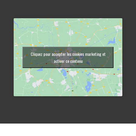
Cliquez pour accepter les cookies marketing et
activer ce contenu