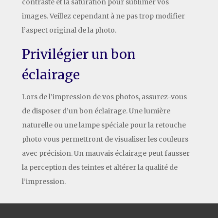
contraste et la saturation pour sublimer vos
images. Veillez cependant à ne pas trop modifier
l’aspect original de la photo.
Privilégier un bon
éclairage
Lors de l’impression de vos photos, assurez-vous
de disposer d’un bon éclairage. Une lumière
naturelle ou une lampe spéciale pour la retouche
photo vous permettront de visualiser les couleurs
avec précision. Un mauvais éclairage peut fausser
la perception des teintes et altérer la qualité de
l’impression.