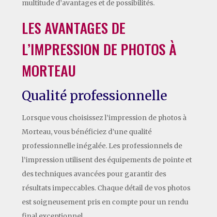
multitude d’avantages et de possibilités.
LES AVANTAGES DE
L’IMPRESSION DE PHOTOS À
MORTEAU
Qualité professionnelle
Lorsque vous choisissez l’impression de photos à
Morteau, vous bénéficiez d’une qualité
professionnelle inégalée. Les professionnels de
l’impression utilisent des équipements de pointe et
des techniques avancées pour garantir des
résultats impeccables. Chaque détail de vos photos
est soigneusement pris en compte pour un rendu
final exceptionnel.