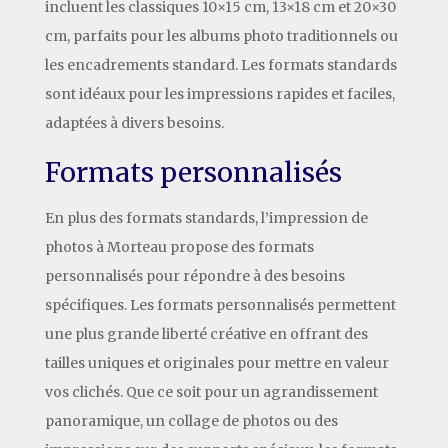
incluent les classiques 10×15 cm, 13×18 cm et 20×30
cm, parfaits pour les albums photo traditionnels ou
les encadrements standard. Les formats standards
sont idéaux pour les impressions rapides et faciles,
adaptées à divers besoins.
Formats personnalisés
En plus des formats standards, l’impression de
photos à Morteau propose des formats
personnalisés pour répondre à des besoins
spécifiques. Les formats personnalisés permettent
une plus grande liberté créative en offrant des
tailles uniques et originales pour mettre en valeur
vos clichés. Que ce soit pour un agrandissement
panoramique, un collage de photos ou des