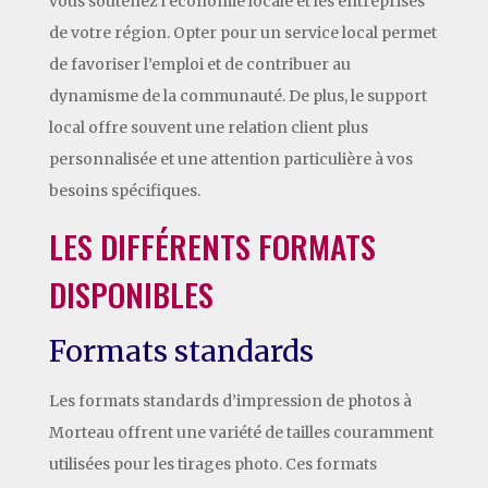
vous soutenez l’économie locale et les entreprises
de votre région. Opter pour un service local permet
de favoriser l’emploi et de contribuer au
dynamisme de la communauté. De plus, le support
local offre souvent une relation client plus
personnalisée et une attention particulière à vos
besoins spécifiques.
LES DIFFÉRENTS FORMATS
DISPONIBLES
Formats standards
Les formats standards d’impression de photos à
Morteau offrent une variété de tailles couramment
utilisées pour les tirages photo. Ces formats