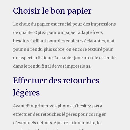
Choisir le bon papier
Le choix du papier est crucial pour des impressions
de qualité. Optez pour un papier adapté à vos
besoins : brillant pour des couleurs éclatantes, mat
pour un rendu plus sobre, ou encore texturé pour
un aspect artistique. Le papier joue un rôle essentiel
dans le rendu final de vos impressions.
Effectuer des retouches
légères
Avant d’imprimer vos photos, n’hésitez pas à
effectuer des retouches légères pour corriger
d’éventuels défauts. Ajustez la luminosité, le