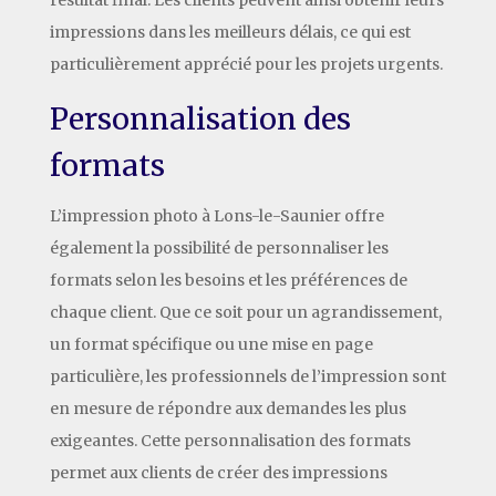
impressions dans les meilleurs délais, ce qui est
particulièrement apprécié pour les projets urgents.
Personnalisation des
formats
L’impression photo à Lons-le-Saunier offre
également la possibilité de personnaliser les
formats selon les besoins et les préférences de
chaque client. Que ce soit pour un agrandissement,
un format spécifique ou une mise en page
particulière, les professionnels de l’impression sont
en mesure de répondre aux demandes les plus
exigeantes. Cette personnalisation des formats
permet aux clients de créer des impressions