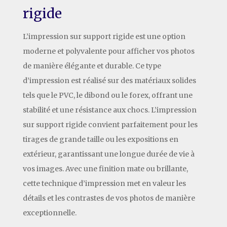
rigide
L’impression sur support rigide est une option
moderne et polyvalente pour afficher vos photos
de manière élégante et durable. Ce type
d’impression est réalisé sur des matériaux solides
tels que le PVC, le dibond ou le forex, offrant une
stabilité et une résistance aux chocs. L’impression
sur support rigide convient parfaitement pour les
tirages de grande taille ou les expositions en
extérieur, garantissant une longue durée de vie à
vos images. Avec une finition mate ou brillante,
cette technique d’impression met en valeur les
détails et les contrastes de vos photos de manière
exceptionnelle.