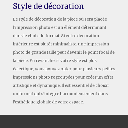
Style de décoration
Le style de décoration de la pièce où sera placée
l’impression photo est un élément déterminant
dans le choix du format. Si votre décoration
intérieure est plutôt minimaliste, une impression
photo de grande taille peut devenir le point focal de
la pièce. En revanche, si votre style est plus
éclectique, vous pouvez opter pour plusieurs petites
impressions photo regroupées pour créer un effet
artistique et dynamique. Il est essentiel de choisir
un format qui s’intègre harmonieusement dans
l’esthétique globale de votre espace.