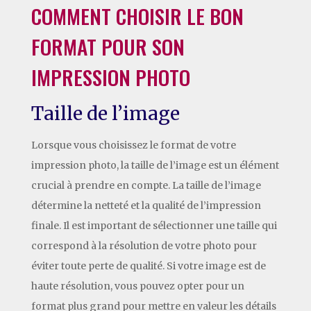
COMMENT CHOISIR LE BON
FORMAT POUR SON
IMPRESSION PHOTO
Taille de l’image
Lorsque vous choisissez le format de votre
impression photo, la taille de l’image est un élément
crucial à prendre en compte. La taille de l’image
détermine la netteté et la qualité de l’impression
finale. Il est important de sélectionner une taille qui
correspond à la résolution de votre photo pour
éviter toute perte de qualité. Si votre image est de
haute résolution, vous pouvez opter pour un
format plus grand pour mettre en valeur les détails