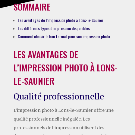
SOMMAIRE
Les avantages de l’impression photo à Lons-le-Saunier
Les différents types d’impression disponibles
Comment choisir le bon format pour son impression photo
LES AVANTAGES DE
L’IMPRESSION PHOTO À LONS-
LE-SAUNIER
Qualité professionnelle
L’impression photo à Lons-le-Saunier offre une
qualité professionnelle inégalée. Les
professionnels de l’impression utilisent des