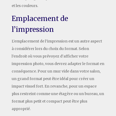
et les couleurs.
Emplacement de
l’impression
L’emplacement de l’impression est un autre aspect
à considérer lors du choix du format. Selon
l’endroit où vous prévoyez d’afficher votre
impression photo, vous devrez adapter le format en
conséquence. Pour un mur vide dans votre salon,
un grand format peut être idéal pour créer un
impact visuel fort. En revanche, pour un espace
plus restreint comme une étagère ou un bureau, un
format plus petit et compact peut être plus
approprié.