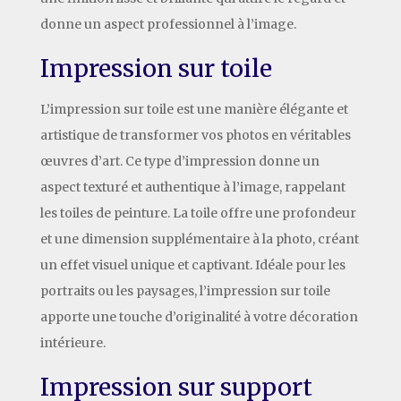
donne un aspect professionnel à l’image.
Impression sur toile
L’impression sur toile est une manière élégante et
artistique de transformer vos photos en véritables
œuvres d’art. Ce type d’impression donne un
aspect texturé et authentique à l’image, rappelant
les toiles de peinture. La toile offre une profondeur
et une dimension supplémentaire à la photo, créant
un effet visuel unique et captivant. Idéale pour les
portraits ou les paysages, l’impression sur toile
apporte une touche d’originalité à votre décoration
intérieure.
Impression sur support