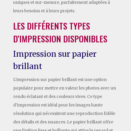
uniques et sur-mesure, parfaitement adaptées à
leurs besoins et à leurs projets.
LES DIFFÉRENTS TYPES
D’IMPRESSION DISPONIBLES
Impression sur papier
brillant
L’impression sur papier brillant est une option
populaire pour mettre en valeur les photos avec un
rendu éclatant et des couleurs vives. Ce type
d’impression est idéal pour les images haute
résolution qui nécessitent une reproduction fidèle
des détails et des nuances. Le papier brillant offre
une finition lisse et brillante qui attire le regard et