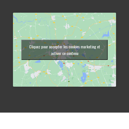
Cliquez pour accepter les cookies marketing et
activer ce contenu