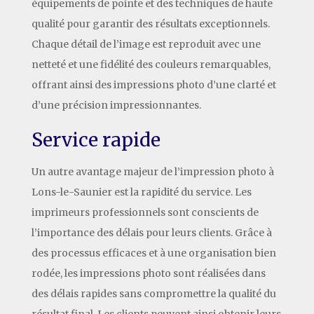
équipements de pointe et des techniques de haute
qualité pour garantir des résultats exceptionnels.
Chaque détail de l’image est reproduit avec une
netteté et une fidélité des couleurs remarquables,
offrant ainsi des impressions photo d’une clarté et
d’une précision impressionnantes.
Service rapide
Un autre avantage majeur de l’impression photo à
Lons-le-Saunier est la rapidité du service. Les
imprimeurs professionnels sont conscients de
l’importance des délais pour leurs clients. Grâce à
des processus efficaces et à une organisation bien
rodée, les impressions photo sont réalisées dans
des délais rapides sans compromettre la qualité du
résultat final. Les clients peuvent ainsi obtenir leurs