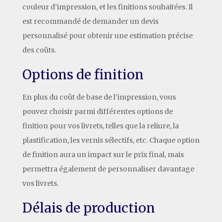
couleur d’impression, et les finitions souhaitées. Il
est recommandé de demander un devis
personnalisé pour obtenir une estimation précise
des coûts.
Options de finition
En plus du coût de base de l’impression, vous
pouvez choisir parmi différentes options de
finition pour vos livrets, telles que la reliure, la
plastification, les vernis sélectifs, etc. Chaque option
de finition aura un impact sur le prix final, mais
permettra également de personnaliser davantage
vos livrets.
Délais de production