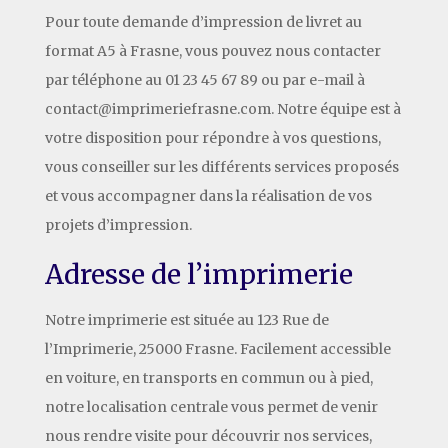
Pour toute demande d’impression de livret au
format A5 à Frasne, vous pouvez nous contacter
par téléphone au 01 23 45 67 89 ou par e-mail à
contact@imprimeriefrasne.com. Notre équipe est à
votre disposition pour répondre à vos questions,
vous conseiller sur les différents services proposés
et vous accompagner dans la réalisation de vos
projets d’impression.
Adresse de l’imprimerie
Notre imprimerie est située au 123 Rue de
l’Imprimerie, 25000 Frasne. Facilement accessible
en voiture, en transports en commun ou à pied,
notre localisation centrale vous permet de venir
nous rendre visite pour découvrir nos services,