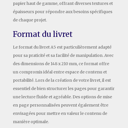
papier haut de gamme, offrant diverses textures et
épaisseurs pour répondre aux besoins spécifiques
de chaque projet.
Format du livret
Le format du livret A5 est particulièrement adapté
pour sa praticité et sa facilité de manipulation. Avec
des dimensions de 148 x 210 mm, ce format offre
un compromis idéal entre espace de contenu et
portabilité. Lors de la création de votre livret, il est
essentiel de bien structurer les pages pour garantir
une lecture fluide et agréable. Des options de mise
en page personnalisées peuvent également être
envisagées pour mettre en valeur le contenu de
manière optimale.