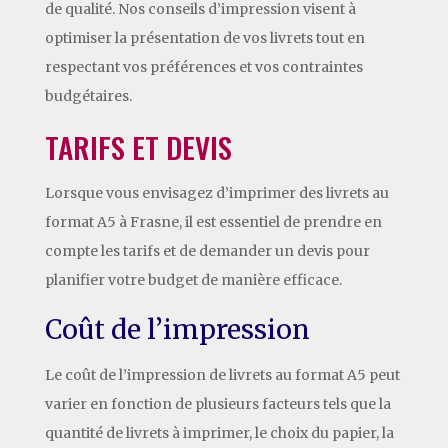
de qualité. Nos conseils d’impression visent à
optimiser la présentation de vos livrets tout en
respectant vos préférences et vos contraintes
budgétaires.
TARIFS ET DEVIS
Lorsque vous envisagez d’imprimer des livrets au
format A5 à Frasne, il est essentiel de prendre en
compte les tarifs et de demander un devis pour
planifier votre budget de manière efficace.
Coût de l’impression
Le coût de l’impression de livrets au format A5 peut
varier en fonction de plusieurs facteurs tels que la
quantité de livrets à imprimer, le choix du papier, la