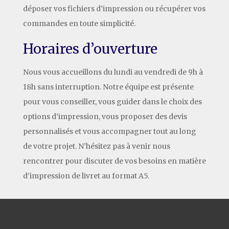
déposer vos fichiers d’impression ou récupérer vos
commandes en toute simplicité.
Horaires d’ouverture
Nous vous accueillons du lundi au vendredi de 9h à
18h sans interruption. Notre équipe est présente
pour vous conseiller, vous guider dans le choix des
options d’impression, vous proposer des devis
personnalisés et vous accompagner tout au long
de votre projet. N’hésitez pas à venir nous
rencontrer pour discuter de vos besoins en matière
d’impression de livret au format A5.