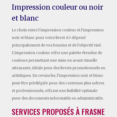
Impression couleur ou noir
et blanc
Le choix entre l’impression couleur et l’impression
noir et blanc pour votre livret A5 dépend
principalement de vos besoins et de l’objectif visé.
L’impression couleur offre une palette étendue de
couleurs permettant une mise en avant visuelle
attrayante, idéale pour des livrets promotionnels ou
artistiques. En revanche, l’impression noir et blanc
peut être privilégiée pour des contenus plus sobres
et professionnels, offrant une lisibilité optimale
pour des documents informatifs ou administratifs.
SERVICES PROPOSÉS À FRASNE