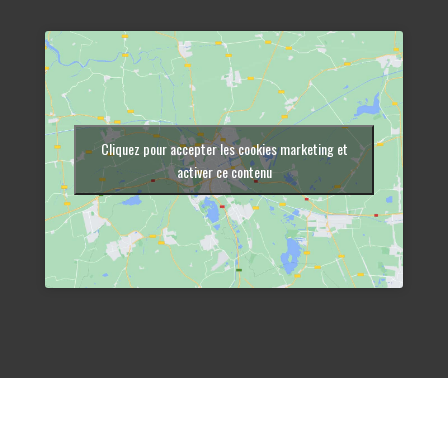
Cliquez pour accepter les cookies marketing et
activer ce contenu