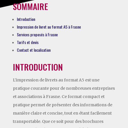
SOMMAIRE
Introduction
Impression de livret au format A5 à Frasne
Services proposés à Frasne
Tarifs et devis
Contact et localisation
INTRODUCTION
L’impression de livrets au format A5 est une
pratique courante pour de nombreuses entreprises
et associations à Frasne. Ce format compact et
pratique permet de présenter des informations de
manière claire et concise, tout en étant facilement
transportable. Que ce soit pour des brochures