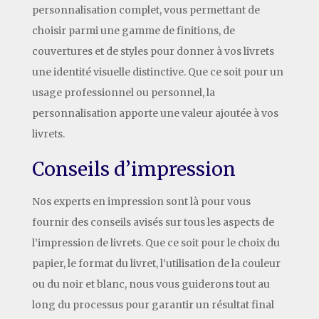
personnalisation complet, vous permettant de
choisir parmi une gamme de finitions, de
couvertures et de styles pour donner à vos livrets
une identité visuelle distinctive. Que ce soit pour un
usage professionnel ou personnel, la
personnalisation apporte une valeur ajoutée à vos
livrets.
Conseils d’impression
Nos experts en impression sont là pour vous
fournir des conseils avisés sur tous les aspects de
l’impression de livrets. Que ce soit pour le choix du
papier, le format du livret, l’utilisation de la couleur
ou du noir et blanc, nous vous guiderons tout au
long du processus pour garantir un résultat final