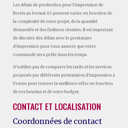
Les délais de production pour l’impression de
livrets au format A5 peuvent varier en fonction de
la complexité de votre projet, de la quantité
demandée et des finitions choisies. Il est important
de discuter des délais avec le prestataire
d’impression pour vous assurer que votre
commande sera prête dans les temps.
N’oubliez pas de comparer les tarifs et les services
proposés par différents prestataires d’impression à
Frasne pour trouver la meilleure offre en fonction
de vos besoins et de votre budget.
CONTACT ET LOCALISATION
Coordonnées de contact