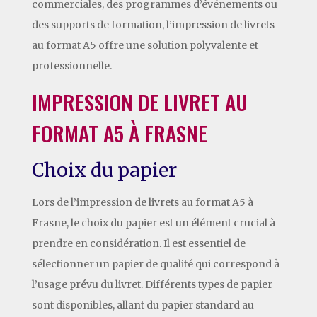
commerciales, des programmes d’événements ou
des supports de formation, l’impression de livrets
au format A5 offre une solution polyvalente et
professionnelle.
IMPRESSION DE LIVRET AU
FORMAT A5 À FRASNE
Choix du papier
Lors de l’impression de livrets au format A5 à
Frasne, le choix du papier est un élément crucial à
prendre en considération. Il est essentiel de
sélectionner un papier de qualité qui correspond à
l’usage prévu du livret. Différents types de papier
sont disponibles, allant du papier standard au