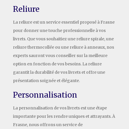
Reliure
La reliure est un service essentiel proposé à Frasne
pour donner une touche professionnelle à vos
livrets. Que vous souhaitiez une reliure spirale, une
reliure thermocollée ou une reliure à anneaux, nos
experts sauront vous conseiller sur la meilleure
option en fonction de vos besoins. La reliure
garantit la durabilité de vos livrets et offre une
présentation soignée et élégante.
Personnalisation
La personnalisation de vos livrets est une étape
importante pour les rendre uniques et attrayants. À
Frasne, nous offrons un service de