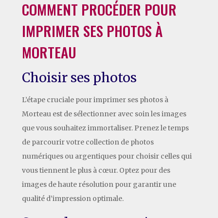
COMMENT PROCÉDER POUR
IMPRIMER SES PHOTOS À
MORTEAU
Choisir ses photos
L’étape cruciale pour imprimer ses photos à
Morteau est de sélectionner avec soin les images
que vous souhaitez immortaliser. Prenez le temps
de parcourir votre collection de photos
numériques ou argentiques pour choisir celles qui
vous tiennent le plus à cœur. Optez pour des
images de haute résolution pour garantir une
qualité d’impression optimale.