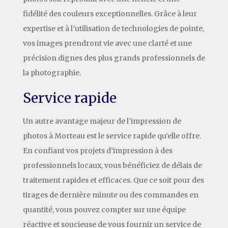
fidélité des couleurs exceptionnelles. Grâce à leur
expertise et à l’utilisation de technologies de pointe,
vos images prendront vie avec une clarté et une
précision dignes des plus grands professionnels de
la photographie.
Service rapide
Un autre avantage majeur de l’impression de
photos à Morteau est le service rapide qu’elle offre.
En confiant vos projets d’impression à des
professionnels locaux, vous bénéficiez de délais de
traitement rapides et efficaces. Que ce soit pour des
tirages de dernière minute ou des commandes en
quantité, vous pouvez compter sur une équipe
réactive et soucieuse de vous fournir un service de