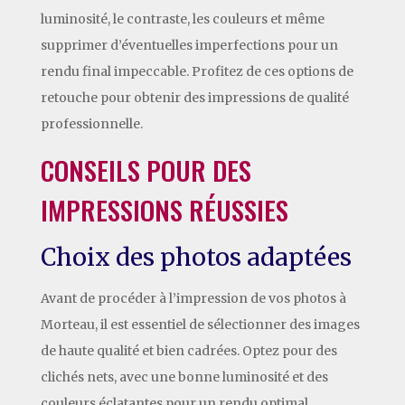
luminosité, le contraste, les couleurs et même
supprimer d’éventuelles imperfections pour un
rendu final impeccable. Profitez de ces options de
retouche pour obtenir des impressions de qualité
professionnelle.
CONSEILS POUR DES
IMPRESSIONS RÉUSSIES
Choix des photos adaptées
Avant de procéder à l’impression de vos photos à
Morteau, il est essentiel de sélectionner des images
de haute qualité et bien cadrées. Optez pour des
clichés nets, avec une bonne luminosité et des
couleurs éclatantes pour un rendu optimal.