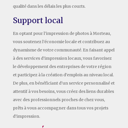
qualité dans les délais les plus courts.
Support local
En optant pour l’impression de photos à Morteau,
vous soutenez l’économie locale et contribuez au
dynamisme de votre communauté. En faisant appel
à des services d’impression locaux, vous favorisez
le développement des entreprises de votre région
et participez à la création d’emplois au niveau local.
De plus, en bénéficiant d’un service personnalisé et
attentif à vos besoins, vous créez des liens durables
avec des professionnels proches de chez vous,
prêts à vous accompagner dans tous vos projets
d’impression.