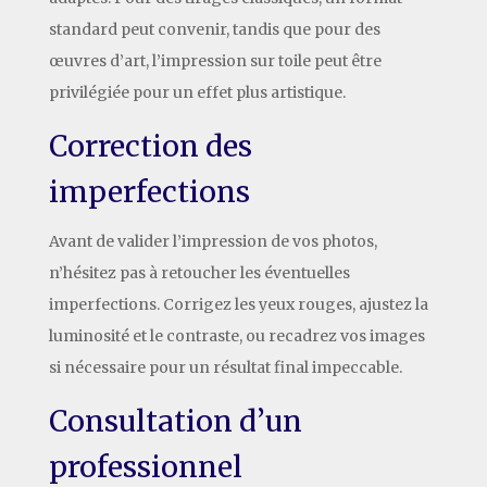
standard peut convenir, tandis que pour des
œuvres d’art, l’impression sur toile peut être
privilégiée pour un effet plus artistique.
Correction des
imperfections
Avant de valider l’impression de vos photos,
n’hésitez pas à retoucher les éventuelles
imperfections. Corrigez les yeux rouges, ajustez la
luminosité et le contraste, ou recadrez vos images
si nécessaire pour un résultat final impeccable.
Consultation d’un
professionnel