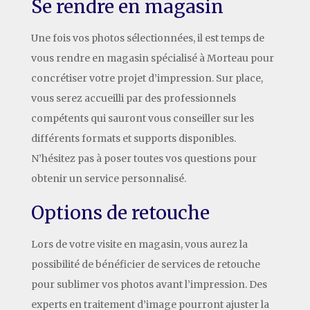
Se rendre en magasin
Une fois vos photos sélectionnées, il est temps de
vous rendre en magasin spécialisé à Morteau pour
concrétiser votre projet d’impression. Sur place,
vous serez accueilli par des professionnels
compétents qui sauront vous conseiller sur les
différents formats et supports disponibles.
N’hésitez pas à poser toutes vos questions pour
obtenir un service personnalisé.
Options de retouche
Lors de votre visite en magasin, vous aurez la
possibilité de bénéficier de services de retouche
pour sublimer vos photos avant l’impression. Des
experts en traitement d’image pourront ajuster la