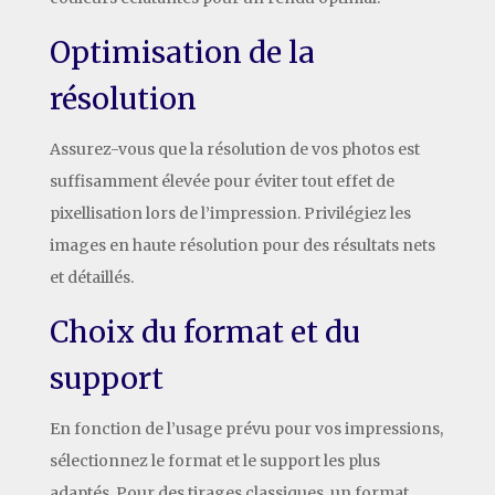
Optimisation de la
résolution
Assurez-vous que la résolution de vos photos est
suffisamment élevée pour éviter tout effet de
pixellisation lors de l’impression. Privilégiez les
images en haute résolution pour des résultats nets
et détaillés.
Choix du format et du
support
En fonction de l’usage prévu pour vos impressions,
sélectionnez le format et le support les plus
adaptés. Pour des tirages classiques, un format