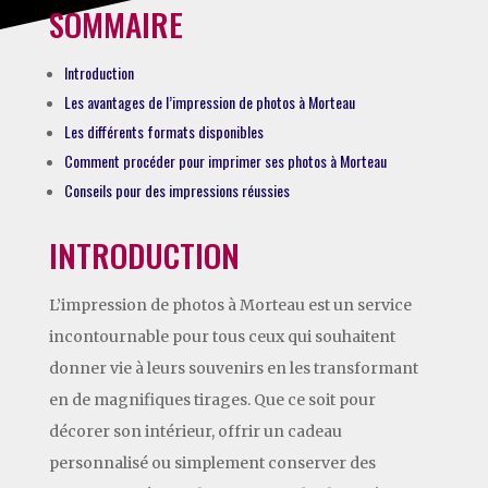
SOMMAIRE
Introduction
Les avantages de l’impression de photos à Morteau
Les différents formats disponibles
Comment procéder pour imprimer ses photos à Morteau
Conseils pour des impressions réussies
INTRODUCTION
L’impression de photos à Morteau est un service
incontournable pour tous ceux qui souhaitent
donner vie à leurs souvenirs en les transformant
en de magnifiques tirages. Que ce soit pour
décorer son intérieur, offrir un cadeau
personnalisé ou simplement conserver des