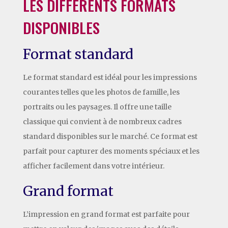
LES DIFFÉRENTS FORMATS
DISPONIBLES
Format standard
Le format standard est idéal pour les impressions
courantes telles que les photos de famille, les
portraits ou les paysages. Il offre une taille
classique qui convient à de nombreux cadres
standard disponibles sur le marché. Ce format est
parfait pour capturer des moments spéciaux et les
afficher facilement dans votre intérieur.
Grand format
L’impression en grand format est parfaite pour