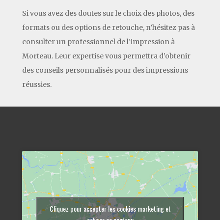
Si vous avez des doutes sur le choix des photos, des
formats ou des options de retouche, n’hésitez pas à
consulter un professionnel de l’impression à
Morteau. Leur expertise vous permettra d’obtenir
des conseils personnalisés pour des impressions
réussies.
Cliquez pour accepter les cookies marketing et
activer ce contenu