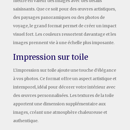
mettre en valeur des images avec des détails
saisissants. Que ce soit pour des œuvres artistiques,
des paysages panoramiques ou des photos de
voyage, le grand format permet de créer un impact
visuel fort. Les couleurs ressortent davantage et les
images prennent vie à une échelle plus imposante.
Impression sur toile
L’impression sur toile ajoute une touche d’élégance
à vos photos. Ce format offre un aspect artistique et
intemporel, idéal pour décorer votre intérieur avec
des œuvres personnalisées. Les textures de la toile
apportent une dimension supplémentaire aux
images, créant une atmosphère chaleureuse et
authentique.