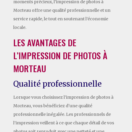
moments précieux, l’impression de photos à
Morteau offre une qualité professionnelle et un
service rapide, le tout en soutenant l’économie
locale.
LES AVANTAGES DE
L’IMPRESSION DE PHOTOS À
MORTEAU
Qualité professionnelle
Lorsque vous choisissez l’impression de photos à
Morteau, vous bénéficiez d’une qualité
professionnelle inégalée. Les professionnels de
l’impression veillent à ce que chaque détail de vos
photos soit reproduit avec une netteté et une