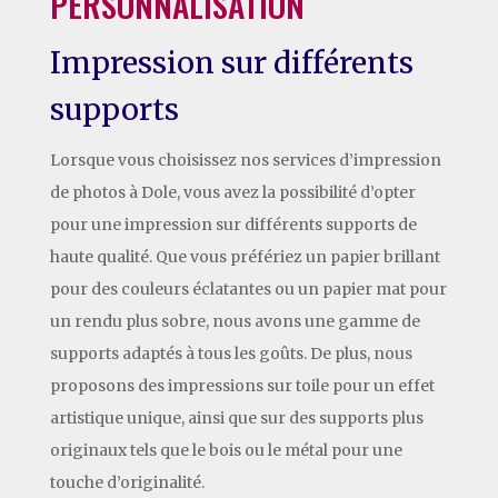
PERSONNALISATION
Impression sur différents
supports
Lorsque vous choisissez nos services d’impression
de photos à Dole, vous avez la possibilité d’opter
pour une impression sur différents supports de
haute qualité. Que vous préfériez un papier brillant
pour des couleurs éclatantes ou un papier mat pour
un rendu plus sobre, nous avons une gamme de
supports adaptés à tous les goûts. De plus, nous
proposons des impressions sur toile pour un effet
artistique unique, ainsi que sur des supports plus
originaux tels que le bois ou le métal pour une
touche d’originalité.