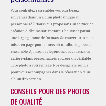
Vous souhaitez rassembler vos plus beaux
souvenirs dans un album photo unique et
personnalisé ? Nous vous proposons un service de
création d’albums sur-mesure. Choisissez parmi
une large gamme de formats, de couvertures et de
mises en page pour concevoir un album qui vous
ressemble. Ajoutez des légendes, des cadres, des
arrière-plans personnalisés et créez un véritable
livre photo à votre image. Nos designers sont là
pour vous accompagner dans la réalisation d’un
album d’exception.
CONSEILS POUR DES PHOTOS
DE QUALITÉ