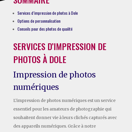
Services d’impression de photos à Dole
Options de personnalisation
Conseils pour des photos de qualité
SERVICES D’IMPRESSION DE
PHOTOS À DOLE
Impression de photos
numériques
L’impression de photos numériques est un service
essentiel pour les amateurs de photographie qui
souhaitent donner vie à leurs clichés capturés avec
des appareils numériques. Grâce à notre