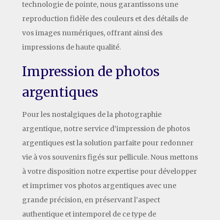
technologie de pointe, nous garantissons une
reproduction fidèle des couleurs et des détails de
vos images numériques, offrant ainsi des
impressions de haute qualité.
Impression de photos
argentiques
Pour les nostalgiques de la photographie
argentique, notre service d’impression de photos
argentiques est la solution parfaite pour redonner
vie à vos souvenirs figés sur pellicule. Nous mettons
à votre disposition notre expertise pour développer
et imprimer vos photos argentiques avec une
grande précision, en préservant l’aspect
authentique et intemporel de ce type de