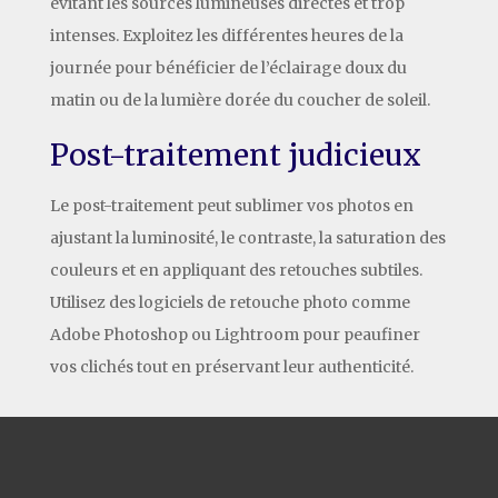
évitant les sources lumineuses directes et trop
intenses. Exploitez les différentes heures de la
journée pour bénéficier de l’éclairage doux du
matin ou de la lumière dorée du coucher de soleil.
Post-traitement judicieux
Le post-traitement peut sublimer vos photos en
ajustant la luminosité, le contraste, la saturation des
couleurs et en appliquant des retouches subtiles.
Utilisez des logiciels de retouche photo comme
Adobe Photoshop ou Lightroom pour peaufiner
vos clichés tout en préservant leur authenticité.