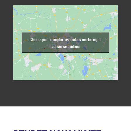
Cliquez pour accepter les cookies marketing et
activer ce contenu