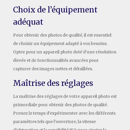
Choix de l’équipement
adéquat
Pour obtenir des photos de qualité, il est essentiel
de choisir un équipement adapté à vos besoins.
Optez pour un appareil photo doté d’une résolution
élevée et de fonctionnalités avancées pour
capturer des images nettes et détaillées.
Maîtrise des réglages
La maîtrise des réglages de votre appareil photo est
primordiale pour obtenir des photos de qualité.
Prenez le temps d’expérimenter avec les différents
paramètres tels que l’ouverture, la vitesse
d’obturation et la sensibilité ISO pour ajuster la