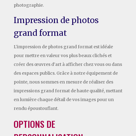
photographie.
Impression de photos
grand format
L’impression de photos grand format est idéale
pour mettre en valeur vos plus beaux clichés et
créer des œuvres d’art à afficher chez vous ou dans
des espaces publics. Grâce à notre équipement de
pointe, nous sommes en mesure de réaliser des
impressions grand format de haute qualité, mettant
en lumière chaque détail de vos images pour un
rendu époustouflant.
OPTIONS DE