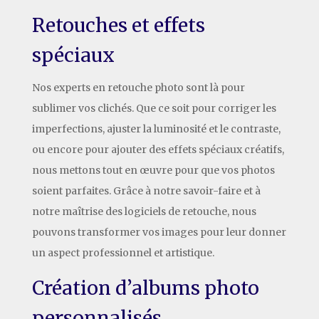
Retouches et effets
spéciaux
Nos experts en retouche photo sont là pour
sublimer vos clichés. Que ce soit pour corriger les
imperfections, ajuster la luminosité et le contraste,
ou encore pour ajouter des effets spéciaux créatifs,
nous mettons tout en œuvre pour que vos photos
soient parfaites. Grâce à notre savoir-faire et à
notre maîtrise des logiciels de retouche, nous
pouvons transformer vos images pour leur donner
un aspect professionnel et artistique.
Création d’albums photo
personnalisés