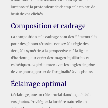
luminosité, la profondeur de champ et le niveau de
bruit de vos clichés.
Composition et cadrage
La composition et le cadrage sont des éléments clés
pour des photos réussies. Pensez à la règle des
tiers, à la symétrie, à la perspective et à la ligne
d’horizon pour créer des images équilibrées et
esthétiques. Expérimentez avec les angles de prise
de vue pour apporter de l’originalité à vos photos.
Éclairage optimal
L’éclairage joue un rôle crucial dans la qualité de
vos photos. Privilégiez la lumière naturelle en