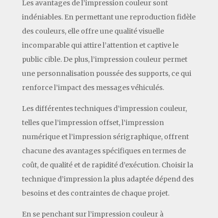
Les avantages de l’impression couleur sont
indéniables. En permettant une reproduction fidèle
des couleurs, elle offre une qualité visuelle
incomparable qui attire l’attention et captive le
public cible. De plus, l’impression couleur permet
une personnalisation poussée des supports, ce qui
renforce l’impact des messages véhiculés.
Les différentes techniques d’impression couleur,
telles que l’impression offset, l’impression
numérique et l’impression sérigraphique, offrent
chacune des avantages spécifiques en termes de
coût, de qualité et de rapidité d’exécution. Choisir la
technique d’impression la plus adaptée dépend des
besoins et des contraintes de chaque projet.
En se penchant sur l’impression couleur à