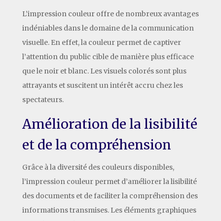
L’impression couleur offre de nombreux avantages
indéniables dans le domaine de la communication
visuelle. En effet, la couleur permet de captiver
l’attention du public cible de manière plus efficace
que le noir et blanc. Les visuels colorés sont plus
attrayants et suscitent un intérêt accru chez les
spectateurs.
Amélioration de la lisibilité
et de la compréhension
Grâce à la diversité des couleurs disponibles,
l’impression couleur permet d’améliorer la lisibilité
des documents et de faciliter la compréhension des
informations transmises. Les éléments graphiques