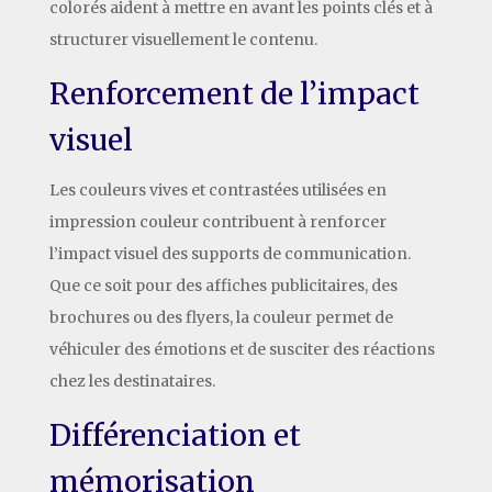
colorés aident à mettre en avant les points clés et à
structurer visuellement le contenu.
Renforcement de l’impact
visuel
Les couleurs vives et contrastées utilisées en
impression couleur contribuent à renforcer
l’impact visuel des supports de communication.
Que ce soit pour des affiches publicitaires, des
brochures ou des flyers, la couleur permet de
véhiculer des émotions et de susciter des réactions
chez les destinataires.
Différenciation et
mémorisation