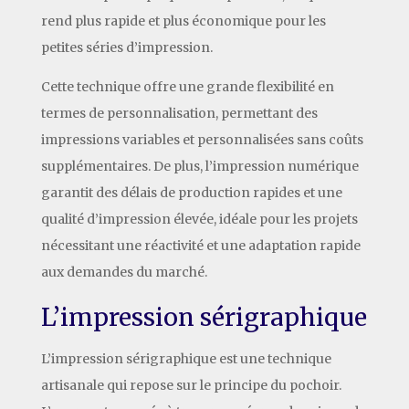
rend plus rapide et plus économique pour les
petites séries d’impression.
Cette technique offre une grande flexibilité en
termes de personnalisation, permettant des
impressions variables et personnalisées sans coûts
supplémentaires. De plus, l’impression numérique
garantit des délais de production rapides et une
qualité d’impression élevée, idéale pour les projets
nécessitant une réactivité et une adaptation rapide
aux demandes du marché.
L’impression sérigraphique
L’impression sérigraphique est une technique
artisanale qui repose sur le principe du pochoir.