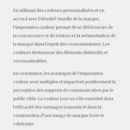
En utilisant des couleurs personnalisées et en
accord avec l’identité visuelle de la marque,
l’impression couleur permet de se différencier de
la concurrence et de renforcer la mémorisation de
la marque dans l’esprit des consommateurs. Les
couleurs deviennent des éléments distinctifs et
reconnaissables.
En conclusion, les avantages de l’impression
couleur sont multiples et impactent positivement la
perception des supports de communication par le
public cible. La couleur joue un rôle essentiel dans
l’efficacité des messages transmis et dans la
construction d’une image de marque forte et
cohérente.