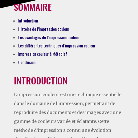
SOMMAIRE
Introduction
Histoire de l’impression couleur
Les avantages de l’impression couleur
Les différentes techniques d’impression couleur
Impression couleur à Métabief
Conclusion
INTRODUCTION
L’impression couleur est une technique essentielle
dans le domaine de l’impression, permettant de
reproduire des documents et des images avec une
gamme de couleurs variée et éclatante. Cette
méthode d’impression a connu une évolution