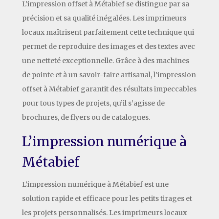
L’impression offset à Métabief se distingue par sa
précision et sa qualité inégalées. Les imprimeurs
locaux maîtrisent parfaitement cette technique qui
permet de reproduire des images et des textes avec
une netteté exceptionnelle. Grâce à des machines
de pointe et à un savoir-faire artisanal, l’impression
offset à Métabief garantit des résultats impeccables
pour tous types de projets, qu’il s’agisse de
brochures, de flyers ou de catalogues.
L’impression numérique à
Métabief
L’impression numérique à Métabief est une
solution rapide et efficace pour les petits tirages et
les projets personnalisés. Les imprimeurs locaux