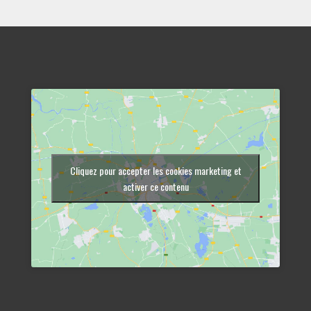
Cliquez pour accepter les cookies marketing et
activer ce contenu