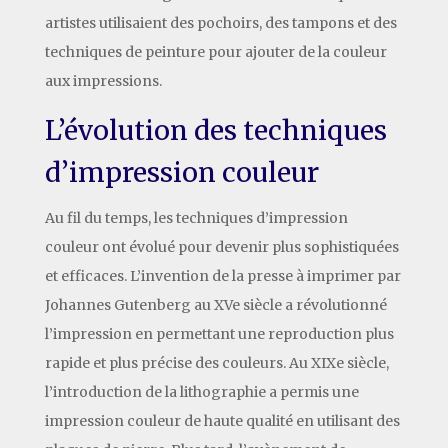
artistes utilisaient des pochoirs, des tampons et des
techniques de peinture pour ajouter de la couleur
aux impressions.
L’évolution des techniques
d’impression couleur
Au fil du temps, les techniques d’impression
couleur ont évolué pour devenir plus sophistiquées
et efficaces. L’invention de la presse à imprimer par
Johannes Gutenberg au XVe siècle a révolutionné
l’impression en permettant une reproduction plus
rapide et plus précise des couleurs. Au XIXe siècle,
l’introduction de la lithographie a permis une
impression couleur de haute qualité en utilisant des