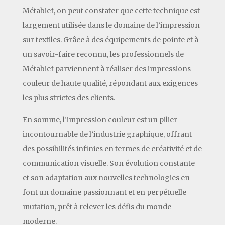
Métabief, on peut constater que cette technique est
largement utilisée dans le domaine de l’impression
sur textiles. Grâce à des équipements de pointe et à
un savoir-faire reconnu, les professionnels de
Métabief parviennent à réaliser des impressions
couleur de haute qualité, répondant aux exigences
les plus strictes des clients.
En somme, l’impression couleur est un pilier
incontournable de l’industrie graphique, offrant
des possibilités infinies en termes de créativité et de
communication visuelle. Son évolution constante
et son adaptation aux nouvelles technologies en
font un domaine passionnant et en perpétuelle
mutation, prêt à relever les défis du monde
moderne.