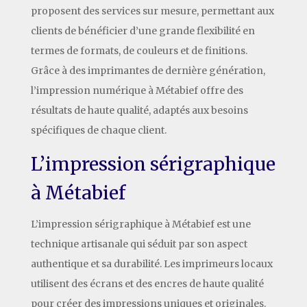
proposent des services sur mesure, permettant aux
clients de bénéficier d’une grande flexibilité en
termes de formats, de couleurs et de finitions.
Grâce à des imprimantes de dernière génération,
l’impression numérique à Métabief offre des
résultats de haute qualité, adaptés aux besoins
spécifiques de chaque client.
L’impression sérigraphique
à Métabief
L’impression sérigraphique à Métabief est une
technique artisanale qui séduit par son aspect
authentique et sa durabilité. Les imprimeurs locaux
utilisent des écrans et des encres de haute qualité
pour créer des impressions uniques et originales.