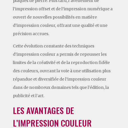
plaques de pierre. Plus tard, l’avènement de
l’impression offset et de l’impression numérique a
ouvert de nouvelles possibilités en matière
d’impression couleur, offrant une qualité et une
précision accrues.
Cette évolution constante des techniques
d’impression couleur a permis de repousser les
limites de la créativité et de la reproduction fidèle
des couleurs, ouvrant la voie à une utilisation plus
répandue et diversifiée de l’impression couleur
dans de nombreux domaines tels que l’édition, la
publicité et l’art.
LES AVANTAGES DE
L’IMPRESSION COULEUR