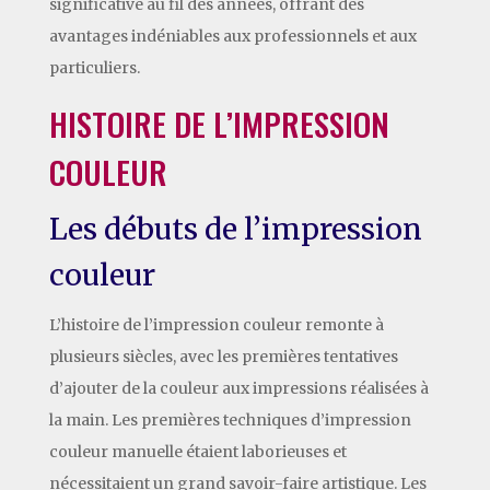
significative au fil des années, offrant des
avantages indéniables aux professionnels et aux
particuliers.
HISTOIRE DE L’IMPRESSION
COULEUR
Les débuts de l’impression
couleur
L’histoire de l’impression couleur remonte à
plusieurs siècles, avec les premières tentatives
d’ajouter de la couleur aux impressions réalisées à
la main. Les premières techniques d’impression
couleur manuelle étaient laborieuses et
nécessitaient un grand savoir-faire artistique. Les