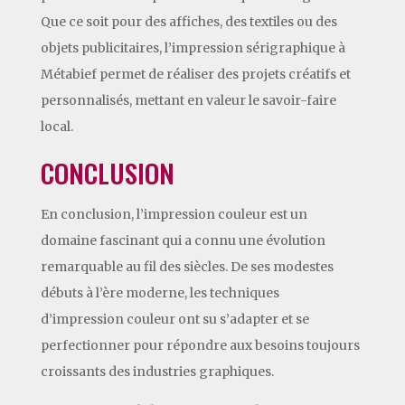
Que ce soit pour des affiches, des textiles ou des
objets publicitaires, l’impression sérigraphique à
Métabief permet de réaliser des projets créatifs et
personnalisés, mettant en valeur le savoir-faire
local.
CONCLUSION
En conclusion, l’impression couleur est un
domaine fascinant qui a connu une évolution
remarquable au fil des siècles. De ses modestes
débuts à l’ère moderne, les techniques
d’impression couleur ont su s’adapter et se
perfectionner pour répondre aux besoins toujours
croissants des industries graphiques.