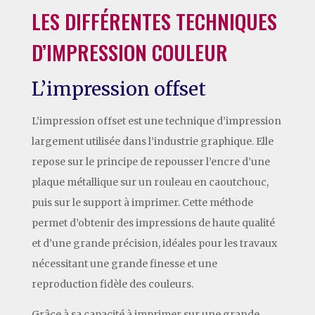
LES DIFFÉRENTES TECHNIQUES
D’IMPRESSION COULEUR
L’impression offset
L’impression offset est une technique d’impression
largement utilisée dans l’industrie graphique. Elle
repose sur le principe de repousser l’encre d’une
plaque métallique sur un rouleau en caoutchouc,
puis sur le support à imprimer. Cette méthode
permet d’obtenir des impressions de haute qualité
et d’une grande précision, idéales pour les travaux
nécessitant une grande finesse et une
reproduction fidèle des couleurs.
Grâce à sa capacité à imprimer sur une grande