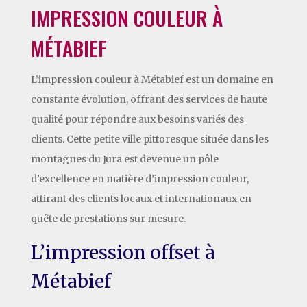
IMPRESSION COULEUR À
MÉTABIEF
L’impression couleur à Métabief est un domaine en
constante évolution, offrant des services de haute
qualité pour répondre aux besoins variés des
clients. Cette petite ville pittoresque située dans les
montagnes du Jura est devenue un pôle
d’excellence en matière d’impression couleur,
attirant des clients locaux et internationaux en
quête de prestations sur mesure.
L’impression offset à
Métabief