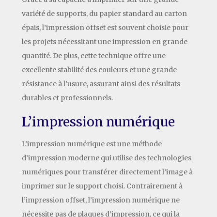
variété de supports, du papier standard au carton
épais, l’impression offset est souvent choisie pour
les projets nécessitant une impression en grande
quantité. De plus, cette technique offre une
excellente stabilité des couleurs et une grande
résistance à l’usure, assurant ainsi des résultats
durables et professionnels.
L’impression numérique
L’impression numérique est une méthode
d’impression moderne qui utilise des technologies
numériques pour transférer directement l’image à
imprimer sur le support choisi. Contrairement à
l’impression offset, l’impression numérique ne
nécessite pas de plaques d’impression, ce qui la