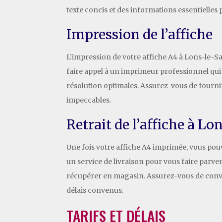
texte concis et des informations essentielles 
Impression de l’affiche
L’impression de votre affiche A4 à Lons-le-Sa
faire appel à un imprimeur professionnel qui
résolution optimales. Assurez-vous de fourni
impeccables.
Retrait de l’affiche à Lo
Une fois votre affiche A4 imprimée, vous pou
un service de livraison pour vous faire parven
récupérer en magasin. Assurez-vous de conven
délais convenus.
TARIFS ET DÉLAIS