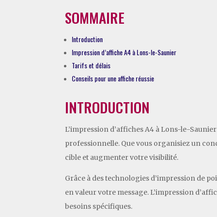
SOMMAIRE
Introduction
Impression d’affiche A4 à Lons-le-Saunier
Tarifs et délais
Conseils pour une affiche réussie
INTRODUCTION
L’impression d’affiches A4 à Lons-le-Saunier
professionnelle. Que vous organisiez un conce
cible et augmenter votre visibilité.
Grâce à des technologies d’impression de poin
en valeur votre message. L’impression d’affi
besoins spécifiques.