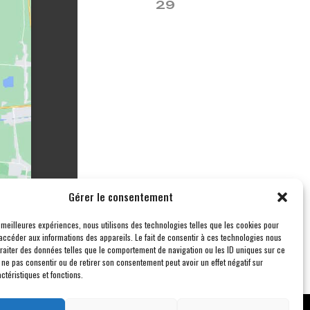
29
Gérer le consentement
s meilleures expériences, nous utilisons des technologies telles que les cookies pour
accéder aux informations des appareils. Le fait de consentir à ces technologies nous
traiter des données telles que le comportement de navigation ou les ID uniques sur ce
de ne pas consentir ou de retirer son consentement peut avoir un effet négatif sur
ctéristiques et fonctions.