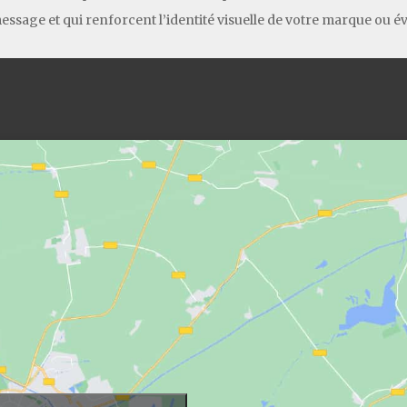
essage et qui renforcent l’identité visuelle de votre marque ou 