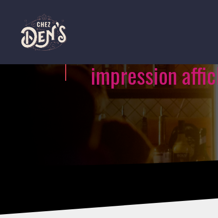
impression affi