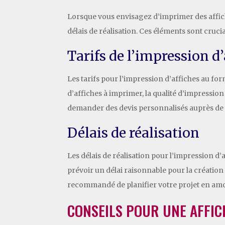
Lorsque vous envisagez d’imprimer des affiches
délais de réalisation. Ces éléments sont cruci
Tarifs de l’impression d
Les tarifs pour l’impression d’affiches au for
d’affiches à imprimer, la qualité d’impression
demander des devis personnalisés auprès de di
Délais de réalisation
Les délais de réalisation pour l’impression d
prévoir un délai raisonnable pour la création du
recommandé de planifier votre projet en amon
CONSEILS POUR UNE AFFIC