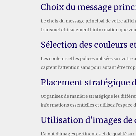
Choix du message princ
Le choix du message principal de votre affiche
transmet efficacement l’information que vo
Sélection des couleurs e
Les couleurs et les polices utilisées sur votr
captent l’attention sans pour autant être trop
Placement stratégique 
Organisez de manière stratégique les différen
informations essentielles et utilisez l’espace
Utilisation d’images de 
L’ajout d’images pertinentes et de qualité sur 