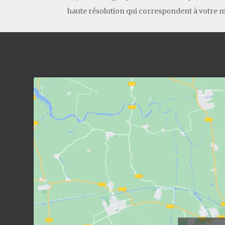
haute résolution qui correspondent à votre m