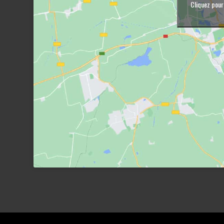
Cliquez pour