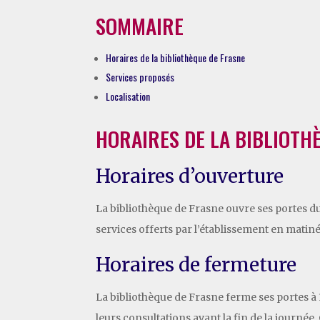
SOMMAIRE
Horaires de la bibliothèque de Frasne
Services proposés
Localisation
HORAIRES DE LA BIBLIOTH
Horaires d’ouverture
La bibliothèque de Frasne ouvre ses portes du
services offerts par l’établissement en matiné
Horaires de fermeture
La bibliothèque de Frasne ferme ses portes à 1
leurs consultations avant la fin de la journée