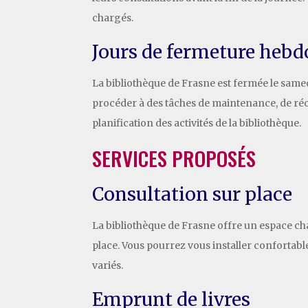
chargés.
Jours de fermeture heb
La bibliothèque de Frasne est fermée le same
procéder à des tâches de maintenance, de réor
planification des activités de la bibliothèque.
SERVICES PROPOSÉS
Consultation sur place
La bibliothèque de Frasne offre un espace cha
place. Vous pourrez vous installer confortable
variés.
Emprunt de livres