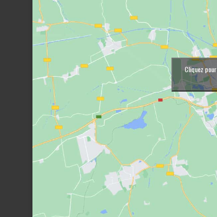
Cliquez pour