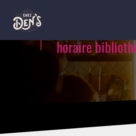
horaire bibliot