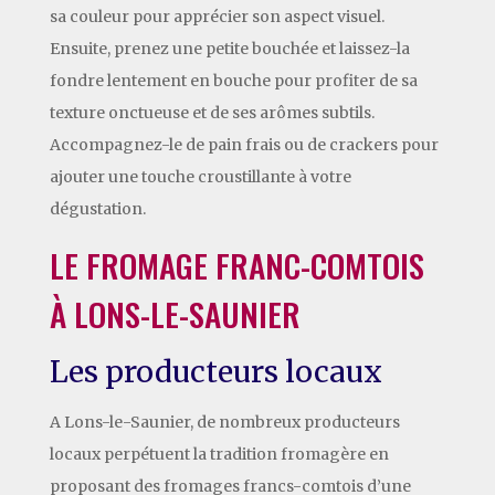
sa couleur pour apprécier son aspect visuel.
Ensuite, prenez une petite bouchée et laissez-la
fondre lentement en bouche pour profiter de sa
texture onctueuse et de ses arômes subtils.
Accompagnez-le de pain frais ou de crackers pour
ajouter une touche croustillante à votre
dégustation.
LE FROMAGE FRANC-COMTOIS
À LONS-LE-SAUNIER
Les producteurs locaux
A Lons-le-Saunier, de nombreux producteurs
locaux perpétuent la tradition fromagère en
proposant des fromages francs-comtois d’une