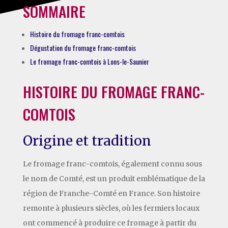
SOMMAIRE
Histoire du fromage franc-comtois
Dégustation du fromage franc-comtois
Le fromage franc-comtois à Lons-le-Saunier
HISTOIRE DU FROMAGE FRANC-
COMTOIS
Origine et tradition
Le fromage franc-comtois, également connu sous
le nom de Comté, est un produit emblématique de la
région de Franche-Comté en France. Son histoire
remonte à plusieurs siècles, où les fermiers locaux
ont commencé à produire ce fromage à partir du