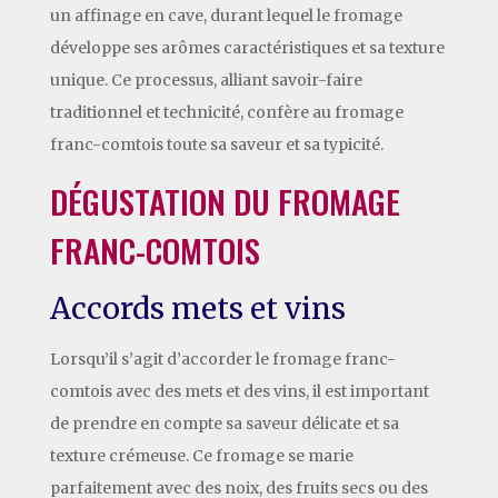
un affinage en cave, durant lequel le fromage
développe ses arômes caractéristiques et sa texture
unique. Ce processus, alliant savoir-faire
traditionnel et technicité, confère au fromage
franc-comtois toute sa saveur et sa typicité.
DÉGUSTATION DU FROMAGE
FRANC-COMTOIS
Accords mets et vins
Lorsqu’il s’agit d’accorder le fromage franc-
comtois avec des mets et des vins, il est important
de prendre en compte sa saveur délicate et sa
texture crémeuse. Ce fromage se marie
parfaitement avec des noix, des fruits secs ou des