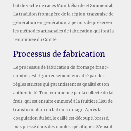
lait de vache de races Montbéliarde et Simmental.
La tradition fromagère de la région, transmise de
génération en génération, a permis de préserver
les méthodes artisanales de fabrication qui font la
renommée du Comté.
Processus de fabrication
Le processus de fabrication du fromage franc-
comtois est rigoureusement encadré par des
règles strictes qui garantissent sa qualité et son
authenticité. Tout commence par la collecte du lait
frais, qui est ensuite emmené à la fruitière, lieu de
transformation du lait en fromage. Après la
coagulation du lait, le caillé est découpé, brassé,
puis pressé dans des moules spécifiques. S’ensuit