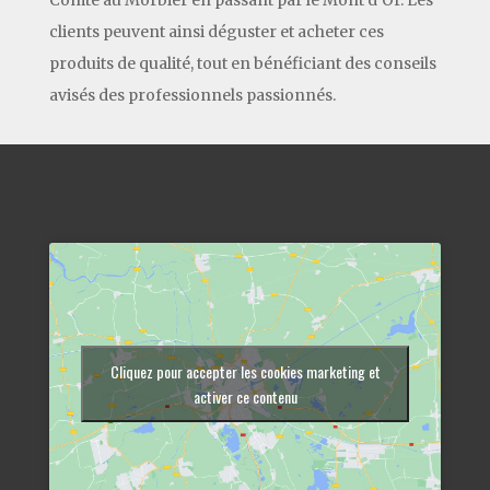
clients peuvent ainsi déguster et acheter ces
produits de qualité, tout en bénéficiant des conseils
avisés des professionnels passionnés.
Cliquez pour accepter les cookies marketing et
activer ce contenu