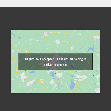
Cliquez pour accepter les cookies marketing et
activer ce contenu