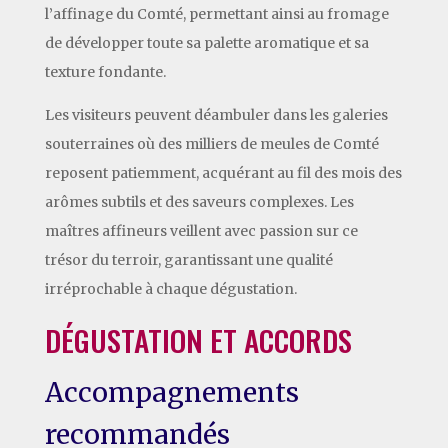
l’affinage du Comté, permettant ainsi au fromage
de développer toute sa palette aromatique et sa
texture fondante.
Les visiteurs peuvent déambuler dans les galeries
souterraines où des milliers de meules de Comté
reposent patiemment, acquérant au fil des mois des
arômes subtils et des saveurs complexes. Les
maîtres affineurs veillent avec passion sur ce
trésor du terroir, garantissant une qualité
irréprochable à chaque dégustation.
DÉGUSTATION ET ACCORDS
Accompagnements
recommandés