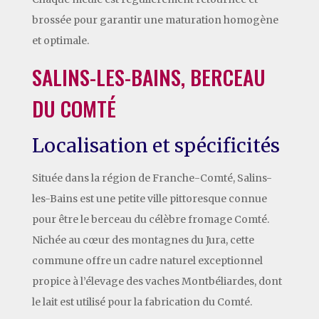
brossée pour garantir une maturation homogène
et optimale.
SALINS-LES-BAINS, BERCEAU
DU COMTÉ
Localisation et spécificités
Située dans la région de Franche-Comté, Salins-
les-Bains est une petite ville pittoresque connue
pour être le berceau du célèbre fromage Comté.
Nichée au cœur des montagnes du Jura, cette
commune offre un cadre naturel exceptionnel
propice à l’élevage des vaches Montbéliardes, dont
le lait est utilisé pour la fabrication du Comté.