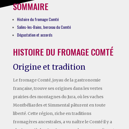
SOMMAIRE
Histoire du fromage Comté
Salins-les-Bains, berceau du Comté
Dégustation et accords
HISTOIRE DU FROMAGE COMTÉ
Origine et tradition
Le fromage Comté, joyau de la gastronomie
française, trouve ses origines dans les vertes
prairies des montagnes du Jura, où les vaches
Montbéliardes et Simmental pâturent en toute
liberté. Cette région, riche en traditions
fromagères ancestrales, a vu naître le Comté il y a