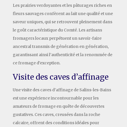
Les prairies verdoyantes et les pâturages riches en
fleurs sauvages confèrent au lait une qualité et une
saveur uniques, qui se retrouvent pleinement dans
le goût caractéristique du Comté. Les artisans
fromagers locaux perpétuent un savoir-faire
ancestral transmis de génération en génération,
garantissant ainsi l’authenticité et la renommée de
ce fromage d’exception.
Visite des caves d’affinage
Une visite des caves d’affinage de Salins-les-Bains
est une expérience incontournable pour les
amateurs de fromage en quête de découvertes
gustatives. Ces caves, creusées dans la roche
calcaire, offrent des conditions idéales pour