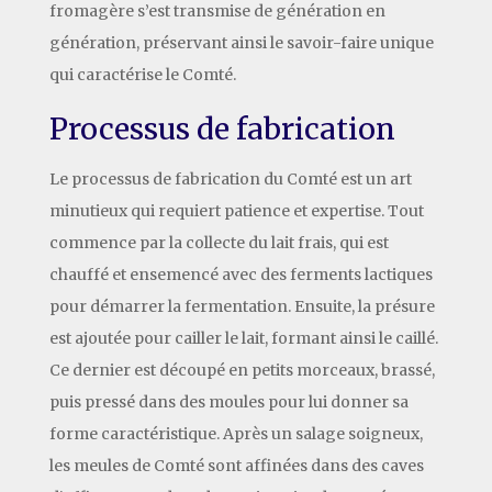
fromagère s’est transmise de génération en
génération, préservant ainsi le savoir-faire unique
qui caractérise le Comté.
Processus de fabrication
Le processus de fabrication du Comté est un art
minutieux qui requiert patience et expertise. Tout
commence par la collecte du lait frais, qui est
chauffé et ensemencé avec des ferments lactiques
pour démarrer la fermentation. Ensuite, la présure
est ajoutée pour cailler le lait, formant ainsi le caillé.
Ce dernier est découpé en petits morceaux, brassé,
puis pressé dans des moules pour lui donner sa
forme caractéristique. Après un salage soigneux,
les meules de Comté sont affinées dans des caves