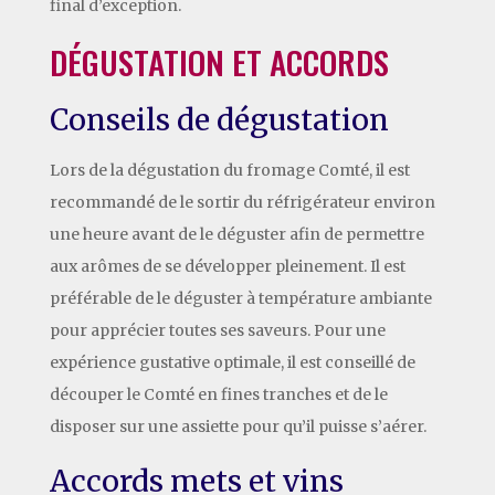
final d’exception.
DÉGUSTATION ET ACCORDS
Conseils de dégustation
Lors de la dégustation du fromage Comté, il est
recommandé de le sortir du réfrigérateur environ
une heure avant de le déguster afin de permettre
aux arômes de se développer pleinement. Il est
préférable de le déguster à température ambiante
pour apprécier toutes ses saveurs. Pour une
expérience gustative optimale, il est conseillé de
découper le Comté en fines tranches et de le
disposer sur une assiette pour qu’il puisse s’aérer.
Accords mets et vins