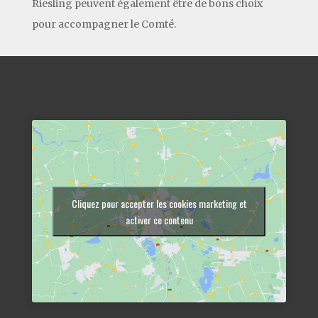
Riesling peuvent également être de bons choix
pour accompagner le Comté.
Cliquez pour accepter les cookies marketing et
activer ce contenu