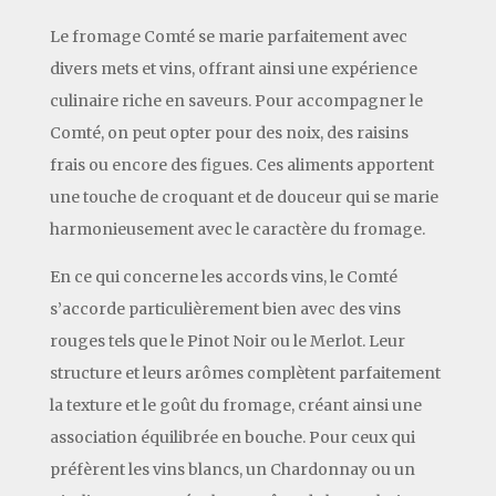
Le fromage Comté se marie parfaitement avec
divers mets et vins, offrant ainsi une expérience
culinaire riche en saveurs. Pour accompagner le
Comté, on peut opter pour des noix, des raisins
frais ou encore des figues. Ces aliments apportent
une touche de croquant et de douceur qui se marie
harmonieusement avec le caractère du fromage.
En ce qui concerne les accords vins, le Comté
s’accorde particulièrement bien avec des vins
rouges tels que le Pinot Noir ou le Merlot. Leur
structure et leurs arômes complètent parfaitement
la texture et le goût du fromage, créant ainsi une
association équilibrée en bouche. Pour ceux qui
préfèrent les vins blancs, un Chardonnay ou un