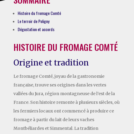
Histoire du fromage Comté
Le terroir de Poligny
Dégustation et accords
HISTOIRE DU FROMAGE COMTÉ
Origine et tradition
Le fromage Comté, joyau de la gastronomie
française, trouve ses origines dans les vertes
vallées du Jura, région montagneuse de l’est de la
France. Son histoire remonte à plusieurs siècles, où
les fermiers locaux ont commencé à produire ce
fromage à partir du lait de leurs vaches
Montbéliardes et Simmental. La tradition