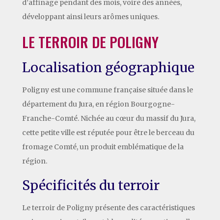
d’affinage pendant des mois, voire des années,
développant ainsi leurs arômes uniques.
LE TERROIR DE POLIGNY
Localisation géographique
Poligny est une commune française située dans le
département du Jura, en région Bourgogne-
Franche-Comté. Nichée au cœur du massif du Jura,
cette petite ville est réputée pour être le berceau du
fromage Comté, un produit emblématique de la
région.
Spécificités du terroir
Le terroir de Poligny présente des caractéristiques