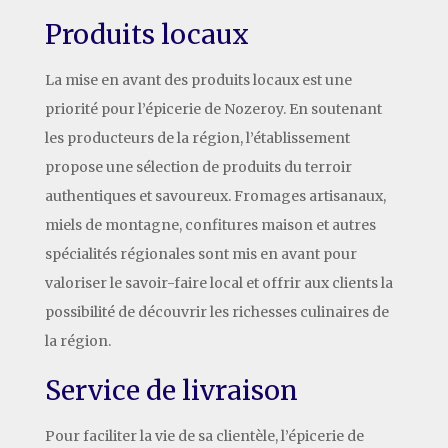
Produits locaux
La mise en avant des produits locaux est une
priorité pour l’épicerie de Nozeroy. En soutenant
les producteurs de la région, l’établissement
propose une sélection de produits du terroir
authentiques et savoureux. Fromages artisanaux,
miels de montagne, confitures maison et autres
spécialités régionales sont mis en avant pour
valoriser le savoir-faire local et offrir aux clients la
possibilité de découvrir les richesses culinaires de
la région.
Service de livraison
Pour faciliter la vie de sa clientèle, l’épicerie de