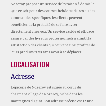
Nozeroy propose un service de livraison à domicile.
Que ce soit pour des courses hebdomadaires ou des
commandes spécifiques, les clients peuvent
bénéficier de la praticité de se faire livrer
directement chez eux. Un service rapide et efficace
assuré par des livreurs professionnels garantit la
satisfaction des clients qui peuvent ainsi profiter de
leurs produits frais sans avoir à se déplacer.
LOCALISATION
Adresse
L’épicerie de Nozeroy est située au cœur du
charmant village de Nozeroy, niché dans les
montagnes du Jura. Son adresse précise est 12 Rue