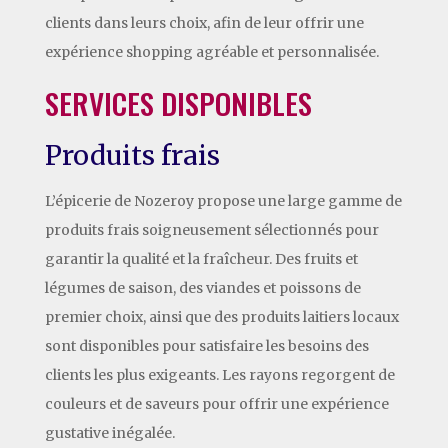
clients dans leurs choix, afin de leur offrir une
expérience shopping agréable et personnalisée.
SERVICES DISPONIBLES
Produits frais
L’épicerie de Nozeroy propose une large gamme de
produits frais soigneusement sélectionnés pour
garantir la qualité et la fraîcheur. Des fruits et
légumes de saison, des viandes et poissons de
premier choix, ainsi que des produits laitiers locaux
sont disponibles pour satisfaire les besoins des
clients les plus exigeants. Les rayons regorgent de
couleurs et de saveurs pour offrir une expérience
gustative inégalée.