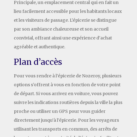
Principale, un emplacement central qui en fait un
lieu facilement accessible pour les habitants locaux
et les visiteurs de passage. L’épicerie se distingue
par son ambiance chaleureuse et son accueil
convivial, offrant ainsi une expérience d’achat
agréable et authentique.
Plan d’accès
Pour vous rendre à l’épicerie de Nozeroy, plusieurs
options s’offrent à vous en fonction de votre point
de départ. Si vous arrivez en voiture, vous pouvez
suivre les indications routières depuis la ville la plus
proche ou utiliser un GPS pour vous guider
directement jusqu’à l’épicerie. Pour les voyageurs
utilisant les transports en commun, des arrêts de