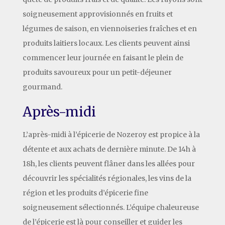
soigneusement approvisionnés en fruits et
légumes de saison, en viennoiseries fraîches et en
produits laitiers locaux. Les clients peuvent ainsi
commencer leur journée en faisant le plein de
produits savoureux pour un petit-déjeuner
gourmand.
Après-midi
L’après-midi à l’épicerie de Nozeroy est propice à la
détente et aux achats de dernière minute. De 14h à
18h, les clients peuvent flâner dans les allées pour
découvrir les spécialités régionales, les vins de la
région et les produits d’épicerie fine
soigneusement sélectionnés. L’équipe chaleureuse
de l’épicerie est là pour conseiller et guider les