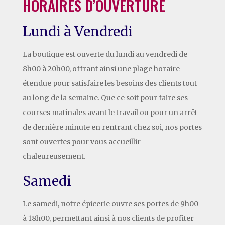
HORAIRES D’OUVERTURE
Lundi à Vendredi
La boutique est ouverte du lundi au vendredi de
8h00 à 20h00, offrant ainsi une plage horaire
étendue pour satisfaire les besoins des clients tout
au long de la semaine. Que ce soit pour faire ses
courses matinales avant le travail ou pour un arrêt
de dernière minute en rentrant chez soi, nos portes
sont ouvertes pour vous accueillir
chaleureusement.
Samedi
Le samedi, notre épicerie ouvre ses portes de 9h00
à 18h00, permettant ainsi à nos clients de profiter