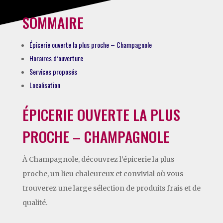
SOMMAIRE
Épicerie ouverte la plus proche – Champagnole
Horaires d’ouverture
Services proposés
Localisation
ÉPICERIE OUVERTE LA PLUS
PROCHE – CHAMPAGNOLE
À Champagnole, découvrez l’épicerie la plus
proche, un lieu chaleureux et convivial où vous
trouverez une large sélection de produits frais et de
qualité.