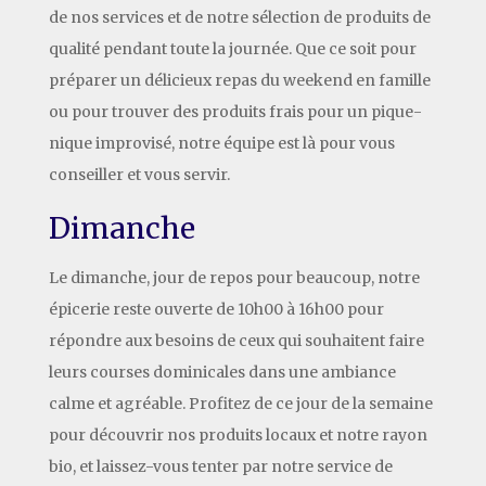
de nos services et de notre sélection de produits de
qualité pendant toute la journée. Que ce soit pour
préparer un délicieux repas du weekend en famille
ou pour trouver des produits frais pour un pique-
nique improvisé, notre équipe est là pour vous
conseiller et vous servir.
Dimanche
Le dimanche, jour de repos pour beaucoup, notre
épicerie reste ouverte de 10h00 à 16h00 pour
répondre aux besoins de ceux qui souhaitent faire
leurs courses dominicales dans une ambiance
calme et agréable. Profitez de ce jour de la semaine
pour découvrir nos produits locaux et notre rayon
bio, et laissez-vous tenter par notre service de