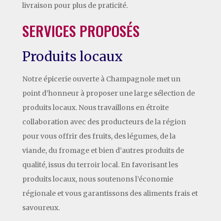
livraison pour plus de praticité.
SERVICES PROPOSÉS
Produits locaux
Notre épicerie ouverte à Champagnole met un
point d’honneur à proposer une large sélection de
produits locaux. Nous travaillons en étroite
collaboration avec des producteurs de la région
pour vous offrir des fruits, des légumes, de la
viande, du fromage et bien d’autres produits de
qualité, issus du terroir local. En favorisant les
produits locaux, nous soutenons l’économie
régionale et vous garantissons des aliments frais et
savoureux.