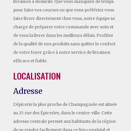
livraison à domicile. Que vous manquiez de temps
pour faire vos courses ou que vous préfériez vous
faire livrer directement chez vous, notre équipe se
charge de préparer votre commande avec soin et
de vous la livrer dans les meilleurs délais. Profitez
de la qualité de nos produits sans quitter le confort
de votre foyer grâce à notre service de livraison
efficace et fiable.
LOCALISATION
Adresse
L’épicerie la plus proche de Champagnole est située
au 25 rue des Épiceries, dans le centre-ville. Cette
adresse centrale permet aux habitants de la région
de se rendre facilement dans ce lieu convivial et