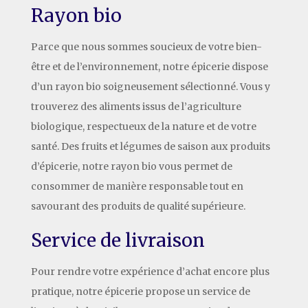
Rayon bio
Parce que nous sommes soucieux de votre bien-
être et de l’environnement, notre épicerie dispose
d’un rayon bio soigneusement sélectionné. Vous y
trouverez des aliments issus de l’agriculture
biologique, respectueux de la nature et de votre
santé. Des fruits et légumes de saison aux produits
d’épicerie, notre rayon bio vous permet de
consommer de manière responsable tout en
savourant des produits de qualité supérieure.
Service de livraison
Pour rendre votre expérience d’achat encore plus
pratique, notre épicerie propose un service de