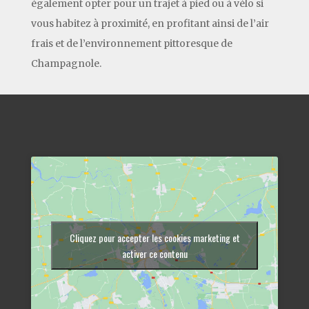
également opter pour un trajet à pied ou à vélo si
vous habitez à proximité, en profitant ainsi de l’air
frais et de l’environnement pittoresque de
Champagnole.
Cliquez pour accepter les cookies marketing et
activer ce contenu