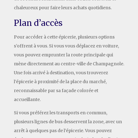
chaleureux pour faire leurs achats quotidiens.
Plan d’accès
Pour accéder à cette épicerie, plusieurs options
s’offrent à vous. Si vous vous déplacez en voiture,
vous pouvez emprunter la route principale qui
mène directement au centre-ville de Champagnole.
Une fois arrivé à destination, vous trouverez
l’épicerie à proximité de la place du marché,
reconnaissable par sa façade colorée et
accueillante.
Si vous préférez les transports en commun,
plusieurs lignes de bus desservent la zone, avec un
arrêt à quelques pas de l’épicerie. Vous pouvez