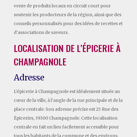
vente de produits locaux en circuit court pour
soutenir les producteurs de la région, ainsi que des
conseils personnalisés pour des idées de recettes et
d’associations de saveurs.
LOCALISATION DE L’ÉPICERIE À
CHAMPAGNOLE
Adresse
L’épicerie à Champagnole est idéalement située au
cœur de la ville, à l’angle de la rue principale et de la
place centrale. Son adresse précise est 25 Rue des
Épiceries, 39300 Champagnole. Cette localisation
centrale en fait un lieu facilement accessible pour
tous les habitants de la commune et des environs.