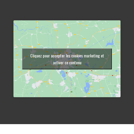
Cliquez pour accepter les cookies marketing et
activer ce contenu