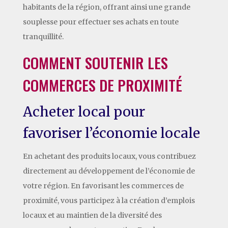
habitants de la région, offrant ainsi une grande
souplesse pour effectuer ses achats en toute
tranquillité.
COMMENT SOUTENIR LES
COMMERCES DE PROXIMITÉ
Acheter local pour
favoriser l’économie locale
En achetant des produits locaux, vous contribuez
directement au développement de l’économie de
votre région. En favorisant les commerces de
proximité, vous participez à la création d’emplois
locaux et au maintien de la diversité des