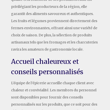
privilégiant les producteurs de la région, elle
garantit des aliments savoureux et authentiques.
Les fruits et légumes proviennent directement des
fermes environnantes, offrant ainsi une variété de
choix de saison. De plus, la sélection de produits
artisanaux tels que les fromages et les charcuteries
ravira les amateurs de gastronomie locale.
Accueil chaleureux et
conseils personnalisés
L’équipe de l’épicerie accueille chaque client avec
chaleur et convivialité. Les membres du personnel
sont disponibles pour fournir des conseils
personnalisés sur les produits, que ce soit pour des