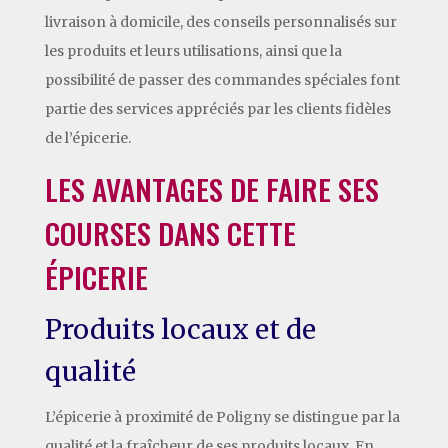
livraison à domicile, des conseils personnalisés sur
les produits et leurs utilisations, ainsi que la
possibilité de passer des commandes spéciales font
partie des services appréciés par les clients fidèles
de l’épicerie.
LES AVANTAGES DE FAIRE SES
COURSES DANS CETTE
ÉPICERIE
Produits locaux et de
qualité
L’épicerie à proximité de Poligny se distingue par la
qualité et la fraîcheur de ses produits locaux. En