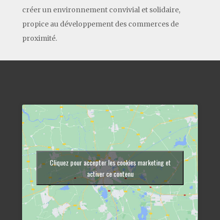
créer un environnement convivial et solidaire,
propice au développement des commerces de
proximité.
Cliquez pour accepter les cookies marketing et
activer ce contenu