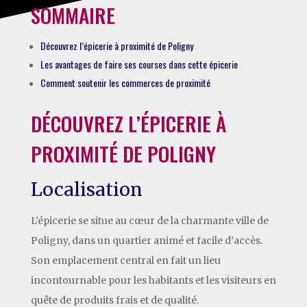
SOMMAIRE
Découvrez l’épicerie à proximité de Poligny
Les avantages de faire ses courses dans cette épicerie
Comment soutenir les commerces de proximité
DÉCOUVREZ L’ÉPICERIE À
PROXIMITÉ DE POLIGNY
Localisation
L’épicerie se situe au cœur de la charmante ville de
Poligny, dans un quartier animé et facile d’accès.
Son emplacement central en fait un lieu
incontournable pour les habitants et les visiteurs en
quête de produits frais et de qualité.