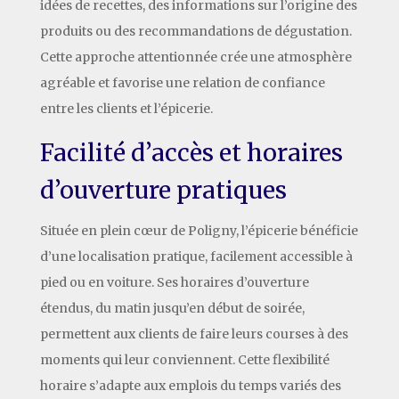
idées de recettes, des informations sur l’origine des
produits ou des recommandations de dégustation.
Cette approche attentionnée crée une atmosphère
agréable et favorise une relation de confiance
entre les clients et l’épicerie.
Facilité d’accès et horaires
d’ouverture pratiques
Située en plein cœur de Poligny, l’épicerie bénéficie
d’une localisation pratique, facilement accessible à
pied ou en voiture. Ses horaires d’ouverture
étendus, du matin jusqu’en début de soirée,
permettent aux clients de faire leurs courses à des
moments qui leur conviennent. Cette flexibilité
horaire s’adapte aux emplois du temps variés des