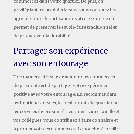
commerces dans votre quartier. De plus, en
privilégiant les produits locaux, vous soutenez les
agriculteurs et les artisans de votre région, ce qui
permet de préserver le savoir-faire traditionnel et
de promouvoir la durabilité.
Partager son expérience
avec son entourage
Une manière efficace de soutenir les commerces
de proximité est de partager votre expérience
positive avec votre entourage. En recommandant
les boutiques locales, les restaurants de quartier ou
les services de proximité à vos amis, votre famille et
vos collègues, vous contribuez à faire connaître et
à promouvoir ces commerces. Le bouche-à-oreille