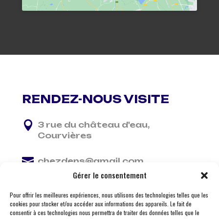
RENDEZ-NOUS VISITE

3 rue du château d'eau,
Courvières

chezdens@gmail.com
Gérer le consentement

06 13 37 81 29
Pour offrir les meilleures expériences, nous utilisons des technologies telles que les
cookies pour stocker et/ou accéder aux informations des appareils. Le fait de
consentir à ces technologies nous permettra de traiter des données telles que le