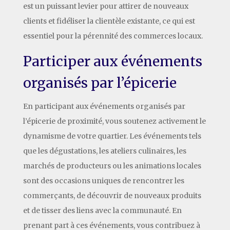
est un puissant levier pour attirer de nouveaux
clients et fidéliser la clientèle existante, ce qui est
essentiel pour la pérennité des commerces locaux.
Participer aux événements
organisés par l’épicerie
En participant aux événements organisés par
l’épicerie de proximité, vous soutenez activement le
dynamisme de votre quartier. Les événements tels
que les dégustations, les ateliers culinaires, les
marchés de producteurs ou les animations locales
sont des occasions uniques de rencontrer les
commerçants, de découvrir de nouveaux produits
et de tisser des liens avec la communauté. En
prenant part à ces événements, vous contribuez à