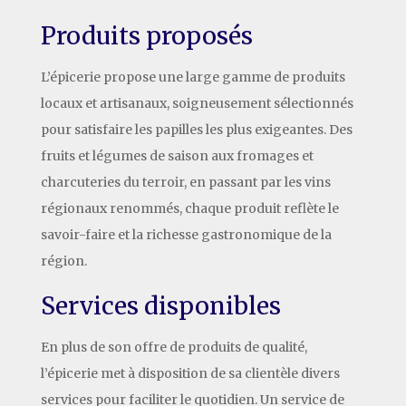
Produits proposés
L’épicerie propose une large gamme de produits
locaux et artisanaux, soigneusement sélectionnés
pour satisfaire les papilles les plus exigeantes. Des
fruits et légumes de saison aux fromages et
charcuteries du terroir, en passant par les vins
régionaux renommés, chaque produit reflète le
savoir-faire et la richesse gastronomique de la
région.
Services disponibles
En plus de son offre de produits de qualité,
l’épicerie met à disposition de sa clientèle divers
services pour faciliter le quotidien. Un service de