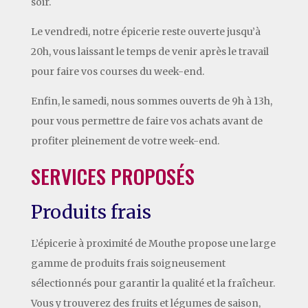
soir.
Le vendredi, notre épicerie reste ouverte jusqu’à
20h, vous laissant le temps de venir après le travail
pour faire vos courses du week-end.
Enfin, le samedi, nous sommes ouverts de 9h à 13h,
pour vous permettre de faire vos achats avant de
profiter pleinement de votre week-end.
SERVICES PROPOSÉS
Produits frais
L’épicerie à proximité de Mouthe propose une large
gamme de produits frais soigneusement
sélectionnés pour garantir la qualité et la fraîcheur.
Vous y trouverez des fruits et légumes de saison,