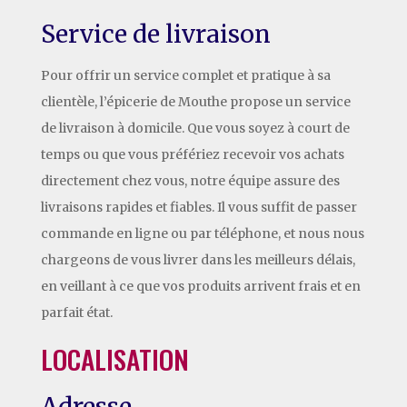
Service de livraison
Pour offrir un service complet et pratique à sa
clientèle, l’épicerie de Mouthe propose un service
de livraison à domicile. Que vous soyez à court de
temps ou que vous préfériez recevoir vos achats
directement chez vous, notre équipe assure des
livraisons rapides et fiables. Il vous suffit de passer
commande en ligne ou par téléphone, et nous nous
chargeons de vous livrer dans les meilleurs délais,
en veillant à ce que vos produits arrivent frais et en
parfait état.
LOCALISATION
Adresse