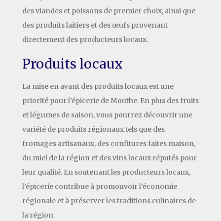
des viandes et poissons de premier choix, ainsi que
des produits laitiers et des œufs provenant
directement des producteurs locaux.
Produits locaux
La mise en avant des produits locaux est une
priorité pour l’épicerie de Mouthe. En plus des fruits
et légumes de saison, vous pourrez découvrir une
variété de produits régionaux tels que des
fromages artisanaux, des confitures faites maison,
du miel de la région et des vins locaux réputés pour
leur qualité. En soutenant les producteurs locaux,
l’épicerie contribue à promouvoir l’économie
régionale et à préserver les traditions culinaires de
la région.