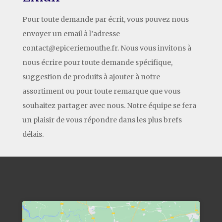
Pour toute demande par écrit, vous pouvez nous
envoyer un email à l’adresse
contact@epiceriemouthe.fr. Nous vous invitons à
nous écrire pour toute demande spécifique,
suggestion de produits à ajouter à notre
assortiment ou pour toute remarque que vous
souhaitez partager avec nous. Notre équipe se fera
un plaisir de vous répondre dans les plus brefs
délais.