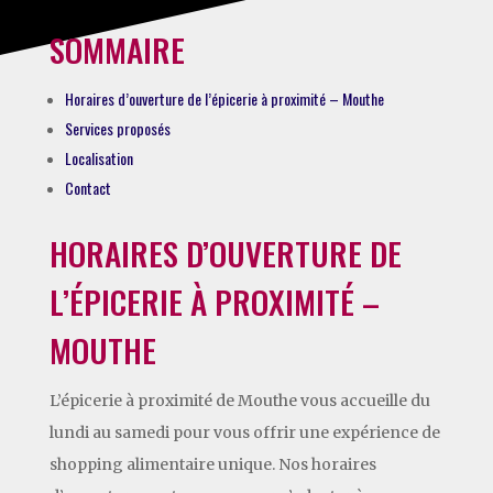
SOMMAIRE
Horaires d’ouverture de l’épicerie à proximité – Mouthe
Services proposés
Localisation
Contact
HORAIRES D’OUVERTURE DE
L’ÉPICERIE À PROXIMITÉ –
MOUTHE
L’épicerie à proximité de Mouthe vous accueille du
lundi au samedi pour vous offrir une expérience de
shopping alimentaire unique. Nos horaires