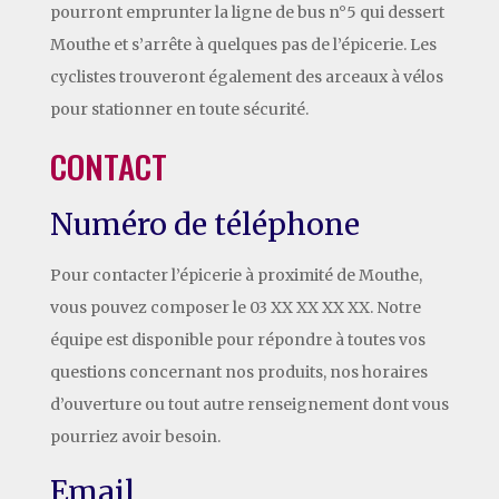
pourront emprunter la ligne de bus n°5 qui dessert
Mouthe et s’arrête à quelques pas de l’épicerie. Les
cyclistes trouveront également des arceaux à vélos
pour stationner en toute sécurité.
CONTACT
Numéro de téléphone
Pour contacter l’épicerie à proximité de Mouthe,
vous pouvez composer le 03 XX XX XX XX. Notre
équipe est disponible pour répondre à toutes vos
questions concernant nos produits, nos horaires
d’ouverture ou tout autre renseignement dont vous
pourriez avoir besoin.
Email