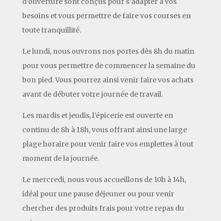
d’ouverture sont conçus pour s’adapter à vos
besoins et vous permettre de faire vos courses en
toute tranquillité.
Le lundi, nous ouvrons nos portes dès 8h du matin
pour vous permettre de commencer la semaine du
bon pied. Vous pourrez ainsi venir faire vos achats
avant de débuter votre journée de travail.
Les mardis et jeudis, l’épicerie est ouverte en
continu de 8h à 18h, vous offrant ainsi une large
plage horaire pour venir faire vos emplettes à tout
moment de la journée.
Le mercredi, nous vous accueillons de 10h à 14h,
idéal pour une pause déjeuner ou pour venir
chercher des produits frais pour votre repas du