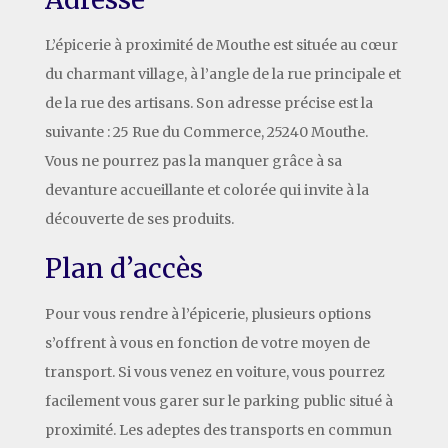
L’épicerie à proximité de Mouthe est située au cœur
du charmant village, à l’angle de la rue principale et
de la rue des artisans. Son adresse précise est la
suivante : 25 Rue du Commerce, 25240 Mouthe.
Vous ne pourrez pas la manquer grâce à sa
devanture accueillante et colorée qui invite à la
découverte de ses produits.
Plan d’accès
Pour vous rendre à l’épicerie, plusieurs options
s’offrent à vous en fonction de votre moyen de
transport. Si vous venez en voiture, vous pourrez
facilement vous garer sur le parking public situé à
proximité. Les adeptes des transports en commun