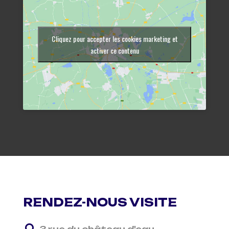
Cliquez pour accepter les cookies marketing et
activer ce contenu
RENDEZ-NOUS VISITE