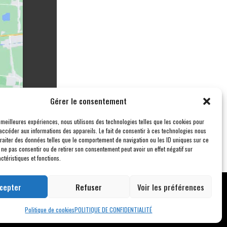
Gérer le consentement
s meilleures expériences, nous utilisons des technologies telles que les cookies pour
accéder aux informations des appareils. Le fait de consentir à ces technologies nous
traiter des données telles que le comportement de navigation ou les ID uniques sur ce
de ne pas consentir ou de retirer son consentement peut avoir un effet négatif sur
ctéristiques et fonctions.
cepter
Refuser
Voir les préférences
s droits réservés –
Blogs
Politique de cookies
POLITIQUE DE CONFIDENTIALITÉ