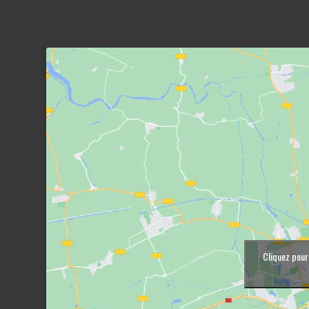
Cliquez pour