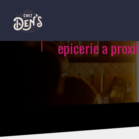
epicerie a prox