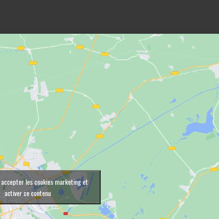
 accepter les cookies marketing et
activer ce contenu