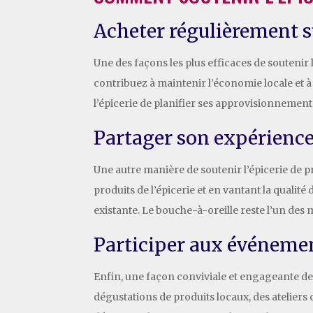
Acheter régulièrement s
Une des façons les plus efficaces de soutenir 
contribuez à maintenir l’économie locale et à
l’épicerie de planifier ses approvisionnements
Partager son expérience
Une autre manière de soutenir l’épicerie de 
produits de l’épicerie et en vantant la qualité 
existante. Le bouche-à-oreille reste l’un des
Participer aux événemen
Enfin, une façon conviviale et engageante de 
dégustations de produits locaux, des ateliers 