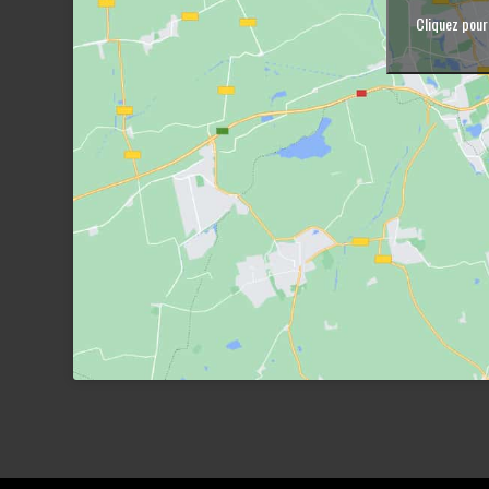
Cliquez pour