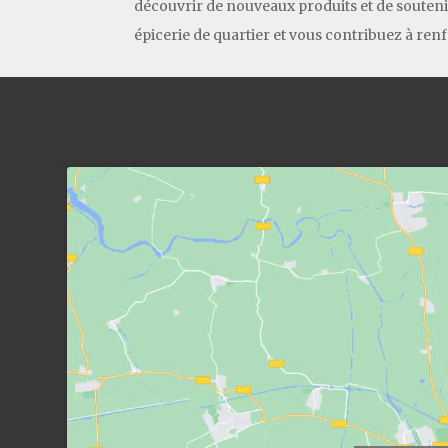
découvrir de nouveaux produits et de soutenir
épicerie de quartier et vous contribuez à r