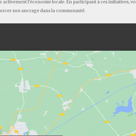
 activement l’économie locale. En participant à ces initiatives, 
enforcer son ancrage dans la communauté.