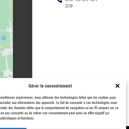
29
Gérer le consentement
s meilleures expériences, nous utilisons des technologies telles que les cookies pour
accéder aux informations des appareils. Le fait de consentir à ces technologies nous
traiter des données telles que le comportement de navigation ou les ID uniques sur ce
de ne pas consentir ou de retirer son consentement peut avoir un effet négatif sur
ctéristiques et fonctions.