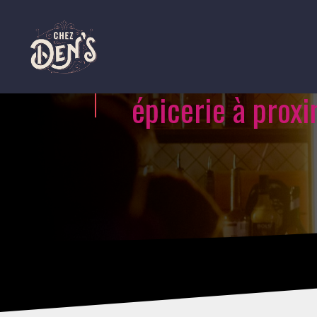
épicerie à prox