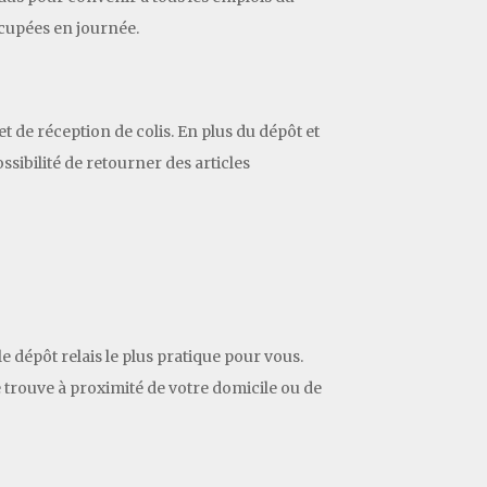
ccupées en journée.
 de réception de colis. En plus du dépôt et
ssibilité de retourner des articles
le dépôt relais le plus pratique pour vous.
se trouve à proximité de votre domicile ou de