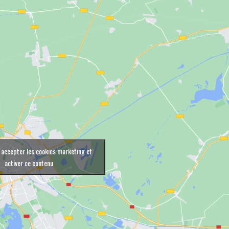
 accepter les cookies marketing et
activer ce contenu