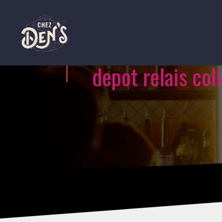
depot relais col