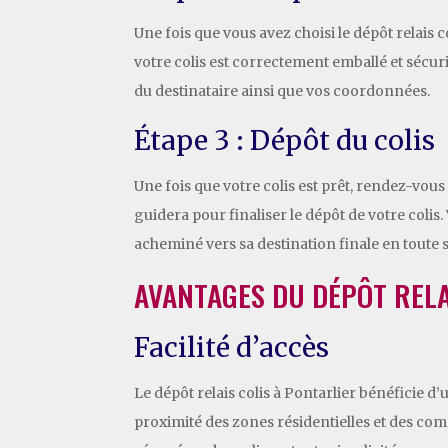
Une fois que vous avez choisi le dépôt relais 
votre colis est correctement emballé et sécuris
du destinataire ainsi que vos coordonnées.
Étape 3 : Dépôt du colis
Une fois que votre colis est prêt, rendez-vous 
guidera pour finaliser le dépôt de votre colis
acheminé vers sa destination finale en toute s
AVANTAGES DU DÉPÔT RELA
Facilité d’accès
Le dépôt relais colis à Pontarlier bénéficie d’
proximité des zones résidentielles et des com