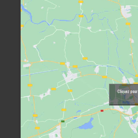
Cliquez pour