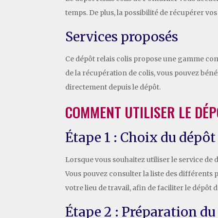
temps. De plus, la possibilité de récupérer vo
Services proposés
Ce dépôt relais colis propose une gamme compl
de la récupération de colis, vous pouvez bénéf
directement depuis le dépôt.
COMMENT UTILISER LE DÉP
Étape 1 : Choix du dépôt 
Lorsque vous souhaitez utiliser le service de d
Vous pouvez consulter la liste des différents 
votre lieu de travail, afin de faciliter le dépôt d
Étape 2 : Préparation du 