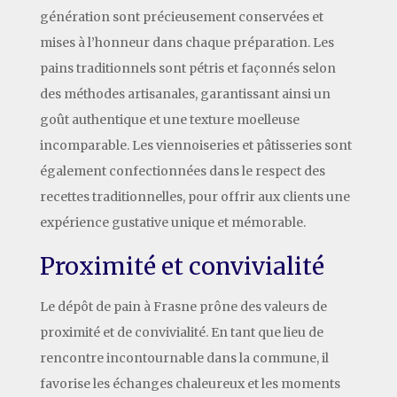
génération sont précieusement conservées et
mises à l’honneur dans chaque préparation. Les
pains traditionnels sont pétris et façonnés selon
des méthodes artisanales, garantissant ainsi un
goût authentique et une texture moelleuse
incomparable. Les viennoiseries et pâtisseries sont
également confectionnées dans le respect des
recettes traditionnelles, pour offrir aux clients une
expérience gustative unique et mémorable.
Proximité et convivialité
Le dépôt de pain à Frasne prône des valeurs de
proximité et de convivialité. En tant que lieu de
rencontre incontournable dans la commune, il
favorise les échanges chaleureux et les moments