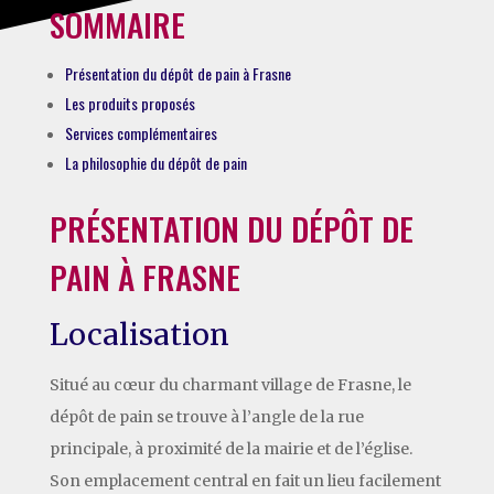
SOMMAIRE
Présentation du dépôt de pain à Frasne
Les produits proposés
Services complémentaires
La philosophie du dépôt de pain
PRÉSENTATION DU DÉPÔT DE
PAIN À FRASNE
Localisation
Situé au cœur du charmant village de Frasne, le
dépôt de pain se trouve à l’angle de la rue
principale, à proximité de la mairie et de l’église.
Son emplacement central en fait un lieu facilement