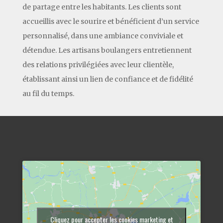
de partage entre les habitants. Les clients sont
accueillis avec le sourire et bénéficient d’un service
personnalisé, dans une ambiance conviviale et
détendue. Les artisans boulangers entretiennent
des relations privilégiées avec leur clientèle,
établissant ainsi un lien de confiance et de fidélité
au fil du temps.
Cliquez pour accepter les cookies marketing et