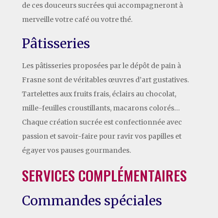
de ces douceurs sucrées qui accompagneront à
merveille votre café ou votre thé.
Pâtisseries
Les pâtisseries proposées par le dépôt de pain à
Frasne sont de véritables œuvres d’art gustatives.
Tartelettes aux fruits frais, éclairs au chocolat,
mille-feuilles croustillants, macarons colorés…
Chaque création sucrée est confectionnée avec
passion et savoir-faire pour ravir vos papilles et
égayer vos pauses gourmandes.
SERVICES COMPLÉMENTAIRES
Commandes spéciales