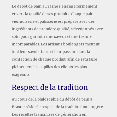
Le dépôt de pain à Frasne s’engage fermement
envers la qualité de ses produits. Chaque pain,
viennoiserie et pâtisserie est préparé avec des
ingrédients de première qualité, sélectionnés avec
soin pour garantir une saveur et une texture
incomparables. Les artisans boulangers mettent
tout leur savoir-faire et leur passion dans la
confection de chaque produit, afin de satisfaire
pleinement les papilles des clients les plus
exigeants.
Respect de la tradition
Au cœur de la philosophie du dépôt de pain à
Frasne réside le respect de la tradition boulangère.
Les recettes transmises de génération en