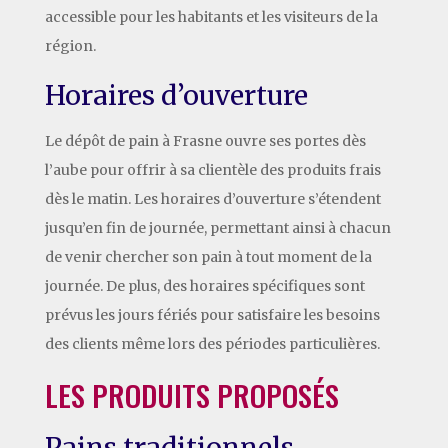
accessible pour les habitants et les visiteurs de la
région.
Horaires d’ouverture
Le dépôt de pain à Frasne ouvre ses portes dès
l’aube pour offrir à sa clientèle des produits frais
dès le matin. Les horaires d’ouverture s’étendent
jusqu’en fin de journée, permettant ainsi à chacun
de venir chercher son pain à tout moment de la
journée. De plus, des horaires spécifiques sont
prévus les jours fériés pour satisfaire les besoins
des clients même lors des périodes particulières.
LES PRODUITS PROPOSÉS
Pains traditionnels