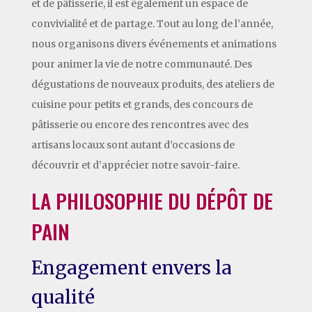
et de pâtisserie, il est également un espace de
convivialité et de partage. Tout au long de l’année,
nous organisons divers événements et animations
pour animer la vie de notre communauté. Des
dégustations de nouveaux produits, des ateliers de
cuisine pour petits et grands, des concours de
pâtisserie ou encore des rencontres avec des
artisans locaux sont autant d’occasions de
découvrir et d’apprécier notre savoir-faire.
LA PHILOSOPHIE DU DÉPÔT DE
PAIN
Engagement envers la
qualité