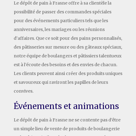
Le dépôt de pain à Frasne offre à sa clientèle la
possibilité de passer des commandes spéciales
pour des événements particuliers tels que les
anniversaires, les mariages ou les réunions
d’affaires. Que ce soit pour des pains personnalisés,
des pâtisseries sur mesure ou des gâteaux spéciaux,
notre équipe de boulangers et pâtissiers talentueux
est à l’écoute des besoins et des envies de chacun.
Les clients peuvent ainsi créer des produits uniques
et savoureux qui raviront les papilles de leurs
convives.
Événements et animations
Le dépôt de pain à Frasne ne se contente pas d’être
un simple lieu de vente de produits de boulangerie