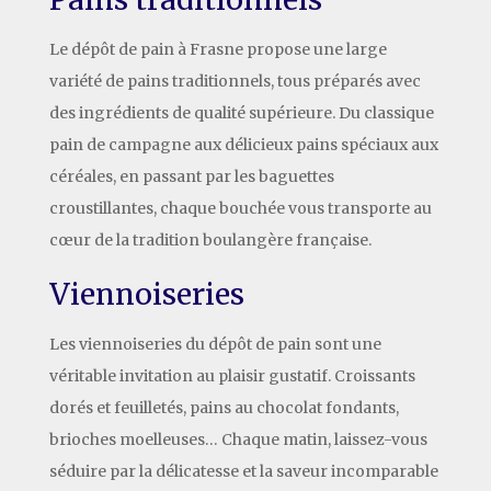
Le dépôt de pain à Frasne propose une large
variété de pains traditionnels, tous préparés avec
des ingrédients de qualité supérieure. Du classique
pain de campagne aux délicieux pains spéciaux aux
céréales, en passant par les baguettes
croustillantes, chaque bouchée vous transporte au
cœur de la tradition boulangère française.
Viennoiseries
Les viennoiseries du dépôt de pain sont une
véritable invitation au plaisir gustatif. Croissants
dorés et feuilletés, pains au chocolat fondants,
brioches moelleuses… Chaque matin, laissez-vous
séduire par la délicatesse et la saveur incomparable