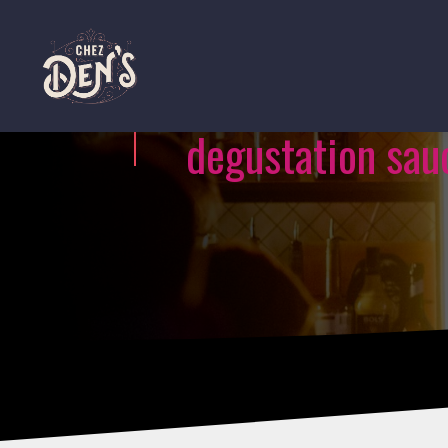
degustation sau