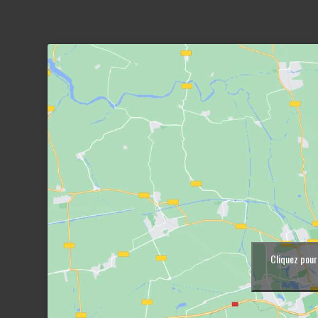
Cliquez pour