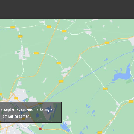
 accepter les cookies marketing et
activer ce contenu