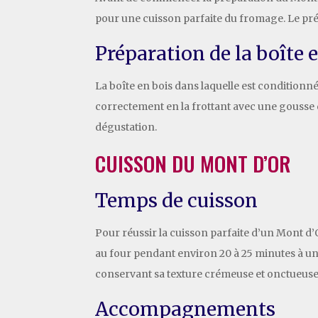
pour une cuisson parfaite du fromage. Le pr
Préparation de la boîte 
La boîte en bois dans laquelle est conditionné
correctement en la frottant avec une gousse 
dégustation.
CUISSON DU MONT D’OR
Temps de cuisson
Pour réussir la cuisson parfaite d’un Mont d’O
au four pendant environ 20 à 25 minutes à 
conservant sa texture crémeuse et onctueuse. 
Accompagnements