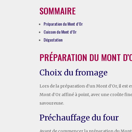
SOMMAIRE
Préparation du Mont d’Or
Cuisson du Mont d’Or
Dégustation
PRÉPARATION DU MONT D’
Choix du fromage
Lors de la préparation d’un Mont d’Or, il est
Mont d’Or affiné à point, avec une croûte fi
savoureuse.
Préchauffage du four
Avant de commencer la préparation du Mont d’