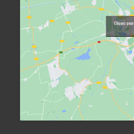
Cliquez pour