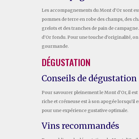
Les accompagnements du Mont d’Or sont essen
pommes de terre en robe des champs, des char
grelots et des tranches de pain de campagne.
d’Or fondu. Pour une touche d’originalité, on
gourmande.
DÉGUSTATION
Conseils de dégustation
Pour savourer pleinement le Mont d’Or, il es
riche et crémeuse est à son apogée lorsqu’il 
pour une expérience gustative optimale.
Vins recommandés