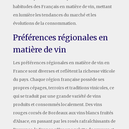
habitudes des Français en matière de vin, mettant
en lumière les tendances du marché et les
évolutions de la consommation.
Préférences régionales en
matière de vin
Les préférences régionales en matière de vin en
France sont diverses et reflètent la richesse viticole
du pays. Chaque région française possède ses
propres cépages, terroirs et traditions vinicoles, ce
qui se traduit par une grande variété de vins
produits et consommés localement. Des vins
rouges corsés de Bordeaux aux vins blancs fruités
d’Alsace, en passant par les rosés rafraîchissants de