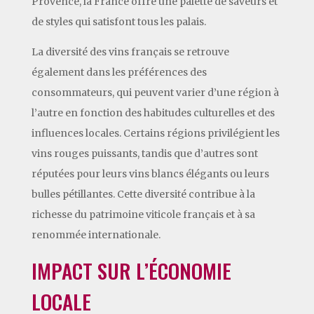
Provence, la France offre une palette de saveurs et
de styles qui satisfont tous les palais.
La diversité des vins français se retrouve
également dans les préférences des
consommateurs, qui peuvent varier d’une région à
l’autre en fonction des habitudes culturelles et des
influences locales. Certains régions privilégient les
vins rouges puissants, tandis que d’autres sont
réputées pour leurs vins blancs élégants ou leurs
bulles pétillantes. Cette diversité contribue à la
richesse du patrimoine viticole français et à sa
renommée internationale.
IMPACT SUR L’ÉCONOMIE
LOCALE