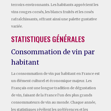
terroirs environnants. Les habitants apprécient les
vins rouges corsés, les blancs fruités et les rosés
rafraîchissants, offrant ainsi une palette gustative
variée.
STATISTIQUES GÉNÉRALES
Consommation de vin par
habitant
La consommation de vin par habitant en France est
un élément culturel et économique majeur. Les
Français ont une longue tradition de dégustation
de vin, faisant de la France l’un des plus grands
consommateurs de vin au monde. Chaque année,
les statistiques révèlent les préférences et les