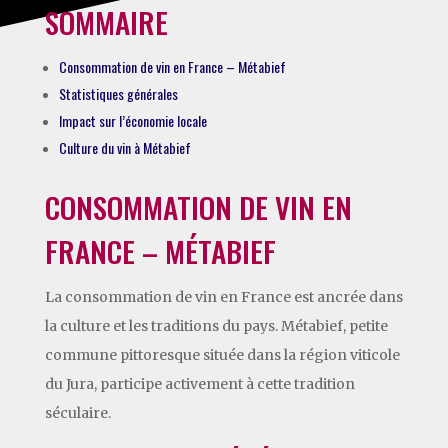
SOMMAIRE
Consommation de vin en France – Métabief
Statistiques générales
Impact sur l’économie locale
Culture du vin à Métabief
CONSOMMATION DE VIN EN
FRANCE – MÉTABIEF
La consommation de vin en France est ancrée dans
la culture et les traditions du pays. Métabief, petite
commune pittoresque située dans la région viticole
du Jura, participe activement à cette tradition
séculaire.