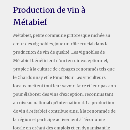
Production de vin à
Métabief
Métabief, petite commune pittoresque nichée au
cœur des vignobles, joue un rôle crucial dans la
production de vin de qualité. Les vignobles de
Métabief bénéficient d’un terroir exceptionnel,
propice à la culture de cépages renommés tels que
le Chardonnay et le Pinot Noir. Les viticulteurs
locaux mettent tout leur savoir-faire et leur passion
pour élaborer des vins d’exception, reconnus tant
au niveau national qu’international. La production
de vin à Métabief contribue ainsi à la renommée de
la région et participe activement à l’économie
locale en créant des emplois et en dynamisant le