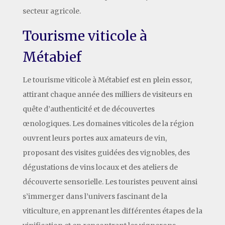
secteur agricole.
Tourisme viticole à
Métabief
Le tourisme viticole à Métabief est en plein essor,
attirant chaque année des milliers de visiteurs en
quête d’authenticité et de découvertes
œnologiques. Les domaines viticoles de la région
ouvrent leurs portes aux amateurs de vin,
proposant des visites guidées des vignobles, des
dégustations de vins locaux et des ateliers de
découverte sensorielle. Les touristes peuvent ainsi
s’immerger dans l’univers fascinant de la
viticulture, en apprenant les différentes étapes de la