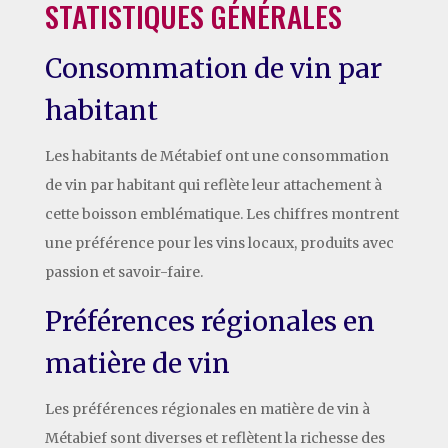
STATISTIQUES GÉNÉRALES
Consommation de vin par
habitant
Les habitants de Métabief ont une consommation
de vin par habitant qui reflète leur attachement à
cette boisson emblématique. Les chiffres montrent
une préférence pour les vins locaux, produits avec
passion et savoir-faire.
Préférences régionales en
matière de vin
Les préférences régionales en matière de vin à
Métabief sont diverses et reflètent la richesse des