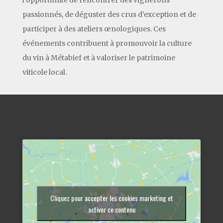
passionnés, de déguster des crus d’exception et de
participer à des ateliers œnologiques. Ces
événements contribuent à promouvoir la culture
du vin à Métabief et à valoriser le patrimoine
viticole local.
Cliquez pour accepter les cookies marketing et
activer ce contenu