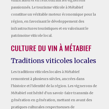
vinification et en rencontrant les vignerons
passionnés. Le tourisme viticole à Métabief
constitue un véritable moteur économique pour la
région, en favorisant le développement des
infrastructures touristiques et en valorisant le
patrimoine viticole local.
CULTURE DU VIN À MÉTABIEF
Traditions viticoles locales
Les traditions viticoles locales à Métabief
remontent à plusieurs siècles, ancrées dans
l’histoire et l’identité de la région. Les vignerons de
Métabief ont hérité d’un savoir-faire transmis de
génération en génération, mettant en avant des
pratiques culturales respectueuses de