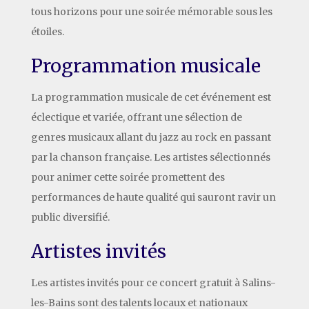
tous horizons pour une soirée mémorable sous les
étoiles.
Programmation musicale
La programmation musicale de cet événement est
éclectique et variée, offrant une sélection de
genres musicaux allant du jazz au rock en passant
par la chanson française. Les artistes sélectionnés
pour animer cette soirée promettent des
performances de haute qualité qui sauront ravir un
public diversifié.
Artistes invités
Les artistes invités pour ce concert gratuit à Salins-
les-Bains sont des talents locaux et nationaux