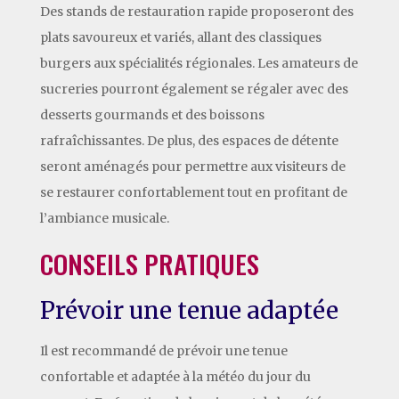
Des stands de restauration rapide proposeront des
plats savoureux et variés, allant des classiques
burgers aux spécialités régionales. Les amateurs de
sucreries pourront également se régaler avec des
desserts gourmands et des boissons
rafraîchissantes. De plus, des espaces de détente
seront aménagés pour permettre aux visiteurs de
se restaurer confortablement tout en profitant de
l’ambiance musicale.
CONSEILS PRATIQUES
Prévoir une tenue adaptée
Il est recommandé de prévoir une tenue
confortable et adaptée à la météo du jour du