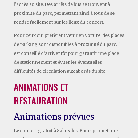
l’accès au site. Des arrêts de bus se trouvent à
proximité du parc, permettant ainsi à tous de se
rendre facilement sur les lieux du concert.
Pour ceux qui préfèrent venir en voiture, des places
de parking sont disponibles à proximité du parc. Il
est conseillé d’arriver tôt pour garantir une place
de stationnement et éviter les éventuelles
difficultés de circulation aux abords du site.
ANIMATIONS ET
RESTAURATION
Animations prévues
Le concert gratuit à Salins-les-Bains promet une