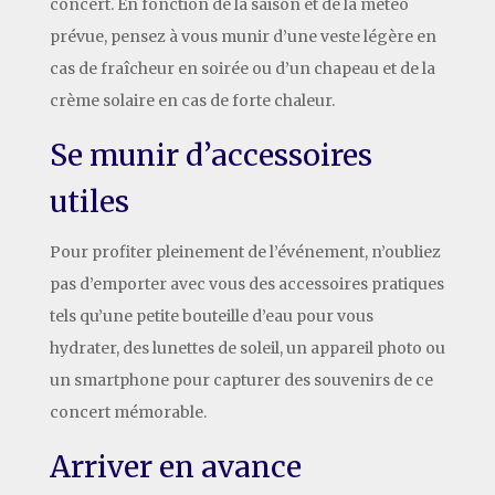
concert. En fonction de la saison et de la météo
prévue, pensez à vous munir d’une veste légère en
cas de fraîcheur en soirée ou d’un chapeau et de la
crème solaire en cas de forte chaleur.
Se munir d’accessoires
utiles
Pour profiter pleinement de l’événement, n’oubliez
pas d’emporter avec vous des accessoires pratiques
tels qu’une petite bouteille d’eau pour vous
hydrater, des lunettes de soleil, un appareil photo ou
un smartphone pour capturer des souvenirs de ce
concert mémorable.
Arriver en avance