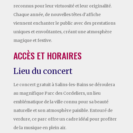
reconnus pour leur virtuosité et leur originalité.
Chaque année, de nouvelles têtes d’affiche
viennent enchanter le public avec des prestations
uniques et envoûtantes, créant une atmosphère
magique et festive.
ACCÈS ET HORAIRES
Lieu du concert
Le concert gratuit à Salins-les-Bains se déroulera
au magnifique Parc des Cordeliers, un lieu
emblématique de la ville connu pour sa beauté
naturelle et son atmosphère paisible. Entouré de
verdure, ce parc offre un cadre idéal pour profiter
de la musique en plein air.