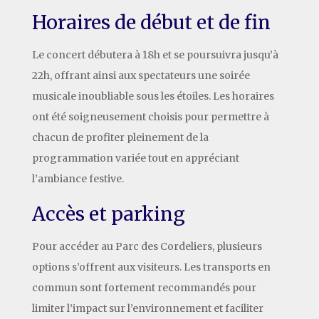
Horaires de début et de fin
Le concert débutera à 18h et se poursuivra jusqu’à
22h, offrant ainsi aux spectateurs une soirée
musicale inoubliable sous les étoiles. Les horaires
ont été soigneusement choisis pour permettre à
chacun de profiter pleinement de la
programmation variée tout en appréciant
l’ambiance festive.
Accès et parking
Pour accéder au Parc des Cordeliers, plusieurs
options s’offrent aux visiteurs. Les transports en
commun sont fortement recommandés pour
limiter l’impact sur l’environnement et faciliter