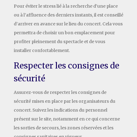
Pour éviter le stress lié à la recherche d’une place
ou à l’affluence des derniers instants, il est conseillé
d’arriver en avance sur le lieu du concert. Cela vous
permettra de choisir un bon emplacement pour
profiter pleinement du spectacle et de vous
installer confortablement.
Respecter les consignes de
sécurité
Assurez-vous de respecter les consignes de
sécurité mises en place par les organisateurs du
concert. Suivez les indications du personnel
présent sur le site, notamment en ce qui concerne
les sorties de secours, les zones réservées et les
consignes sanitaires en vigueur.