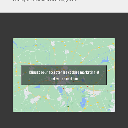
Cliquez pour accepter les cookies marketing et
activer ce contenu