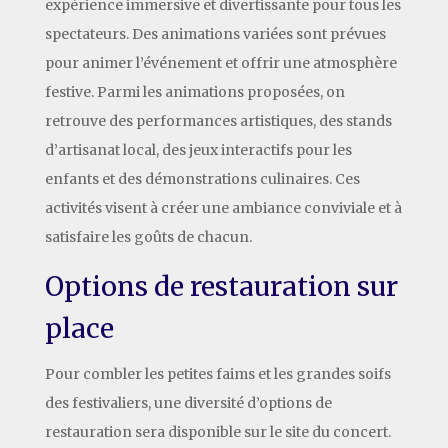
expérience immersive et divertissante pour tous les
spectateurs. Des animations variées sont prévues
pour animer l’événement et offrir une atmosphère
festive. Parmi les animations proposées, on
retrouve des performances artistiques, des stands
d’artisanat local, des jeux interactifs pour les
enfants et des démonstrations culinaires. Ces
activités visent à créer une ambiance conviviale et à
satisfaire les goûts de chacun.
Options de restauration sur
place
Pour combler les petites faims et les grandes soifs
des festivaliers, une diversité d’options de
restauration sera disponible sur le site du concert.