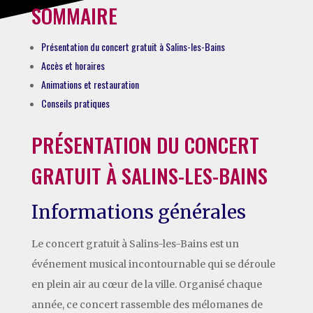
SOMMAIRE
Présentation du concert gratuit à Salins-les-Bains
Accès et horaires
Animations et restauration
Conseils pratiques
PRÉSENTATION DU CONCERT
GRATUIT À SALINS-LES-BAINS
Informations générales
Le concert gratuit à Salins-les-Bains est un
événement musical incontournable qui se déroule
en plein air au cœur de la ville. Organisé chaque
année, ce concert rassemble des mélomanes de