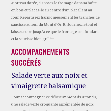
Morteau dorée, disposez le fromage dans sa boîte
en bois et placez-le au centre d’un plat allant au
four. Répartissez harmonieusement les tranches de
saucisse autour du Mont d’Or. Enfournez le tout et
laissez cuire jusqu’à ce que le fromage soit fondant
et la saucisse bien grillée.
ACCOMPAGNEMENTS
SUGGÉRÉS
Salade verte aux noix et
vinaigrette balsamique
Pour accompagner ce délicieux Mont d’Or fondu,
une salade verte croquante agrémentée de noix