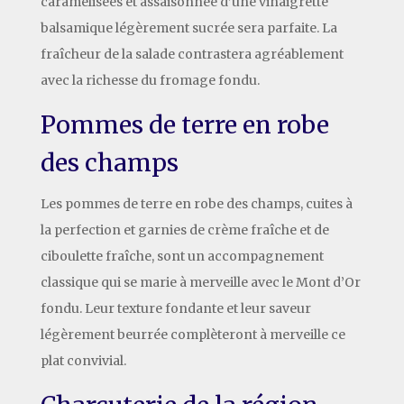
caramélisées et assaisonnée d’une vinaigrette
balsamique légèrement sucrée sera parfaite. La
fraîcheur de la salade contrastera agréablement
avec la richesse du fromage fondu.
Pommes de terre en robe
des champs
Les pommes de terre en robe des champs, cuites à
la perfection et garnies de crème fraîche et de
ciboulette fraîche, sont un accompagnement
classique qui se marie à merveille avec le Mont d’Or
fondu. Leur texture fondante et leur saveur
légèrement beurrée complèteront à merveille ce
plat convivial.