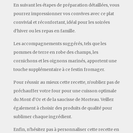
En suivant les étapes de préparation détaillées, vous
pourrez impressionner vos convives avec ce plat
convivial et réconfortant, idéal pour les soirées
d’hiver ou les repas en famille.
Les accompagnements suggérés, tels que les
pommes de terre en robe des champs, les
cornichons et les oignons marinés, apportent une
touche supplémentaire à ce festin fromager.
Pour réussir au mieux cette recette, n’oubliez pas de
préchauffer votre four pour une cuisson optimale
du Mont d’Or et de la saucisse de Morteau. Veillez
également à choisir des produits de qualité pour
sublimer chaque ingrédient.
Enfin, n’hésitez pas à personnaliser cette recette en