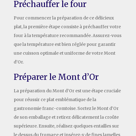
Préchauffer le four
Pour commencer la préparation de ce délicieux
plat, la première étape consiste à préchauffer votre
four à la température recommandée. Assurez-vous
que la température est bien réglée pour garantir
une cuisson optimale et uniforme de votre Mont
d’Or.
Préparer le Mont d’Or
La préparation du Mont d’Or est une étape cruciale
pour réussir ce plat emblématique de la
gastronomie franc-comtoise. Sortez le Mont d’Or
de son emballage et retirez délicatement la croûte
supérieure. Ensuite, réalisez quelques entailles sur
le dessus du fromage et insérez-y de fines lamelles