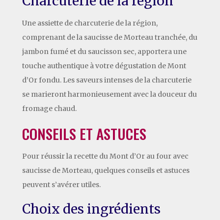
Charcuterie de la région
Une assiette de charcuterie de la région,
comprenant de la saucisse de Morteau tranchée, du
jambon fumé et du saucisson sec, apportera une
touche authentique à votre dégustation de Mont
d’Or fondu. Les saveurs intenses de la charcuterie
se marieront harmonieusement avec la douceur du
fromage chaud.
CONSEILS ET ASTUCES
Pour réussir la recette du Mont d’Or au four avec
saucisse de Morteau, quelques conseils et astuces
peuvent s’avérer utiles.
Choix des ingrédients