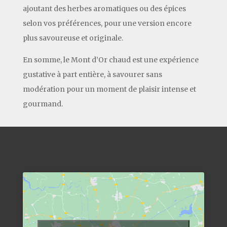
ajoutant des herbes aromatiques ou des épices
selon vos préférences, pour une version encore
plus savoureuse et originale.
En somme, le Mont d’Or chaud est une expérience
gustative à part entière, à savourer sans
modération pour un moment de plaisir intense et
gourmand.