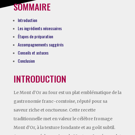
SOMMAIRE
Introduction
Les ingrédients nécessaires
Étapes de préparation
Accompagnements suggérés
Conseils et astuces
Conclusion
INTRODUCTION
Le Mont d’Or au four est un plat emblématique de la
gastronomie franc-comtoise, réputé pour sa
saveur riche et onctueuse. Cette recette
traditionnelle met en valeur le célèbre fromage
Mont d’Or, à la texture fondante et au goût subtil.