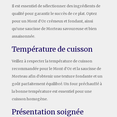
Il est essentiel de sélectionner des ingrédients de
qualité pour garantir le succès de ce plat. Optez
pour un Mont d’Or crémeux et fondant, ainsi
qu’une saucisse de Morteau savoureuse et bien
assaisonnée.
Température de cuisson
Veillez à respecter la température de cuisson
recommandée pour le Mont d’Or et la saucisse de
Morteau afin d’obtenir une texture fondante et un
goût parfaitement équilibré. Un four préchauffé à
la bonne température est essentiel pour une
cuisson homogène.
Présentation soignée