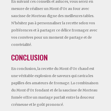
En suivant ces conseils et astuces, vous serez en
mesure de réaliser un Mont d’Or au four avec
saucisse de Morteau digne des meilleures tables.
N’hésitez pas à personnaliser la recette selon vos
préférences et à partager ce délice fromager avec
vos convives pour un moment de partage et de
convivialité.
CONCLUSION
En conclusion, la recette du Mont d’Or chaud est
une véritable explosion de saveurs qui ravira les
papilles des amateurs de fromage. La combinaison
du Mont d’Or fondant et de la saucisse de Morteau
fumée offre un mariage parfait entre la douceur
crémeuse et le goût prononcé.