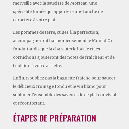
merveille avec la saucisse de Morteau, une
spécialité fumée qui apportera une touche de
caractère à votre plat.
Les pommes de terre, cuites à la perfection,
accompagneront harmonieusement le Mont d’Or
fondu, tandis que la charcuterie locale et les
cornichons ajouteront des notes de fraîcheur et de
tradition à votre assiette.
Enfin, n’oubliez pas la baguette fraîche pour saucer
le délicieux fromage fondu et le vin blanc pour
sublimer l’ensemble des saveurs de ce plat convivial
et réconfortant.
ÉTAPES DE PRÉPARATION