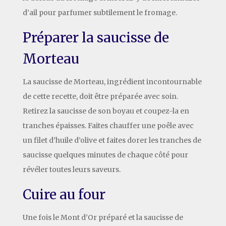
d’ail pour parfumer subtilement le fromage.
Préparer la saucisse de
Morteau
La saucisse de Morteau, ingrédient incontournable
de cette recette, doit être préparée avec soin.
Retirez la saucisse de son boyau et coupez-la en
tranches épaisses. Faites chauffer une poêle avec
un filet d’huile d’olive et faites dorer les tranches de
saucisse quelques minutes de chaque côté pour
révéler toutes leurs saveurs.
Cuire au four
Une fois le Mont d’Or préparé et la saucisse de