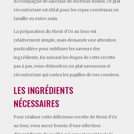
Accompagné de saucisse de Morteau fumée, ce plat
réconfortant est idéal pour les repas conviviaux en
famille ou entre amis.
La préparation du Mont d’Or au four est
relativement simple, mais demande une attention
particulière pour sublimer les saveurs des
ingrédients. En suivant les étapes de cette recette
pas à pas, vous obtiendrez un plat savoureux et
réconfortant qui ravira les papilles de vos convives.
LES INGRÉDIENTS
NÉCESSAIRES
Pour réaliser cette délicieuse recette de Mont d’Or
au four, vous aurez besoin d’une sélection