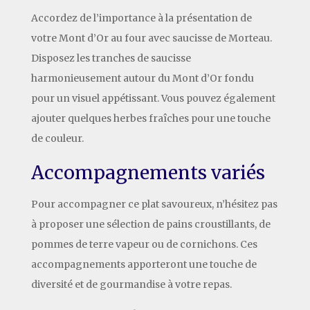
Accordez de l’importance à la présentation de
votre Mont d’Or au four avec saucisse de Morteau.
Disposez les tranches de saucisse
harmonieusement autour du Mont d’Or fondu
pour un visuel appétissant. Vous pouvez également
ajouter quelques herbes fraîches pour une touche
de couleur.
Accompagnements variés
Pour accompagner ce plat savoureux, n’hésitez pas
à proposer une sélection de pains croustillants, de
pommes de terre vapeur ou de cornichons. Ces
accompagnements apporteront une touche de
diversité et de gourmandise à votre repas.