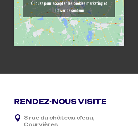
Cliquez pour accepter les cookies marketing et
activer ce contenu
RENDEZ-NOUS VISITE

3 rue du château d'eau,
Courvières