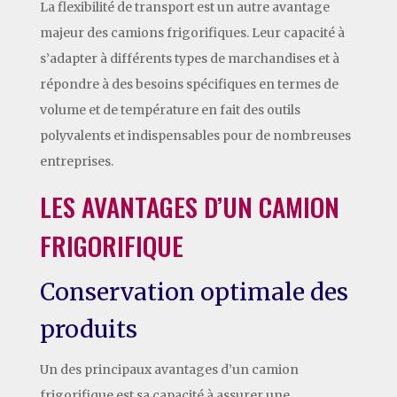
La flexibilité de transport est un autre avantage
majeur des camions frigorifiques. Leur capacité à
s’adapter à différents types de marchandises et à
répondre à des besoins spécifiques en termes de
volume et de température en fait des outils
polyvalents et indispensables pour de nombreuses
entreprises.
LES AVANTAGES D’UN CAMION
FRIGORIFIQUE
Conservation optimale des
produits
Un des principaux avantages d’un camion
frigorifique est sa capacité à assurer une