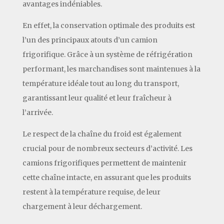
avantages indéniables.
En effet, la conservation optimale des produits est
l’un des principaux atouts d’un camion
frigorifique. Grâce à un système de réfrigération
performant, les marchandises sont maintenues à la
température idéale tout au long du transport,
garantissant leur qualité et leur fraîcheur à
l’arrivée.
Le respect de la chaîne du froid est également
crucial pour de nombreux secteurs d’activité. Les
camions frigorifiques permettent de maintenir
cette chaîne intacte, en assurant que les produits
restent à la température requise, de leur
chargement à leur déchargement.