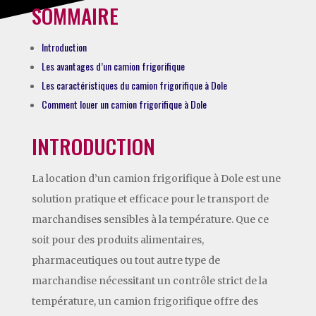
SOMMAIRE
Introduction
Les avantages d’un camion frigorifique
Les caractéristiques du camion frigorifique à Dole
Comment louer un camion frigorifique à Dole
INTRODUCTION
La location d’un camion frigorifique à Dole est une
solution pratique et efficace pour le transport de
marchandises sensibles à la température. Que ce
soit pour des produits alimentaires,
pharmaceutiques ou tout autre type de
marchandise nécessitant un contrôle strict de la
température, un camion frigorifique offre des