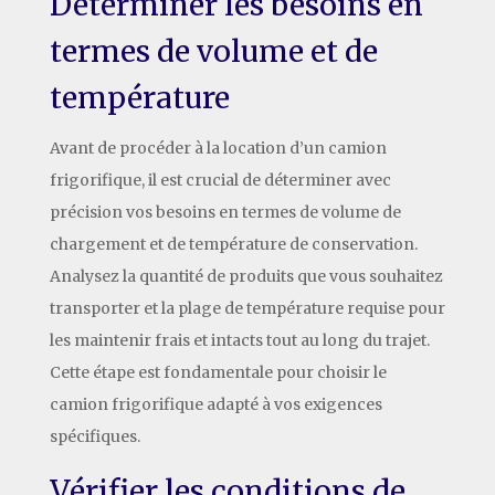
Déterminer les besoins en
termes de volume et de
température
Avant de procéder à la location d’un camion
frigorifique, il est crucial de déterminer avec
précision vos besoins en termes de volume de
chargement et de température de conservation.
Analysez la quantité de produits que vous souhaitez
transporter et la plage de température requise pour
les maintenir frais et intacts tout au long du trajet.
Cette étape est fondamentale pour choisir le
camion frigorifique adapté à vos exigences
spécifiques.
Vérifier les conditions de