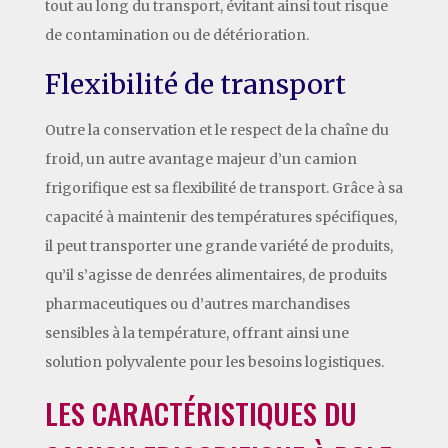
tout au long du transport, évitant ainsi tout risque
de contamination ou de détérioration.
Flexibilité de transport
Outre la conservation et le respect de la chaîne du
froid, un autre avantage majeur d’un camion
frigorifique est sa flexibilité de transport. Grâce à sa
capacité à maintenir des températures spécifiques,
il peut transporter une grande variété de produits,
qu’il s’agisse de denrées alimentaires, de produits
pharmaceutiques ou d’autres marchandises
sensibles à la température, offrant ainsi une
solution polyvalente pour les besoins logistiques.
LES CARACTÉRISTIQUES DU