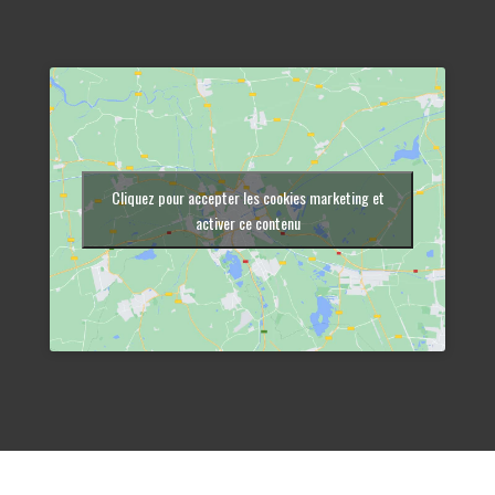
Cliquez pour accepter les cookies marketing et
activer ce contenu