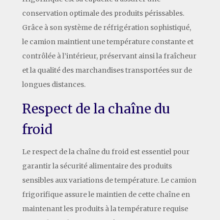
conservation optimale des produits périssables.
Grâce à son système de réfrigération sophistiqué,
le camion maintient une température constante et
contrôlée à l’intérieur, préservant ainsi la fraîcheur
et la qualité des marchandises transportées sur de
longues distances.
Respect de la chaîne du
froid
Le respect de la chaîne du froid est essentiel pour
garantir la sécurité alimentaire des produits
sensibles aux variations de température. Le camion
frigorifique assure le maintien de cette chaîne en
maintenant les produits à la température requise