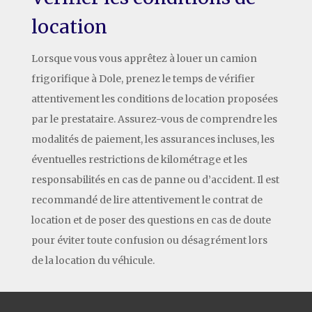
location
Lorsque vous vous apprêtez à louer un camion
frigorifique à Dole, prenez le temps de vérifier
attentivement les conditions de location proposées
par le prestataire. Assurez-vous de comprendre les
modalités de paiement, les assurances incluses, les
éventuelles restrictions de kilométrage et les
responsabilités en cas de panne ou d’accident. Il est
recommandé de lire attentivement le contrat de
location et de poser des questions en cas de doute
pour éviter toute confusion ou désagrément lors
de la location du véhicule.