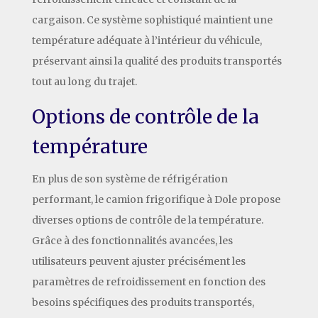
cargaison. Ce système sophistiqué maintient une
température adéquate à l’intérieur du véhicule,
préservant ainsi la qualité des produits transportés
tout au long du trajet.
Options de contrôle de la
température
En plus de son système de réfrigération
performant, le camion frigorifique à Dole propose
diverses options de contrôle de la température.
Grâce à des fonctionnalités avancées, les
utilisateurs peuvent ajuster précisément les
paramètres de refroidissement en fonction des
besoins spécifiques des produits transportés,