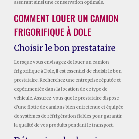
assurant ainsi une conservation optimale.
COMMENT LOUER UN CAMION
FRIGORIFIQUE À DOLE
Choisir le bon prestataire
Lorsque vous envisagez de louer un camion
frigorifique à Dole, il est essentiel de choisir le bon
prestataire. Recherchez une entreprise réputée et
expérimentée dans la location de ce type de
véhicule. Assurez-vous que le prestataire dispose
d’une flotte de camions bien entretenue et équipée
de systèmes de réfrigération fiables pour garantir
la qualité de vos produits pendant le transport.