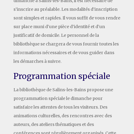
dimanche à Salins-les-Bains, il est nécessaire de
s’inscrire au préalable. Les modalités d’inscription
sont simples et rapides. Il vous suffit de vous rendre
sur place muni d’une pièce d’identité et d’un
justificatif de domicile. Le personnel de la
bibliothèque se chargera de vous fournir toutes les
informations nécessaires et de vous guider dans
les démarches à suivre.
Programmation spéciale
La bibliothèque de Salins-les-Bains propose une
programmation spéciale le dimanche pour
satisfaire les attentes de tous les visiteurs. Des
animations culturelles, des rencontres avec des
auteurs, des ateliers thématiques et des
conférences sont régulièrement organisés. Cette