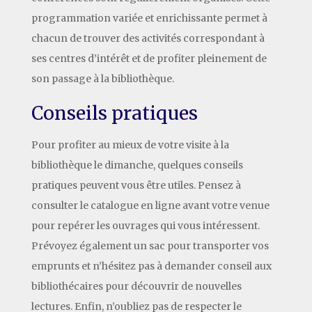
programmation variée et enrichissante permet à
chacun de trouver des activités correspondant à
ses centres d’intérêt et de profiter pleinement de
son passage à la bibliothèque.
Conseils pratiques
Pour profiter au mieux de votre visite à la
bibliothèque le dimanche, quelques conseils
pratiques peuvent vous être utiles. Pensez à
consulter le catalogue en ligne avant votre venue
pour repérer les ouvrages qui vous intéressent.
Prévoyez également un sac pour transporter vos
emprunts et n’hésitez pas à demander conseil aux
bibliothécaires pour découvrir de nouvelles
lectures. Enfin, n’oubliez pas de respecter le