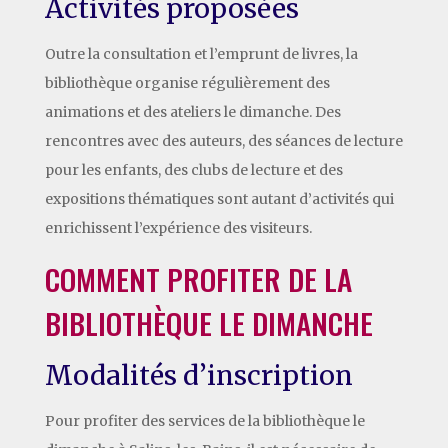
Activités proposées
Outre la consultation et l’emprunt de livres, la
bibliothèque organise régulièrement des
animations et des ateliers le dimanche. Des
rencontres avec des auteurs, des séances de lecture
pour les enfants, des clubs de lecture et des
expositions thématiques sont autant d’activités qui
enrichissent l’expérience des visiteurs.
COMMENT PROFITER DE LA
BIBLIOTHÈQUE LE DIMANCHE
Modalités d’inscription
Pour profiter des services de la bibliothèque le