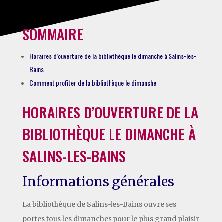
SOMMAIRE
Horaires d’ouverture de la bibliothèque le dimanche à Salins-les-
Bains
Comment profiter de la bibliothèque le dimanche
HORAIRES D’OUVERTURE DE LA
BIBLIOTHÈQUE LE DIMANCHE À
SALINS-LES-BAINS
Informations générales
La bibliothèque de Salins-les-Bains ouvre ses
portes tous les dimanches pour le plus grand plaisir