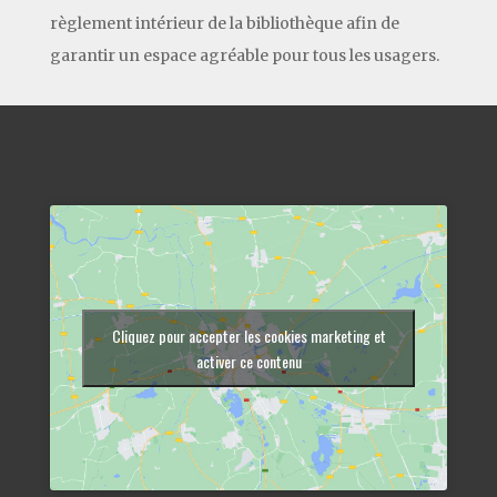
règlement intérieur de la bibliothèque afin de
garantir un espace agréable pour tous les usagers.
Cliquez pour accepter les cookies marketing et
activer ce contenu