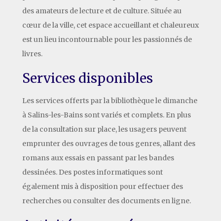
des amateurs de lecture et de culture. Située au
cœur de la ville, cet espace accueillant et chaleureux
est un lieu incontournable pour les passionnés de
livres.
Services disponibles
Les services offerts par la bibliothèque le dimanche
à Salins-les-Bains sont variés et complets. En plus
de la consultation sur place, les usagers peuvent
emprunter des ouvrages de tous genres, allant des
romans aux essais en passant par les bandes
dessinées. Des postes informatiques sont
également mis à disposition pour effectuer des
recherches ou consulter des documents en ligne.