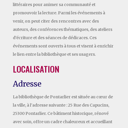
littéraires pour animer sa communauté et
promouvoir la lecture. Parmi les événements à
venir, on peut citer des rencontres avec des
auteurs, des conférences thématiques, des ateliers
d’écriture et des séances de dédicaces. Ces
événements sont ouverts à tous et visent à enrichir
le lien entre la bibliothèque et ses usagers.
LOCALISATION
Adresse
La bibliothèque de Pontarlier est située au cœur de
la ville, à l’adresse suivante : 25 Rue des Capucins,
25300 Pontarlier. Ce bâtiment historique, rénové
avec soin, offre un cadre chaleureux et accueillant