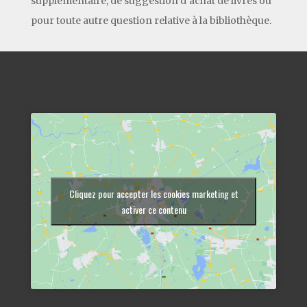
supplémentaire, de suggestion d’achat de livres ou
pour toute autre question relative à la bibliothèque.
Cliquez pour accepter les cookies marketing et
activer ce contenu