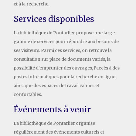
et à la recherche.
Services disponibles
La bibliothèque de Pontarlier propose une large
gamme de services pour répondre aux besoins de
ses visiteurs. Parmi ces services, on retrouve la
consultation sur place de documents variés, la
possibilité d’emprunter des ouvrages, l’accès à des
postes informatiques pour la recherche en ligne,
ainsi que des espaces de travail calmes et
confortables.
Événements à venir
La bibliothèque de Pontarlier organise
régulièrement des événements culturels et