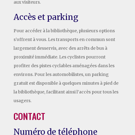
aux visiteurs.
Accès et parking
Pour accéder à la bibliothèque, plusieurs options
s’offrent à vous. Les transports en commun sont
largement desservis, avec des arrêts de bus à
proximité immédiate. Les cyclistes pourront
profiter des pistes cyclables aménagées dans les
environs. Pour les automobilistes, un parking
gratuit est disponible à quelques minutes à pied de
la bibliothèque, facilitant ainsi l’accès pour tous les
usagers.
CONTACT
Numéro de téléphone