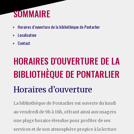
SOMMAIRE
Horaires d’ouverture de la bibliothèque de Pontarlier
Localisation
Contact
HORAIRES D’OUVERTURE DE LA
BIBLIOTHÈQUE DE PONTARLIER
Horaires d’ouverture
La bibliothèque de Pontarlier est ouverte du lundi
au vendredi de 9h à 18h, offrant ainsi aux usagers
une plage horaire étendue pour profiter de ses
services et de son atmosphère propice à la lecture