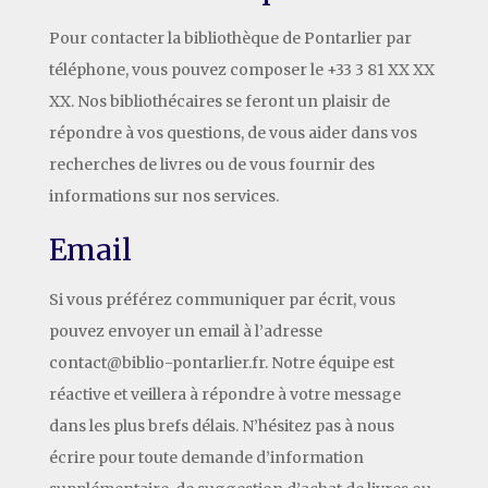
Pour contacter la bibliothèque de Pontarlier par
téléphone, vous pouvez composer le +33 3 81 XX XX
XX. Nos bibliothécaires se feront un plaisir de
répondre à vos questions, de vous aider dans vos
recherches de livres ou de vous fournir des
informations sur nos services.
Email
Si vous préférez communiquer par écrit, vous
pouvez envoyer un email à l’adresse
contact@biblio-pontarlier.fr. Notre équipe est
réactive et veillera à répondre à votre message
dans les plus brefs délais. N’hésitez pas à nous
écrire pour toute demande d’information