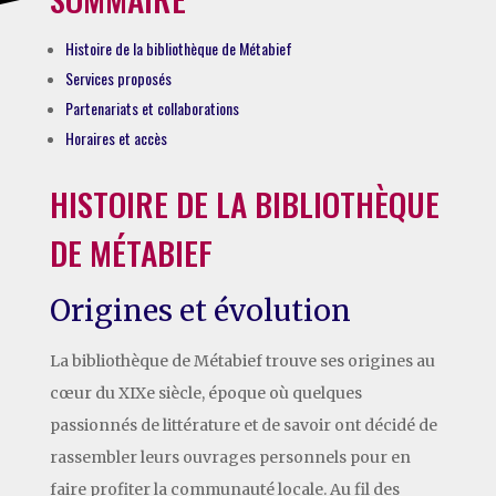
Histoire de la bibliothèque de Métabief
Services proposés
Partenariats et collaborations
Horaires et accès
HISTOIRE DE LA BIBLIOTHÈQUE
DE MÉTABIEF
Origines et évolution
La bibliothèque de Métabief trouve ses origines au
cœur du XIXe siècle, époque où quelques
passionnés de littérature et de savoir ont décidé de
rassembler leurs ouvrages personnels pour en
faire profiter la communauté locale. Au fil des