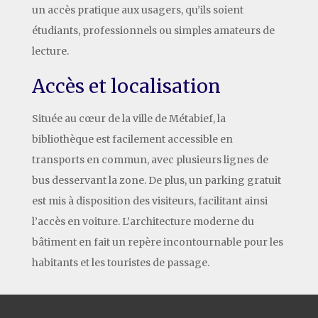
un accès pratique aux usagers, qu’ils soient
étudiants, professionnels ou simples amateurs de
lecture.
Accès et localisation
Située au cœur de la ville de Métabief, la
bibliothèque est facilement accessible en
transports en commun, avec plusieurs lignes de
bus desservant la zone. De plus, un parking gratuit
est mis à disposition des visiteurs, facilitant ainsi
l’accès en voiture. L’architecture moderne du
bâtiment en fait un repère incontournable pour les
habitants et les touristes de passage.