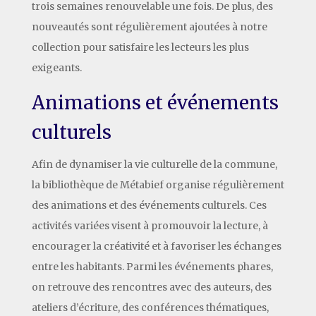
trois semaines renouvelable une fois. De plus, des
nouveautés sont régulièrement ajoutées à notre
collection pour satisfaire les lecteurs les plus
exigeants.
Animations et événements
culturels
Afin de dynamiser la vie culturelle de la commune,
la bibliothèque de Métabief organise régulièrement
des animations et des événements culturels. Ces
activités variées visent à promouvoir la lecture, à
encourager la créativité et à favoriser les échanges
entre les habitants. Parmi les événements phares,
on retrouve des rencontres avec des auteurs, des
ateliers d’écriture, des conférences thématiques,