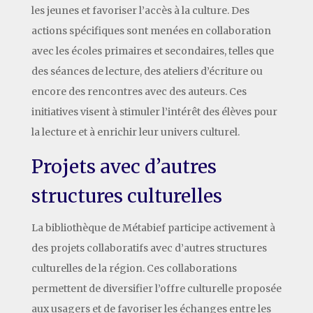
les jeunes et favoriser l’accès à la culture. Des
actions spécifiques sont menées en collaboration
avec les écoles primaires et secondaires, telles que
des séances de lecture, des ateliers d’écriture ou
encore des rencontres avec des auteurs. Ces
initiatives visent à stimuler l’intérêt des élèves pour
la lecture et à enrichir leur univers culturel.
Projets avec d’autres
structures culturelles
La bibliothèque de Métabief participe activement à
des projets collaboratifs avec d’autres structures
culturelles de la région. Ces collaborations
permettent de diversifier l’offre culturelle proposée
aux usagers et de favoriser les échanges entre les