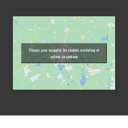
Cliquez pour accepter les cookies marketing et
activer ce contenu