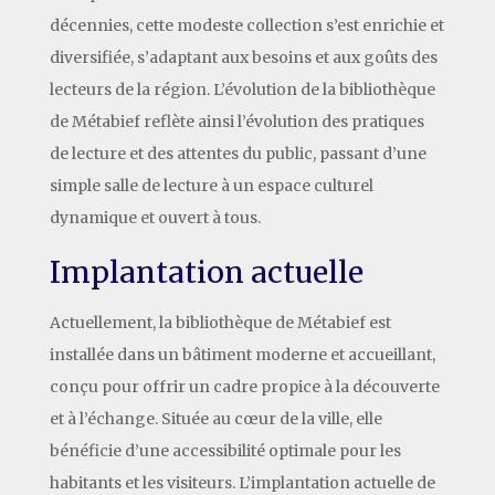
décennies, cette modeste collection s’est enrichie et
diversifiée, s’adaptant aux besoins et aux goûts des
lecteurs de la région. L’évolution de la bibliothèque
de Métabief reflète ainsi l’évolution des pratiques
de lecture et des attentes du public, passant d’une
simple salle de lecture à un espace culturel
dynamique et ouvert à tous.
Implantation actuelle
Actuellement, la bibliothèque de Métabief est
installée dans un bâtiment moderne et accueillant,
conçu pour offrir un cadre propice à la découverte
et à l’échange. Située au cœur de la ville, elle
bénéficie d’une accessibilité optimale pour les
habitants et les visiteurs. L’implantation actuelle de