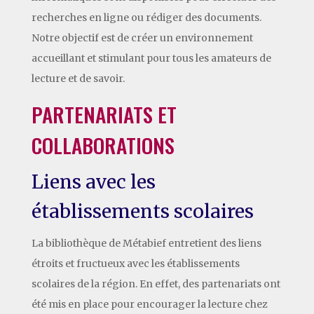
recherches en ligne ou rédiger des documents.
Notre objectif est de créer un environnement
accueillant et stimulant pour tous les amateurs de
lecture et de savoir.
PARTENARIATS ET
COLLABORATIONS
Liens avec les
établissements scolaires
La bibliothèque de Métabief entretient des liens
étroits et fructueux avec les établissements
scolaires de la région. En effet, des partenariats ont
été mis en place pour encourager la lecture chez