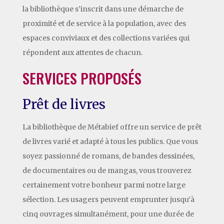
la bibliothèque s’inscrit dans une démarche de
proximité et de service à la population, avec des
espaces conviviaux et des collections variées qui
répondent aux attentes de chacun.
SERVICES PROPOSÉS
Prêt de livres
La bibliothèque de Métabief offre un service de prêt
de livres varié et adapté à tous les publics. Que vous
soyez passionné de romans, de bandes dessinées,
de documentaires ou de mangas, vous trouverez
certainement votre bonheur parmi notre large
sélection. Les usagers peuvent emprunter jusqu’à
cinq ouvrages simultanément, pour une durée de