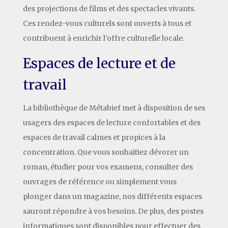
des projections de films et des spectacles vivants.
Ces rendez-vous culturels sont ouverts à tous et
contribuent à enrichir l’offre culturelle locale.
Espaces de lecture et de
travail
La bibliothèque de Métabief met à disposition de ses
usagers des espaces de lecture confortables et des
espaces de travail calmes et propices à la
concentration. Que vous souhaitiez dévorer un
roman, étudier pour vos examens, consulter des
ouvrages de référence ou simplement vous
plonger dans un magazine, nos différents espaces
sauront répondre à vos besoins. De plus, des postes
informatiques sont disponibles pour effectuer des