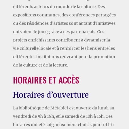
différents acteurs du monde de la culture. Des
expositions communes, des conférences partagées
ou des résidences d’artistes sont autant d’initiatives
qui voient le jour grâce à ces partenariats. Ces
projets enrichissants contribuent à dynamiser la
vie culturelle locale et à renforcer les liens entre les
différentes institutions œuvrant pour la promotion
de la culture et de la lecture.
HORAIRES ET ACCÈS
Horaires d’ouverture
La bibliothèque de Métabief est ouverte du lundi au
vendredi de 9h à 18h, et le samedi de 10h à 16h. Ces
horaires ont été soigneusement choisis pour offrir