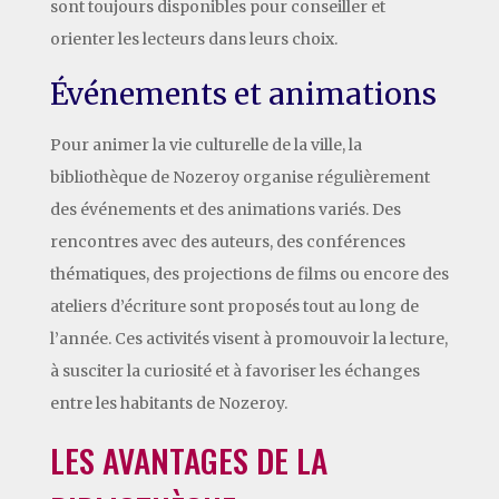
sont toujours disponibles pour conseiller et
orienter les lecteurs dans leurs choix.
Événements et animations
Pour animer la vie culturelle de la ville, la
bibliothèque de Nozeroy organise régulièrement
des événements et des animations variés. Des
rencontres avec des auteurs, des conférences
thématiques, des projections de films ou encore des
ateliers d’écriture sont proposés tout au long de
l’année. Ces activités visent à promouvoir la lecture,
à susciter la curiosité et à favoriser les échanges
entre les habitants de Nozeroy.
LES AVANTAGES DE LA