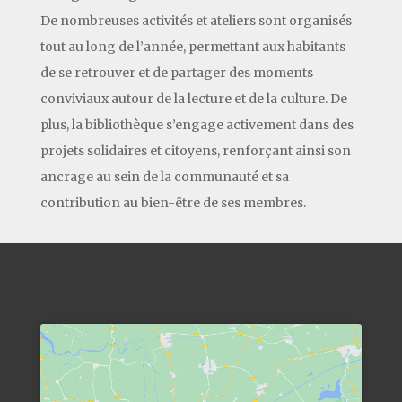
De nombreuses activités et ateliers sont organisés
tout au long de l’année, permettant aux habitants
de se retrouver et de partager des moments
conviviaux autour de la lecture et de la culture. De
plus, la bibliothèque s’engage activement dans des
projets solidaires et citoyens, renforçant ainsi son
ancrage au sein de la communauté et sa
contribution au bien-être de ses membres.