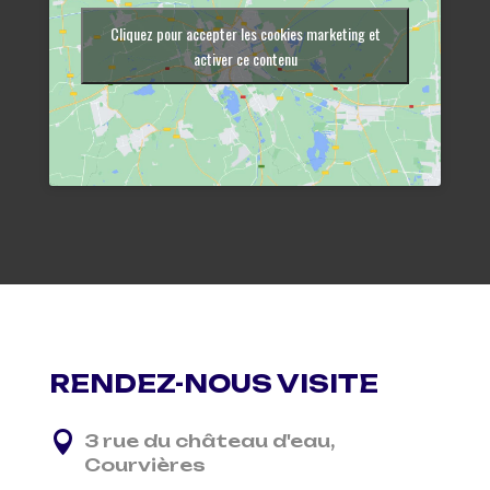
Cliquez pour accepter les cookies marketing et
activer ce contenu
RENDEZ-NOUS VISITE

3 rue du château d'eau,
Courvières