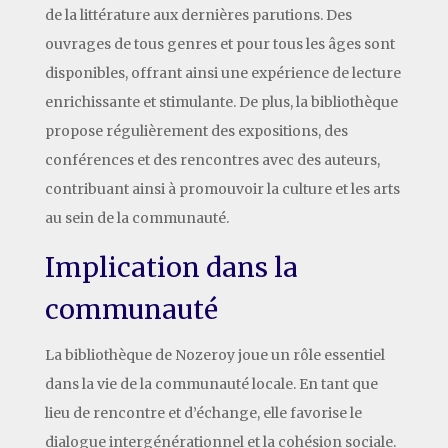
de la littérature aux dernières parutions. Des
ouvrages de tous genres et pour tous les âges sont
disponibles, offrant ainsi une expérience de lecture
enrichissante et stimulante. De plus, la bibliothèque
propose régulièrement des expositions, des
conférences et des rencontres avec des auteurs,
contribuant ainsi à promouvoir la culture et les arts
au sein de la communauté.
Implication dans la
communauté
La bibliothèque de Nozeroy joue un rôle essentiel
dans la vie de la communauté locale. En tant que
lieu de rencontre et d’échange, elle favorise le
dialogue intergénérationnel et la cohésion sociale.