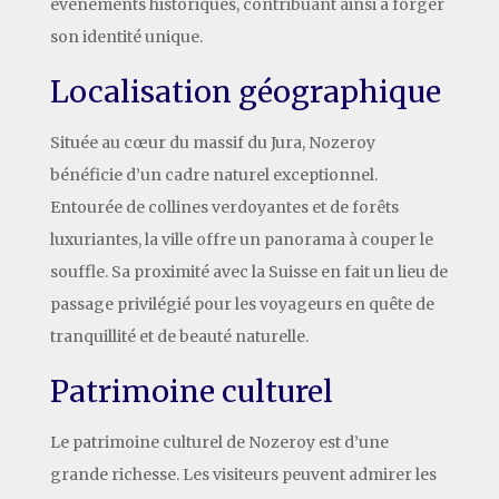
événements historiques, contribuant ainsi à forger
son identité unique.
Localisation géographique
Située au cœur du massif du Jura, Nozeroy
bénéficie d’un cadre naturel exceptionnel.
Entourée de collines verdoyantes et de forêts
luxuriantes, la ville offre un panorama à couper le
souffle. Sa proximité avec la Suisse en fait un lieu de
passage privilégié pour les voyageurs en quête de
tranquillité et de beauté naturelle.
Patrimoine culturel
Le patrimoine culturel de Nozeroy est d’une
grande richesse. Les visiteurs peuvent admirer les