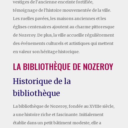
vestiges de l’ancienne enceinte fortifiée,
témoignage de l’histoire mouvementée de la ville.
Les ruelles pavées, les maisons anciennes et les
églises centenaires ajoutent au charme pittoresque
de Nozeroy. De plus, la ville accueille régulièrement
des événements culturels et artistiques qui mettent
en valeur son héritage historique.
LA BIBLIOTHÈQUE DE NOZEROY
Historique de la
bibliothèque
La bibliothèque de Nozeroy, fondée au XVIIIe siècle,
a une histoire riche et fascinante. Initialement
établie dans un petit bâtiment modeste, elle a