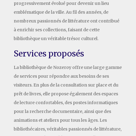
progressivement évolué pour devenir un lieu
emblématique de la ville. Au fil des années, de
nombreux passionnés de littérature ont contribué
à enrichir ses collections, faisant de cette
bibliothèque un véritable trésor culturel.
Services proposés
La bibliothèque de Nozeroy offre une large gamme
de services pour répondre aux besoins de ses
visiteurs. En plus de la consultation sur place et du
prêt de livres, elle propose également des espaces
de lecture confortables, des postes informatiques
pour la recherche documentaire, ainsi que des
animations et ateliers pour tous les âges. Les
bibliothécaires, véritables passionnés de littérature,