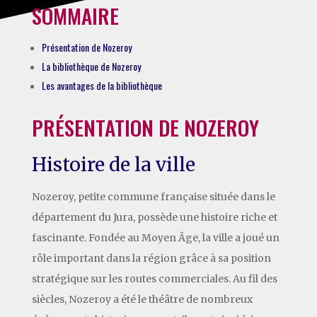
SOMMAIRE
Présentation de Nozeroy
La bibliothèque de Nozeroy
Les avantages de la bibliothèque
PRÉSENTATION DE NOZEROY
Histoire de la ville
Nozeroy, petite commune française située dans le
département du Jura, possède une histoire riche et
fascinante. Fondée au Moyen Âge, la ville a joué un
rôle important dans la région grâce à sa position
stratégique sur les routes commerciales. Au fil des
siècles, Nozeroy a été le théâtre de nombreux