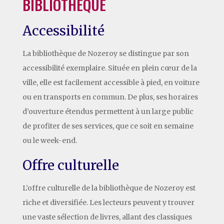
BIBLIOTHÈQUE
Accessibilité
La bibliothèque de Nozeroy se distingue par son
accessibilité exemplaire. Située en plein cœur de la
ville, elle est facilement accessible à pied, en voiture
ou en transports en commun. De plus, ses horaires
d’ouverture étendus permettent à un large public
de profiter de ses services, que ce soit en semaine
ou le week-end.
Offre culturelle
L’offre culturelle de la bibliothèque de Nozeroy est
riche et diversifiée. Les lecteurs peuvent y trouver
une vaste sélection de livres, allant des classiques