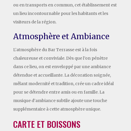
ou en transports en commun, cet établissement est
un lieu incontournable pour les habitants et les
visiteurs de la région.
Atmosphère et Ambiance
L’atmosphère du Bar Terrasse est à la fois
chaleureuse et conviviale. Dès que l’on pénètre
dans ce lieu, on est enveloppé par une ambiance
détendue et accueillante. La décoration soignée,
mêlant modernité et tradition, crée un cadre idéal
pour se détendre entre amis ou en famille. La
musique d’ambiance subtile ajoute une touche
supplémentaire à cette atmosphère unique.
CARTE ET BOISSONS