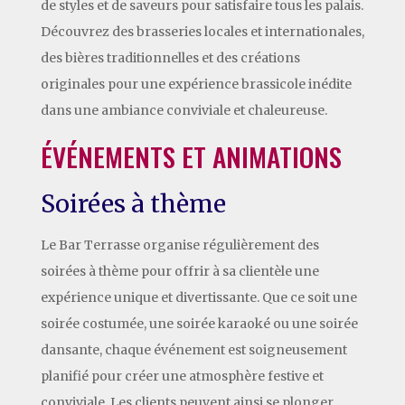
de styles et de saveurs pour satisfaire tous les palais.
Découvrez des brasseries locales et internationales,
des bières traditionnelles et des créations
originales pour une expérience brassicole inédite
dans une ambiance conviviale et chaleureuse.
ÉVÉNEMENTS ET ANIMATIONS
Soirées à thème
Le Bar Terrasse organise régulièrement des
soirées à thème pour offrir à sa clientèle une
expérience unique et divertissante. Que ce soit une
soirée costumée, une soirée karaoké ou une soirée
dansante, chaque événement est soigneusement
planifié pour créer une atmosphère festive et
conviviale. Les clients peuvent ainsi se plonger