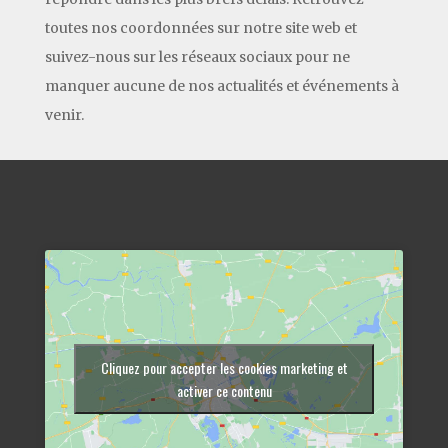
toutes nos coordonnées sur notre site web et
suivez-nous sur les réseaux sociaux pour ne
manquer aucune de nos actualités et événements à
venir.
Cliquez pour accepter les cookies marketing et
activer ce contenu