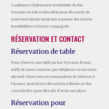
L’ambiance chaleureuse et intimiste du Bar
Terrasse en fait un lieu idéal pour découvrir de
nouveaux talents musicaux et passer des soirées
inoubliables en bonne compagnie.
RÉSERVATION ET CONTACT
Réservation de table
Pour réserver une table au Bar Terrasse, il vous
suffit de nous contacter par téléphone ou via notre
site web. Nous vous recommandons de réserver à
l’avance, surtout lors des soirées à thème ou des
concerts live, pour être sûr d’avoir une place.
Réservation pour