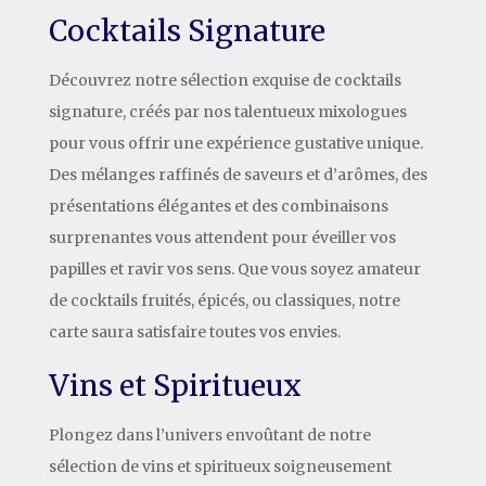
Cocktails Signature
Découvrez notre sélection exquise de cocktails
signature, créés par nos talentueux mixologues
pour vous offrir une expérience gustative unique.
Des mélanges raffinés de saveurs et d’arômes, des
présentations élégantes et des combinaisons
surprenantes vous attendent pour éveiller vos
papilles et ravir vos sens. Que vous soyez amateur
de cocktails fruités, épicés, ou classiques, notre
carte saura satisfaire toutes vos envies.
Vins et Spiritueux
Plongez dans l’univers envoûtant de notre
sélection de vins et spiritueux soigneusement