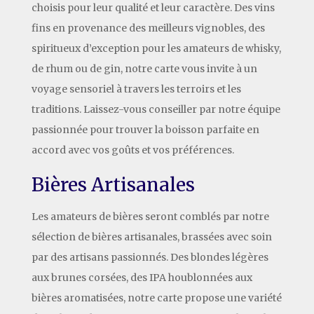
choisis pour leur qualité et leur caractère. Des vins
fins en provenance des meilleurs vignobles, des
spiritueux d’exception pour les amateurs de whisky,
de rhum ou de gin, notre carte vous invite à un
voyage sensoriel à travers les terroirs et les
traditions. Laissez-vous conseiller par notre équipe
passionnée pour trouver la boisson parfaite en
accord avec vos goûts et vos préférences.
Bières Artisanales
Les amateurs de bières seront comblés par notre
sélection de bières artisanales, brassées avec soin
par des artisans passionnés. Des blondes légères
aux brunes corsées, des IPA houblonnées aux
bières aromatisées, notre carte propose une variété