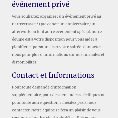
événement privé
Vous souhaitez organiser un événement privé au
Bar Terrasse ? Que ce soit un anniversaire, un
afterwork ou tout autre événement spécial, notre
équipe est à votre disposition pour vous aider à
planifier et personnaliser votre soirée. Contactez-
nous pour plus d’informations sur nos formules et
disponibilités.
Contact et Informations
Pour toute demande d’information
supplémentaire, pour des demandes spécifiques ou
pour toute autre question, n’hésitez pas à nous
contacter. Notre équipe se fera un plaisir de vous
répondre dans les plus brefs délais. Retrouvez