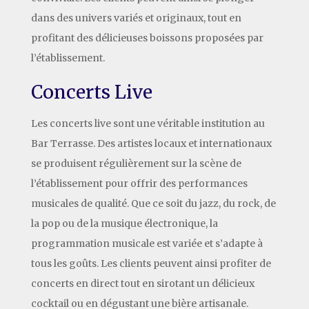
dans des univers variés et originaux, tout en
profitant des délicieuses boissons proposées par
l’établissement.
Concerts Live
Les concerts live sont une véritable institution au
Bar Terrasse. Des artistes locaux et internationaux
se produisent régulièrement sur la scène de
l’établissement pour offrir des performances
musicales de qualité. Que ce soit du jazz, du rock, de
la pop ou de la musique électronique, la
programmation musicale est variée et s’adapte à
tous les goûts. Les clients peuvent ainsi profiter de
concerts en direct tout en sirotant un délicieux
cocktail ou en dégustant une bière artisanale.