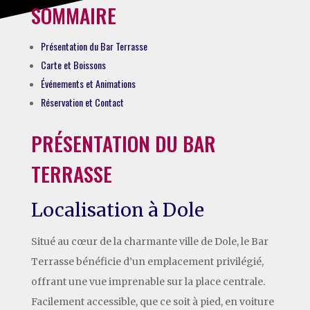
SOMMAIRE
Présentation du Bar Terrasse
Carte et Boissons
Événements et Animations
Réservation et Contact
PRÉSENTATION DU BAR
TERRASSE
Localisation à Dole
Situé au cœur de la charmante ville de Dole, le Bar
Terrasse bénéficie d’un emplacement privilégié,
offrant une vue imprenable sur la place centrale.
Facilement accessible, que ce soit à pied, en voiture