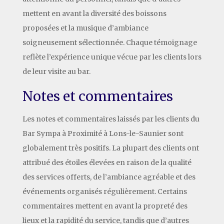
mettent en avant la diversité des boissons
proposées et la musique d’ambiance
soigneusement sélectionnée. Chaque témoignage
reflète l’expérience unique vécue par les clients lors
de leur visite au bar.
Notes et commentaires
Les notes et commentaires laissés par les clients du
Bar Sympa à Proximité à Lons-le-Saunier sont
globalement très positifs. La plupart des clients ont
attribué des étoiles élevées en raison de la qualité
des services offerts, de l’ambiance agréable et des
événements organisés régulièrement. Certains
commentaires mettent en avant la propreté des
lieux et la rapidité du service, tandis que d’autres