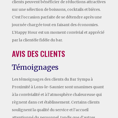
clients peuvent bénéficier de réductions attractives
sur une sélection de boissons, cocktails et bières.
C’est l’occasion parfaite de se détendre après une
journée chargée tout en faisant des économies.
L’Happy Hour est un moment convivial et apprécié
par la clientèle fidèle du bar.
AVIS DES CLIENTS
Témoignages
Les témoignages des clients du Bar Sympa à
Proximité à Lons-le-Saunier sont unanimes quant
à la convivialité et à l’atmosphère chaleureuse qui
règnent dans cet établissement. Certains clients
soulignent la qualité du service et l’accueil
attentionné du personnel, tandis que d’autres