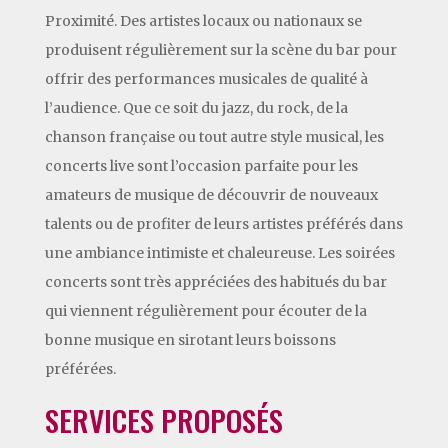
Proximité. Des artistes locaux ou nationaux se
produisent régulièrement sur la scène du bar pour
offrir des performances musicales de qualité à
l’audience. Que ce soit du jazz, du rock, de la
chanson française ou tout autre style musical, les
concerts live sont l’occasion parfaite pour les
amateurs de musique de découvrir de nouveaux
talents ou de profiter de leurs artistes préférés dans
une ambiance intimiste et chaleureuse. Les soirées
concerts sont très appréciées des habitués du bar
qui viennent régulièrement pour écouter de la
bonne musique en sirotant leurs boissons
préférées.
SERVICES PROPOSÉS