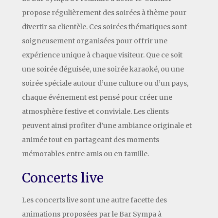
propose régulièrement des soirées à thème pour
divertir sa clientèle. Ces soirées thématiques sont
soigneusement organisées pour offrir une
expérience unique à chaque visiteur. Que ce soit
une soirée déguisée, une soirée karaoké, ou une
soirée spéciale autour d’une culture ou d’un pays,
chaque événement est pensé pour créer une
atmosphère festive et conviviale. Les clients
peuvent ainsi profiter d’une ambiance originale et
animée tout en partageant des moments
mémorables entre amis ou en famille.
Concerts live
Les concerts live sont une autre facette des
animations proposées par le Bar Sympa à