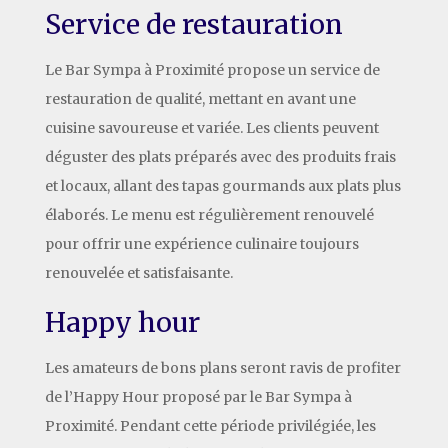
Service de restauration
Le Bar Sympa à Proximité propose un service de
restauration de qualité, mettant en avant une
cuisine savoureuse et variée. Les clients peuvent
déguster des plats préparés avec des produits frais
et locaux, allant des tapas gourmands aux plats plus
élaborés. Le menu est régulièrement renouvelé
pour offrir une expérience culinaire toujours
renouvelée et satisfaisante.
Happy hour
Les amateurs de bons plans seront ravis de profiter
de l’Happy Hour proposé par le Bar Sympa à
Proximité. Pendant cette période privilégiée, les