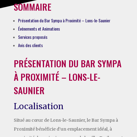
SOMMAIRE
Présentation du Bar Sympa à Proximité – Lons-le-Saunier
Événements et Animations
Services proposés
Avis des clients
PRÉSENTATION DU BAR SYMPA
À PROXIMITÉ – LONS-LE-
SAUNIER
Localisation
Situé au cœur de Lons-le-Saunier, le Bar Sympa à
Proximité bénéficie d’un emplacement idéal, à