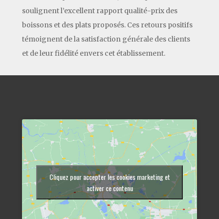
soulignent l’excellent rapport qualité-prix des
boissons et des plats proposés. Ces retours positifs
témoignent de la satisfaction générale des clients
et de leur fidélité envers cet établissement.
Cliquez pour accepter les cookies marketing et
activer ce contenu