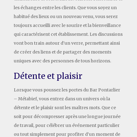
les échanges entre les clients. Que vous soyez un
habitué des lieux ou un nouveau venu, vous serez
toujours accueilli avec le sourire et la bienveillance
qui caractérisent cet établissement. Les discussions
vont bon train autour d’un verre, permettant ainsi
de créer des liens et de partager des moments
uniques avec des personnes de tous horizons.
Détente et plaisir
Lorsque vous poussez les portes du Bar Pontarlier
– Métabief, vous entrez dans un univers où la
détente et le plaisir sont les maîtres mots. Que ce
soit pour décompresser après une longue journée
de travail, pour célébrer un événement particulier
ou tout simplement pour profiter d’un moment de