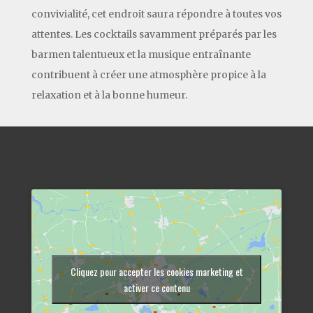
convivialité, cet endroit saura répondre à toutes vos
attentes. Les cocktails savamment préparés par les
barmen talentueux et la musique entraînante
contribuent à créer une atmosphère propice à la
relaxation et à la bonne humeur.
Cliquez pour accepter les cookies marketing et
activer ce contenu