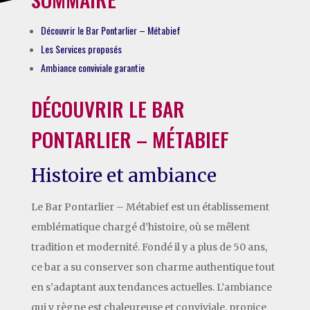
Découvrir le Bar Pontarlier – Métabief
Les Services proposés
Ambiance conviviale garantie
DÉCOUVRIR LE BAR
PONTARLIER – MÉTABIEF
Histoire et ambiance
Le Bar Pontarlier – Métabief est un établissement
emblématique chargé d’histoire, où se mêlent
tradition et modernité. Fondé il y a plus de 50 ans,
ce bar a su conserver son charme authentique tout
en s’adaptant aux tendances actuelles. L’ambiance
qui y règne est chaleureuse et conviviale, propice