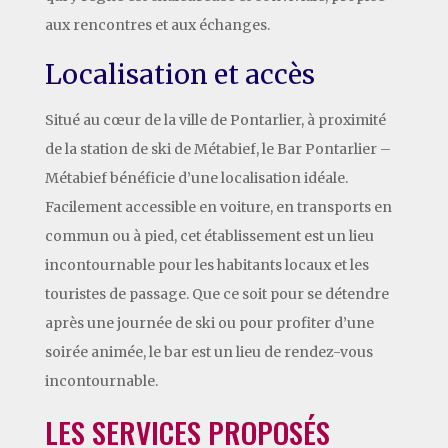
aux rencontres et aux échanges.
Localisation et accès
Situé au cœur de la ville de Pontarlier, à proximité
de la station de ski de Métabief, le Bar Pontarlier –
Métabief bénéficie d’une localisation idéale.
Facilement accessible en voiture, en transports en
commun ou à pied, cet établissement est un lieu
incontournable pour les habitants locaux et les
touristes de passage. Que ce soit pour se détendre
après une journée de ski ou pour profiter d’une
soirée animée, le bar est un lieu de rendez-vous
incontournable.
LES SERVICES PROPOSÉS