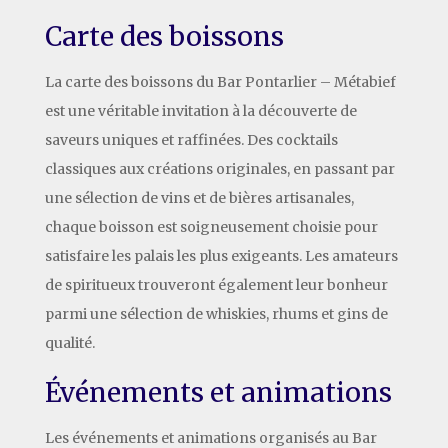
Carte des boissons
La carte des boissons du Bar Pontarlier – Métabief
est une véritable invitation à la découverte de
saveurs uniques et raffinées. Des cocktails
classiques aux créations originales, en passant par
une sélection de vins et de bières artisanales,
chaque boisson est soigneusement choisie pour
satisfaire les palais les plus exigeants. Les amateurs
de spiritueux trouveront également leur bonheur
parmi une sélection de whiskies, rhums et gins de
qualité.
Événements et animations
Les événements et animations organisés au Bar