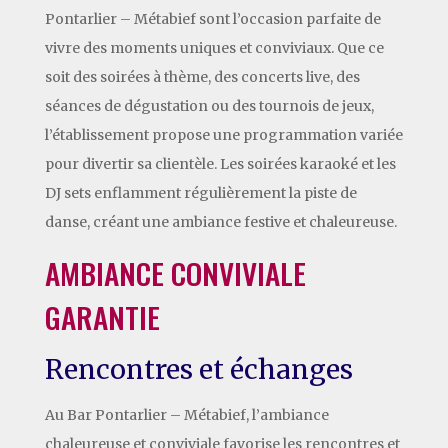
Pontarlier – Métabief sont l’occasion parfaite de
vivre des moments uniques et conviviaux. Que ce
soit des soirées à thème, des concerts live, des
séances de dégustation ou des tournois de jeux,
l’établissement propose une programmation variée
pour divertir sa clientèle. Les soirées karaoké et les
DJ sets enflamment régulièrement la piste de
danse, créant une ambiance festive et chaleureuse.
AMBIANCE CONVIVIALE
GARANTIE
Rencontres et échanges
Au Bar Pontarlier – Métabief, l’ambiance
chaleureuse et conviviale favorise les rencontres et