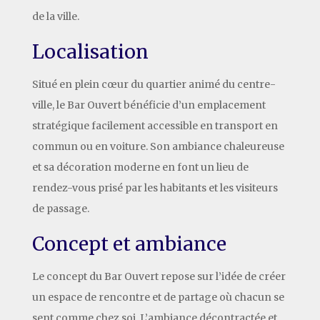
de la ville.
Localisation
Situé en plein cœur du quartier animé du centre-
ville, le Bar Ouvert bénéficie d’un emplacement
stratégique facilement accessible en transport en
commun ou en voiture. Son ambiance chaleureuse
et sa décoration moderne en font un lieu de
rendez-vous prisé par les habitants et les visiteurs
de passage.
Concept et ambiance
Le concept du Bar Ouvert repose sur l’idée de créer
un espace de rencontre et de partage où chacun se
sent comme chez soi. L’ambiance décontractée et