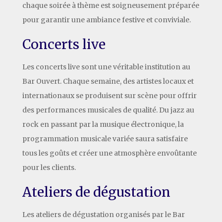
chaque soirée à thème est soigneusement préparée
pour garantir une ambiance festive et conviviale.
Concerts live
Les concerts live sont une véritable institution au
Bar Ouvert. Chaque semaine, des artistes locaux et
internationaux se produisent sur scène pour offrir
des performances musicales de qualité. Du jazz au
rock en passant par la musique électronique, la
programmation musicale variée saura satisfaire
tous les goûts et créer une atmosphère envoûtante
pour les clients.
Ateliers de dégustation
Les ateliers de dégustation organisés par le Bar