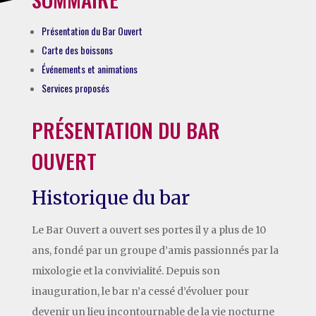
Présentation du Bar Ouvert
Carte des boissons
Événements et animations
Services proposés
PRÉSENTATION DU BAR
OUVERT
Historique du bar
Le Bar Ouvert a ouvert ses portes il y a plus de 10
ans, fondé par un groupe d’amis passionnés par la
mixologie et la convivialité. Depuis son
inauguration, le bar n’a cessé d’évoluer pour
devenir un lieu incontournable de la vie nocturne