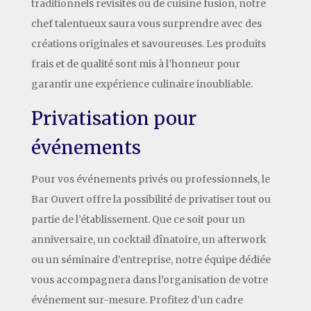
traditionnels revisités ou de cuisine fusion, notre
chef talentueux saura vous surprendre avec des
créations originales et savoureuses. Les produits
frais et de qualité sont mis à l’honneur pour
garantir une expérience culinaire inoubliable.
Privatisation pour
événements
Pour vos événements privés ou professionnels, le
Bar Ouvert offre la possibilité de privatiser tout ou
partie de l’établissement. Que ce soit pour un
anniversaire, un cocktail dînatoire, un afterwork
ou un séminaire d’entreprise, notre équipe dédiée
vous accompagnera dans l’organisation de votre
événement sur-mesure. Profitez d’un cadre