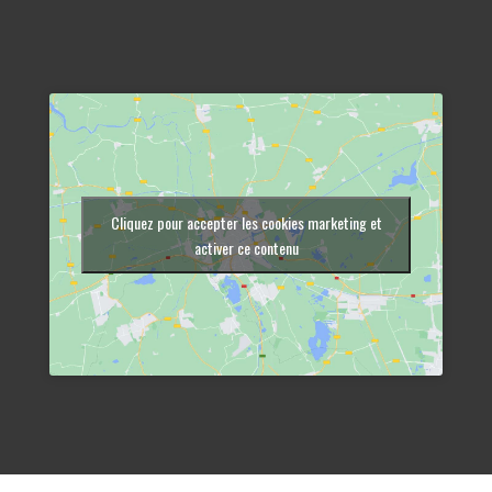
Cliquez pour accepter les cookies marketing et
activer ce contenu