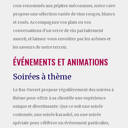
crus renommés aux pépites méconnues, notre cave
propose une sélection variée de vins rouges, blancs
et rosés. Accompagnez vos plats ou vos
conversations d’un verre de vin parfaitement
assorti, et laissez-vous envoûter par les arômes et
les saveurs de notre terroir.
ÉVÉNEMENTS ET ANIMATIONS
Soirées à thème
Le Bar Ouvert propose régulièrement des soirées à
thème pour offrir à sa clientèle une expérience
unique et divertissante. Que ce soit une soirée
costumée, une soirée karaoké, ou une soirée
spéciale pour célébrer un événement particulier,