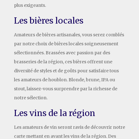
plus exigeants.
Les bières locales
Amateurs de bières artisanales, vous serez comblés
par notre choix de bières locales soigneusement
sélectionnées. Brassées avec passion par des
brasseries de la région, ces bières offrent une
diversité de styles et de goûts pour satisfaire tous
les amateurs de houblon. Blonde, brune, IPA ou
stout, laissez-vous surprendre par la richesse de
notre sélection.
Les vins de la région
Les amateurs de vin seront ravis de découvrir notre
carte mettant en avant les vins de la région. Des