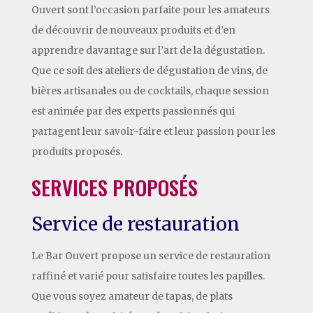
Ouvert sont l’occasion parfaite pour les amateurs
de découvrir de nouveaux produits et d’en
apprendre davantage sur l’art de la dégustation.
Que ce soit des ateliers de dégustation de vins, de
bières artisanales ou de cocktails, chaque session
est animée par des experts passionnés qui
partagent leur savoir-faire et leur passion pour les
produits proposés.
SERVICES PROPOSÉS
Service de restauration
Le Bar Ouvert propose un service de restauration
raffiné et varié pour satisfaire toutes les papilles.
Que vous soyez amateur de tapas, de plats