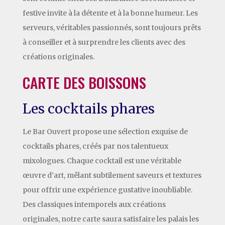
festive invite à la détente et à la bonne humeur. Les
serveurs, véritables passionnés, sont toujours prêts
à conseiller et à surprendre les clients avec des
créations originales.
CARTE DES BOISSONS
Les cocktails phares
Le Bar Ouvert propose une sélection exquise de
cocktails phares, créés par nos talentueux
mixologues. Chaque cocktail est une véritable
œuvre d’art, mêlant subtilement saveurs et textures
pour offrir une expérience gustative inoubliable.
Des classiques intemporels aux créations
originales, notre carte saura satisfaire les palais les