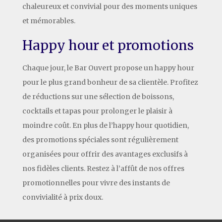
chaleureux et convivial pour des moments uniques
et mémorables.
Happy hour et promotions
Chaque jour, le Bar Ouvert propose un happy hour
pour le plus grand bonheur de sa clientèle. Profitez
de réductions sur une sélection de boissons,
cocktails et tapas pour prolonger le plaisir à
moindre coût. En plus de l’happy hour quotidien,
des promotions spéciales sont régulièrement
organisées pour offrir des avantages exclusifs à
nos fidèles clients. Restez à l’affût de nos offres
promotionnelles pour vivre des instants de
convivialité à prix doux.