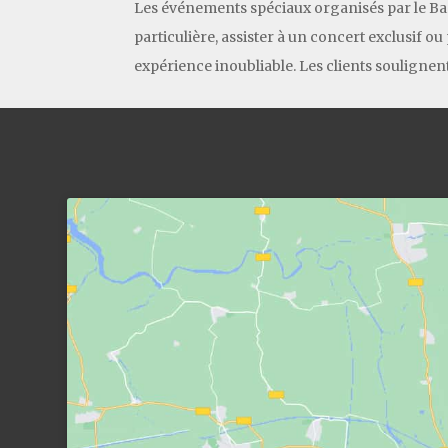
Les événements spéciaux organisés par le Bar 
particulière, assister à un concert exclusif 
expérience inoubliable. Les clients soulignent