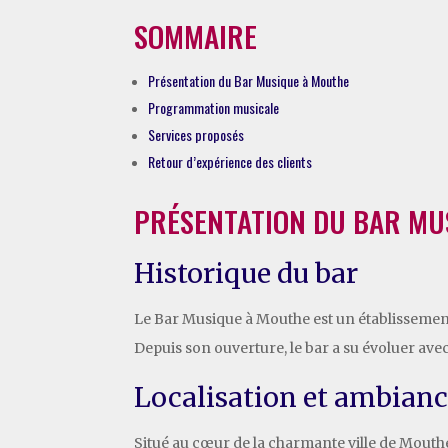
SOMMAIRE
Présentation du Bar Musique à Mouthe
Programmation musicale
Services proposés
Retour d’expérience des clients
PRÉSENTATION DU BAR MU
Historique du bar
Le Bar Musique à Mouthe est un établissement
Depuis son ouverture, le bar a su évoluer ave
Localisation et ambian
Situé au cœur de la charmante ville de Mouthe