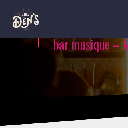
bar musique – 