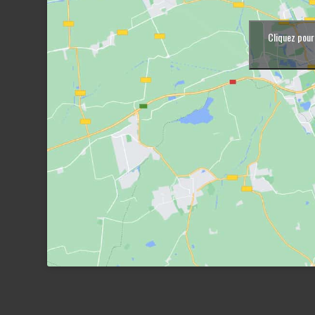
Cliquez pour