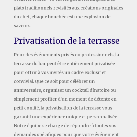
plats traditionnels revisités aux créations originales
du chef, chaque bouchée est une explosion de
saveurs.
Privatisation de la terrasse
Pour des événements privés ou professionnels, la
terrasse du bar peut être entièrement privatisée
pour offrir à vos invités un cadre exclusif et
convivial. Que ce soit pour célébrer un
anniversaire, organiser un cocktail dînatoire ou
simplement profiter d’un moment de détente en
petit comité, la privatisation de la terrasse vous
garantit une expérience unique et personnalisée.
Notre équipe se charge de répondre à toutes vos
demandes spécifiques pour que votre événement