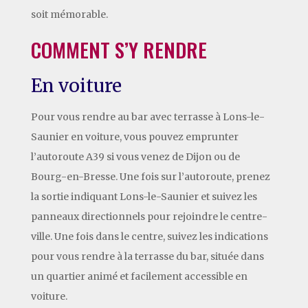
soit mémorable.
COMMENT S’Y RENDRE
En voiture
Pour vous rendre au bar avec terrasse à Lons-le-
Saunier en voiture, vous pouvez emprunter
l’autoroute A39 si vous venez de Dijon ou de
Bourg-en-Bresse. Une fois sur l’autoroute, prenez
la sortie indiquant Lons-le-Saunier et suivez les
panneaux directionnels pour rejoindre le centre-
ville. Une fois dans le centre, suivez les indications
pour vous rendre à la terrasse du bar, située dans
un quartier animé et facilement accessible en
voiture.