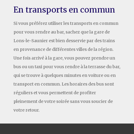
En transports en commun
Si vous préférez utiliser les transports en commun
pour vous rendre au bar, sachez que la gare de
Lons-le-Saunier est bien desservie par des trains
en provenance de différentes villes de la région.
Une fois arrivé à la gare, vous pouvez prendre un
bus ou un taxi pour vous rendre à la terrasse du bar,
qui se trouve à quelques minutes en voiture ou en
transport en commun. Les horaires des bus sont
réguliers et vous permettent de profiter
pleinement de votre soirée sans vous soucier de
votre retour.