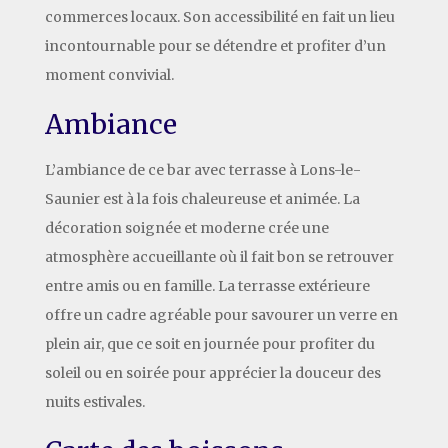
commerces locaux. Son accessibilité en fait un lieu
incontournable pour se détendre et profiter d’un
moment convivial.
Ambiance
L’ambiance de ce bar avec terrasse à Lons-le-
Saunier est à la fois chaleureuse et animée. La
décoration soignée et moderne crée une
atmosphère accueillante où il fait bon se retrouver
entre amis ou en famille. La terrasse extérieure
offre un cadre agréable pour savourer un verre en
plein air, que ce soit en journée pour profiter du
soleil ou en soirée pour apprécier la douceur des
nuits estivales.