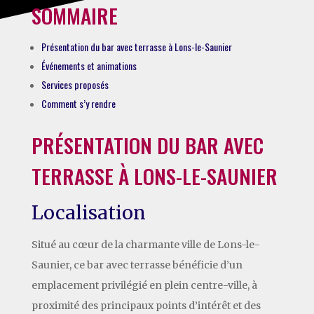
SOMMAIRE
Présentation du bar avec terrasse à Lons-le-Saunier
Événements et animations
Services proposés
Comment s’y rendre
PRÉSENTATION DU BAR AVEC
TERRASSE À LONS-LE-SAUNIER
Localisation
Situé au cœur de la charmante ville de Lons-le-
Saunier, ce bar avec terrasse bénéficie d’un
emplacement privilégié en plein centre-ville, à
proximité des principaux points d’intérêt et des