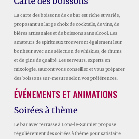
Carte des boissons
La carte des boissons de ce bar est riche et variée,
proposant un large choix de cocktails, de vins, de
bières artisanales et de boissons sans alcool. Les
amateurs de spiritueux trouveront également leur
bonheur avec une sélection de whiskies, de rhums
et de gins de qualité. Les serveurs, experts en
mixologie, sauront vous conseiller et vous préparer
des boissons sur-mesure selon vos préférences.
ÉVÉNEMENTS ET ANIMATIONS
Soirées à thème
Le bar avec terrasse à Lons-le-Saunier propose
régulièrement des soirées à thème pour satisfaire