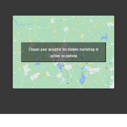
Cliquez pour accepter les cookies marketing et
activer ce contenu