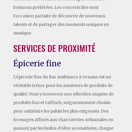
boissons préférées. Les concerts live sont
l’occasion parfaite de découvrir de nouveaux
talents et de partager des moments uniques en
musique.
SERVICES DE PROXIMITÉ
Épicerie fine
L’épicerie fine du Bar Ambiance à Ornans est un
véritable trésor pour les amateurs de produits de
qualité. Vous y trouverez une sélection exquise de
produits fins et raffinés, soigneusement choisis
pour satisfaire les palais les plus exigeants. Des
fromages affinés aux charcuteries artisanales en
passant par les huiles d’olive aromatisées, chaque