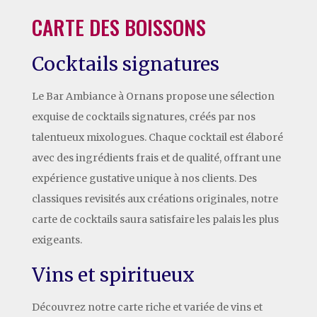
CARTE DES BOISSONS
Cocktails signatures
Le Bar Ambiance à Ornans propose une sélection
exquise de cocktails signatures, créés par nos
talentueux mixologues. Chaque cocktail est élaboré
avec des ingrédients frais et de qualité, offrant une
expérience gustative unique à nos clients. Des
classiques revisités aux créations originales, notre
carte de cocktails saura satisfaire les palais les plus
exigeants.
Vins et spiritueux
Découvrez notre carte riche et variée de vins et