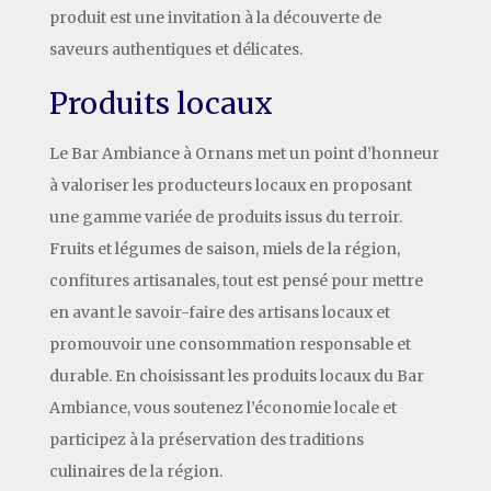
produit est une invitation à la découverte de
saveurs authentiques et délicates.
Produits locaux
Le Bar Ambiance à Ornans met un point d’honneur
à valoriser les producteurs locaux en proposant
une gamme variée de produits issus du terroir.
Fruits et légumes de saison, miels de la région,
confitures artisanales, tout est pensé pour mettre
en avant le savoir-faire des artisans locaux et
promouvoir une consommation responsable et
durable. En choisissant les produits locaux du Bar
Ambiance, vous soutenez l’économie locale et
participez à la préservation des traditions
culinaires de la région.