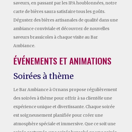
saveurs, en passant par les IPA houblonnées, notre
carte de bières saura satisfaire tous les goûts.
Dégustez des bières artisanales de qualité dans une
ambiance conviviale et découvrez de nouvelles
saveurs brassicoles à chaque visite au Bar
Ambiance.
ÉVÉNEMENTS ET ANIMATIONS
Soirées à thème
Le Bar Ambiance à Ornans propose régulièrement
des soirées à thème pour offrir à sa clientèle une
expérience unique et divertissante. Chaque soirée
est soigneusement planifiée pour créer une
atmosphère spéciale et immersive. Que ce soit une