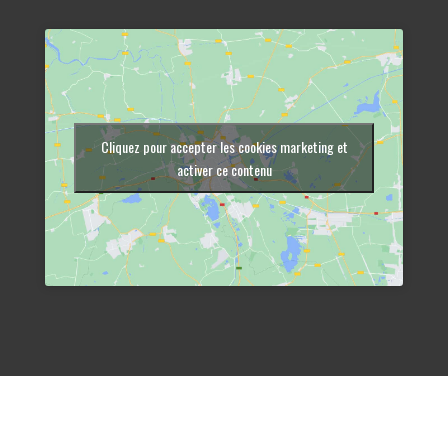
Cliquez pour accepter les cookies marketing et
activer ce contenu