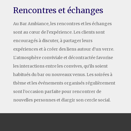
Rencontres et échanges
Au Bar Ambiance, les rencontres et les échanges
sont au cœur de l’expérience. Les clients sont
encouragés à discuter, à partager leurs
expériences et à créer des liens autour d’un verre.
L’atmosphère conviviale et décontractée favorise
les interactions entre les convives, qu’ils soient
habitués du bar ou nouveaux venus. Les soirées à
thème et les événements organisés régulièrement
sont l’occasion parfaite pour rencontrer de
nouvelles personnes et élargir son cercle social.