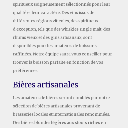
spiritueux soigneusement sélectionnés pour leur
qualité et leur caractère. Des vins issus de
différentes régions viticoles, des spiritueux
d’exception, tels que des whiskies single malt, des
rhums vieux et des gins artisanaux, sont
disponibles pour les amateurs de boissons
raffinées. Notre équipe saura vous conseiller pour
trouver la boisson parfaite en fonction de vos
préférences.
Bières artisanales
Les amateurs de bières seront comblés par notre
sélection de bières artisanales provenant de
brasseries locales et internationales renommées.
Des bières blondes légères aux stouts riches en