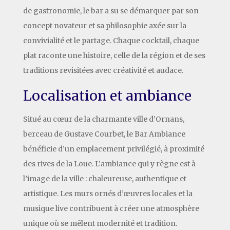
de gastronomie, le bar a su se démarquer par son
concept novateur et sa philosophie axée sur la
convivialité et le partage. Chaque cocktail, chaque
plat raconte une histoire, celle de la région et de ses
traditions revisitées avec créativité et audace.
Localisation et ambiance
Situé au cœur de la charmante ville d’Ornans,
berceau de Gustave Courbet, le Bar Ambiance
bénéficie d’un emplacement privilégié, à proximité
des rives de la Loue. L’ambiance qui y règne est à
l’image de la ville : chaleureuse, authentique et
artistique. Les murs ornés d’œuvres locales et la
musique live contribuent à créer une atmosphère
unique où se mêlent modernité et tradition.