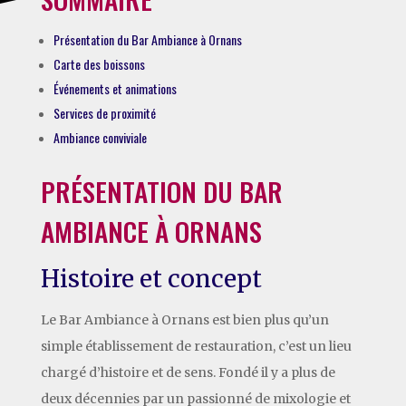
Présentation du Bar Ambiance à Ornans
Carte des boissons
Événements et animations
Services de proximité
Ambiance conviviale
PRÉSENTATION DU BAR
AMBIANCE À ORNANS
Histoire et concept
Le Bar Ambiance à Ornans est bien plus qu’un
simple établissement de restauration, c’est un lieu
chargé d’histoire et de sens. Fondé il y a plus de
deux décennies par un passionné de mixologie et