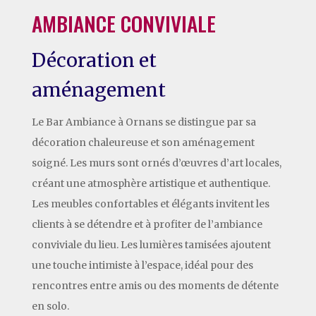
AMBIANCE CONVIVIALE
Décoration et
aménagement
Le Bar Ambiance à Ornans se distingue par sa
décoration chaleureuse et son aménagement
soigné. Les murs sont ornés d’œuvres d’art locales,
créant une atmosphère artistique et authentique.
Les meubles confortables et élégants invitent les
clients à se détendre et à profiter de l’ambiance
conviviale du lieu. Les lumières tamisées ajoutent
une touche intimiste à l’espace, idéal pour des
rencontres entre amis ou des moments de détente
en solo.