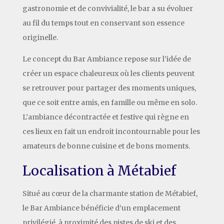
gastronomie et de convivialité, le bar a su évoluer
au fil du temps tout en conservant son essence
originelle.
Le concept du Bar Ambiance repose sur l’idée de
créer un espace chaleureux où les clients peuvent
se retrouver pour partager des moments uniques,
que ce soit entre amis, en famille ou même en solo.
L’ambiance décontractée et festive qui règne en
ces lieux en fait un endroit incontournable pour les
amateurs de bonne cuisine et de bons moments.
Localisation à Métabief
Situé au cœur de la charmante station de Métabief,
le Bar Ambiance bénéficie d’un emplacement
privilégié, à proximité des pistes de ski et des