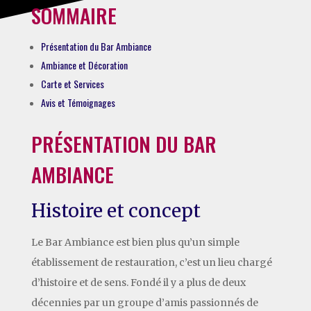
SOMMAIRE
Présentation du Bar Ambiance
Ambiance et Décoration
Carte et Services
Avis et Témoignages
PRÉSENTATION DU BAR
AMBIANCE
Histoire et concept
Le Bar Ambiance est bien plus qu’un simple
établissement de restauration, c’est un lieu chargé
d’histoire et de sens. Fondé il y a plus de deux
décennies par un groupe d’amis passionnés de