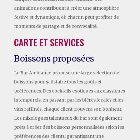
animations contribuent à créer une atmosphère
festive et dynamique, où chacun peut profiter de
moments de partage et de convivialité.
CARTE ET SERVICES
Boissons proposées
Le Bar Ambiance propose une large sélection de
boissons pour satisfaire tous les goûts et
préférences. Des cocktails exotiques aux classiques
intemporels, en passant par les bières locales et les
vins raffinés, chaque client trouvera son bonheur.
Les mixologues talentueux du bar sont également
prêts à créer des boissons personnalisées selon les
préférences des clients, garantissant une