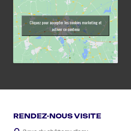
Cliquez pour accepter les cookies marketing et
activer ce contenu
RENDEZ-NOUS VISITE