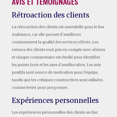
AVIS ET TÉMOIGNAGES
Rétroaction des clients
La rétroaction des clients est essentielle pour le Bar
Ambiance, car elle permet d’améliorer
constamment la qualité des services offerts. Les
retours des clients sont pris en compte avec sérieux
et chaque commentaire est étudié pour identifier
les points forts et les axes d’amélioration. Les avis
positifs sont source de motivation pour l’équipe,
tandis que les critiques constructives sont utilisées
comme levier pour progresser.
Expériences personnelles
Les expériences personnelles des clients au Bar