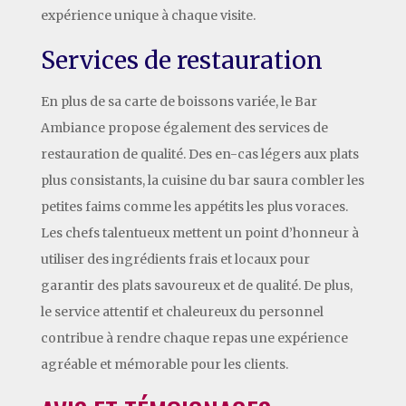
expérience unique à chaque visite.
Services de restauration
En plus de sa carte de boissons variée, le Bar
Ambiance propose également des services de
restauration de qualité. Des en-cas légers aux plats
plus consistants, la cuisine du bar saura combler les
petites faims comme les appétits les plus voraces.
Les chefs talentueux mettent un point d’honneur à
utiliser des ingrédients frais et locaux pour
garantir des plats savoureux et de qualité. De plus,
le service attentif et chaleureux du personnel
contribue à rendre chaque repas une expérience
agréable et mémorable pour les clients.