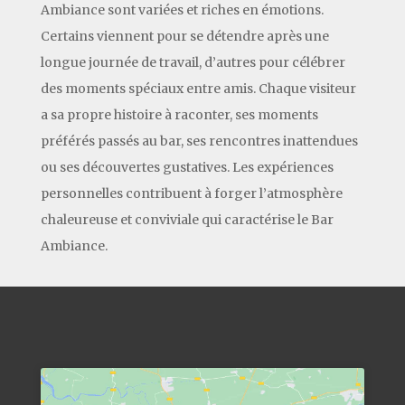
Ambiance sont variées et riches en émotions.
Certains viennent pour se détendre après une
longue journée de travail, d’autres pour célébrer
des moments spéciaux entre amis. Chaque visiteur
a sa propre histoire à raconter, ses moments
préférés passés au bar, ses rencontres inattendues
ou ses découvertes gustatives. Les expériences
personnelles contribuent à forger l’atmosphère
chaleureuse et conviviale qui caractérise le Bar
Ambiance.