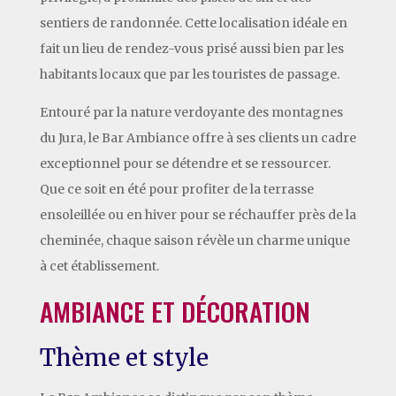
sentiers de randonnée. Cette localisation idéale en
fait un lieu de rendez-vous prisé aussi bien par les
habitants locaux que par les touristes de passage.
Entouré par la nature verdoyante des montagnes
du Jura, le Bar Ambiance offre à ses clients un cadre
exceptionnel pour se détendre et se ressourcer.
Que ce soit en été pour profiter de la terrasse
ensoleillée ou en hiver pour se réchauffer près de la
cheminée, chaque saison révèle un charme unique
à cet établissement.
AMBIANCE ET DÉCORATION
Thème et style