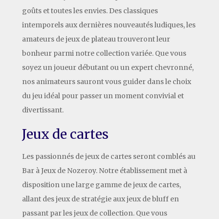
goûts et toutes les envies. Des classiques
intemporels aux dernières nouveautés ludiques, les
amateurs de jeux de plateau trouveront leur
bonheur parmi notre collection variée. Que vous
soyez un joueur débutant ou un expert chevronné,
nos animateurs sauront vous guider dans le choix
du jeu idéal pour passer un moment convivial et
divertissant.
Jeux de cartes
Les passionnés de jeux de cartes seront comblés au
Bar à Jeux de Nozeroy. Notre établissement met à
disposition une large gamme de jeux de cartes,
allant des jeux de stratégie aux jeux de bluff en
passant par les jeux de collection. Que vous