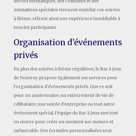
décors thématiques, des costumes et des
animations spéciales viennent enrichir ces soirées
à thème, offrant ainsi une expérience inoubliable à
tous les participants.
Organisation d’événements
privés
En plus des soirées à thème régulières, le Bar à Jeux
de Nozeroy propose également ses services pour
l’organisation d’événements privés. Que ce soit
pour un anniversaire, un enterrement de vie de
célibataire, une soirée d’entreprise ou tout autre
événement spécial, l’équipe du Bar à Jeux met tout
en œuvre pour créer un moment sur mesure et
mémorable. Des formules personnalisées sont