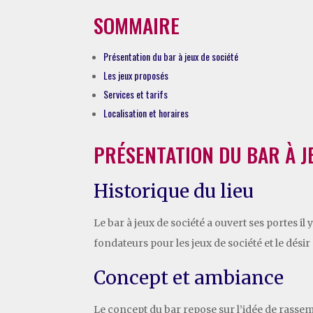
SOMMAIRE
Présentation du bar à jeux de société
Les jeux proposés
Services et tarifs
Localisation et horaires
PRÉSENTATION DU BAR À J
Historique du lieu
Le bar à jeux de société a ouvert ses portes i
fondateurs pour les jeux de société et le dési
Concept et ambiance
Le concept du bar repose sur l’idée de rassem