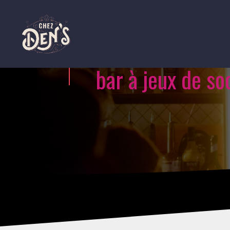
bar à jeux de so