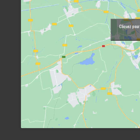
Cliquez pour