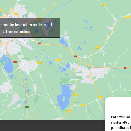
 accepter les cookies marketing et
activer ce contenu
Pour offrir le
stocker et/ou 
permettra de 