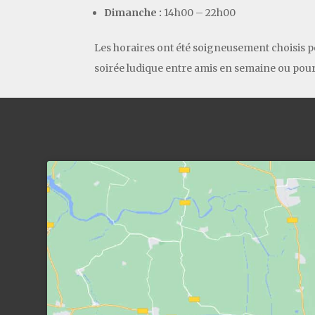
Dimanche :
14h00 – 22h00
Les horaires ont été soigneusement choisis pou
soirée ludique entre amis en semaine ou pour