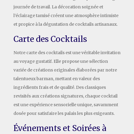
journée de travail. La décoration soignée et
l’éclairage tamisé créent une atmosphère intimiste
et propice à la dégustation de cocktails artisanaux.
Carte des Cocktails
Notre carte des cocktails est une véritable invitation
au voyage gustatif. Elle propose une sélection
variée de créations originales élaborées par notre
talentueux barman, mettant en valeur des
ingrédients frais et de qualité. Des classiques
revisités aux créations signatures, chaque cocktail
est une expérience sensorielle unique, savamment
dosée pour satisfaire les palais les plus exigeants.
Événements et Soirées à