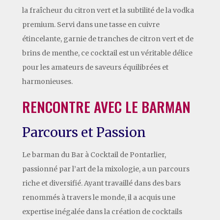
la fraîcheur du citron vert et la subtilité de la vodka
premium. Servi dans une tasse en cuivre
étincelante, garnie de tranches de citron vert et de
brins de menthe, ce cocktail est un véritable délice
pour les amateurs de saveurs équilibrées et
harmonieuses.
RENCONTRE AVEC LE BARMAN
Parcours et Passion
Le barman du Bar à Cocktail de Pontarlier,
passionné par l’art de la mixologie, a un parcours
riche et diversifié. Ayant travaillé dans des bars
renommés à travers le monde, il a acquis une
expertise inégalée dans la création de cocktails