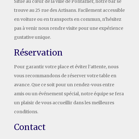
Situé au cœur de la ville de Pontarlier, notre bar se
trouve au 25 rue des Artisans. Facilement accessible
en voiture ou en transports en commun, n’hésitez
pas à venir nous rendre visite pour une expérience
gustative unique.
Réservation
Pour garantir votre place et éviter l’attente, nous
vous recommandons de réserver votre table en
avance. Que ce soit pour un rendez-vous entre
amis ou un événement spécial, notre équipe se fera
un plaisir de vous accueillir dans les meilleures
conditions.
Contact