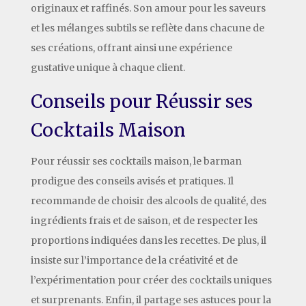
originaux et raffinés. Son amour pour les saveurs
et les mélanges subtils se reflète dans chacune de
ses créations, offrant ainsi une expérience
gustative unique à chaque client.
Conseils pour Réussir ses
Cocktails Maison
Pour réussir ses cocktails maison, le barman
prodigue des conseils avisés et pratiques. Il
recommande de choisir des alcools de qualité, des
ingrédients frais et de saison, et de respecter les
proportions indiquées dans les recettes. De plus, il
insiste sur l’importance de la créativité et de
l’expérimentation pour créer des cocktails uniques
et surprenants. Enfin, il partage ses astuces pour la