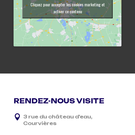
Cliquez pour accepter les cookies marketing et
activer ce contenu
RENDEZ-NOUS VISITE

3 rue du château d'eau,
Courvières