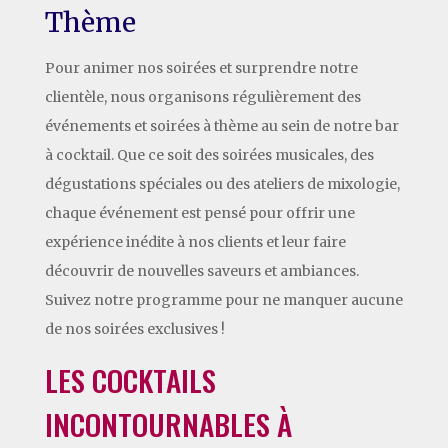
Thème
Pour animer nos soirées et surprendre notre
clientèle, nous organisons régulièrement des
événements et soirées à thème au sein de notre bar
à cocktail. Que ce soit des soirées musicales, des
dégustations spéciales ou des ateliers de mixologie,
chaque événement est pensé pour offrir une
expérience inédite à nos clients et leur faire
découvrir de nouvelles saveurs et ambiances.
Suivez notre programme pour ne manquer aucune
de nos soirées exclusives !
LES COCKTAILS
INCONTOURNABLES À