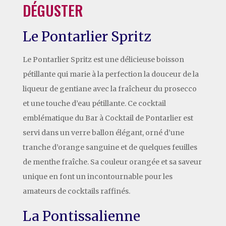
DÉGUSTER
Le Pontarlier Spritz
Le Pontarlier Spritz est une délicieuse boisson
pétillante qui marie à la perfection la douceur de la
liqueur de gentiane avec la fraîcheur du prosecco
et une touche d’eau pétillante. Ce cocktail
emblématique du Bar à Cocktail de Pontarlier est
servi dans un verre ballon élégant, orné d’une
tranche d’orange sanguine et de quelques feuilles
de menthe fraîche. Sa couleur orangée et sa saveur
unique en font un incontournable pour les
amateurs de cocktails raffinés.
La Pontissalienne