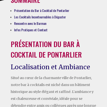
Présentation du Bar à Cocktail de Pontarlier
Les Cocktails Incontournables à Déguster
Rencontre avec le Barman
Infos Pratiques et Contact
PRÉSENTATION DU BAR À
COCKTAIL DE PONTARLIER
Localisation et Ambiance
Situé au cœur de la charmante ville de Pontarlier,
notre bar à cocktails est niché dans un bâtiment
historique au style élégant et raffiné. L’ambiance y
est chaleureuse et conviviale, idéale pour se
détendre entre amis ou collègues après une longue