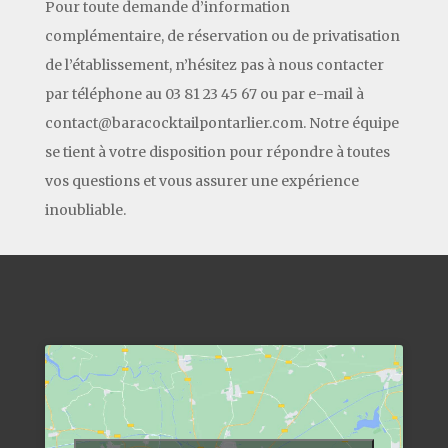
Pour toute demande d’information
complémentaire, de réservation ou de privatisation
de l’établissement, n’hésitez pas à nous contacter
par téléphone au 03 81 23 45 67 ou par e-mail à
contact@baracocktailpontarlier.com. Notre équipe
se tient à votre disposition pour répondre à toutes
vos questions et vous assurer une expérience
inoubliable.