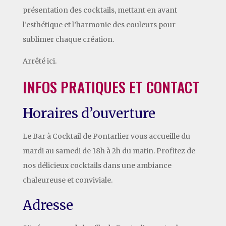
présentation des cocktails, mettant en avant
l’esthétique et l’harmonie des couleurs pour
sublimer chaque création.
Arrêté ici.
INFOS PRATIQUES ET CONTACT
Horaires d’ouverture
Le Bar à Cocktail de Pontarlier vous accueille du
mardi au samedi de 18h à 2h du matin. Profitez de
nos délicieux cocktails dans une ambiance
chaleureuse et conviviale.
Adresse