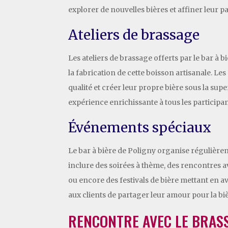
explorer de nouvelles bières et affiner leur 
Ateliers de brassage
Les ateliers de brassage offerts par le bar à
la fabrication de cette boisson artisanale. L
qualité et créer leur propre bière sous la supe
expérience enrichissante à tous les participan
Événements spéciaux
Le bar à bière de Poligny organise réguliè
inclure des soirées à thème, des rencontres 
ou encore des festivals de bière mettant en a
aux clients de partager leur amour pour la b
RENCONTRE AVEC LE BRAS