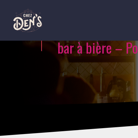
bar à bière – Po